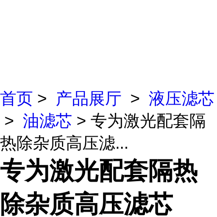
首页
>
产品展厅
>
液压滤芯
>
油滤芯
> 专为激光配套隔
热除杂质高压滤...
专为激光配套隔热
除杂质高压滤芯