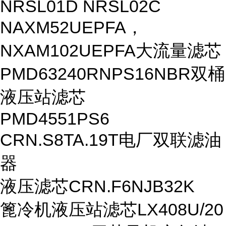
NRSL01D NRSL02C
NAXM52UEPFA，
NXAM102UEPFA大流量滤芯
PMD63240RNPS16NBR双桶
液压站滤芯
PMD4551PS6
CRN.S8TA.19T电厂双联滤油
器
液压滤芯CRN.F6NJB32K
篦冷机液压站滤芯LX408U/20