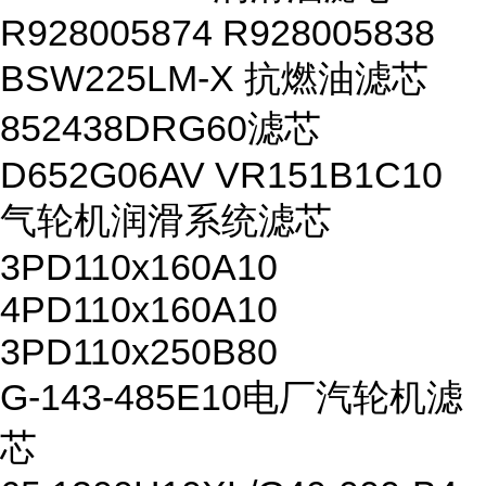
R928005874 R928005838
BSW225LM-X 抗燃油滤芯
852438DRG60滤芯
D652G06AV VR151B1C10
气轮机润滑系统滤芯
3PD110x160A10
4PD110x160A10
3PD110x250B80
G-143-485E10电厂汽轮机滤
芯