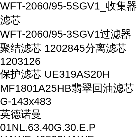
WFT-2060/95-5SGV1_收集器
滤芯
WFT-2060/95-3SGV1过滤器
聚结滤芯 1202845分离滤芯
1203126
保护滤芯 UE319AS20H
MF1801A25HB翡翠回油滤芯
G-143x483
英德诺曼
01NL.63.40G.30.E.P