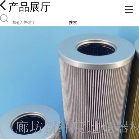
产品展厅
搜索