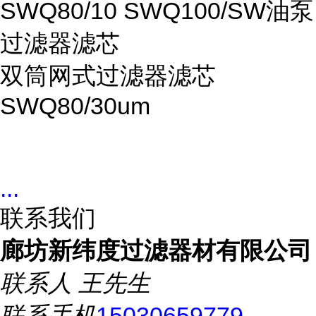
SWQ80/10 SWQ100/SW油泵
过滤器滤芯
双筒网式过滤器滤芯
SWQ80/30um
...
联系我们
廊坊新纬度过滤器材有限公司
联系人
王先生
联系手机
15030659779