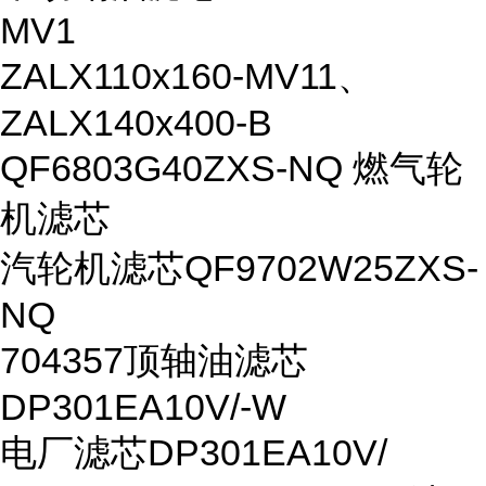
MV1
ZALX110x160-MV11、
ZALX140x400-B
QF6803G40ZXS-NQ 燃气轮
机滤芯
汽轮机滤芯QF9702W25ZXS-
NQ
704357顶轴油滤芯
DP301EA10V/-W
电厂滤芯DP301EA10V/