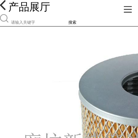
产品展厅
搜索