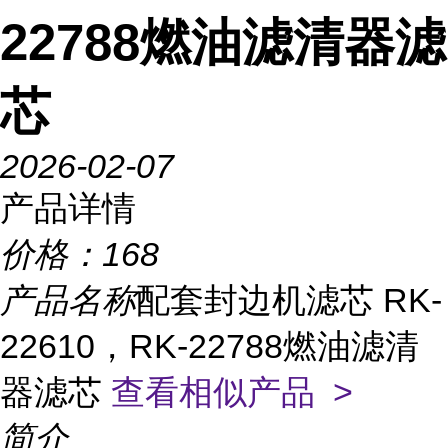
22788燃油滤清器滤
芯
2026-02-07
产品详情
价格：
168
产品名称
配套封边机滤芯 RK-
22610，RK-22788燃油滤清
器滤芯
查看相似产品 >
简介