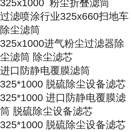
325x1000 粉尘折叠滤筒
过滤喷涂行业325x660扫地车
除尘滤筒
325x1000进气粉尘过滤器除
尘滤筒 除尘滤芯
进口防静电覆膜滤筒
325*1000 脱硫除尘设备滤芯
325*1000 进口防静电覆膜滤
筒 脱硫除尘设备滤芯
325*1000 脱硫除尘设备滤芯