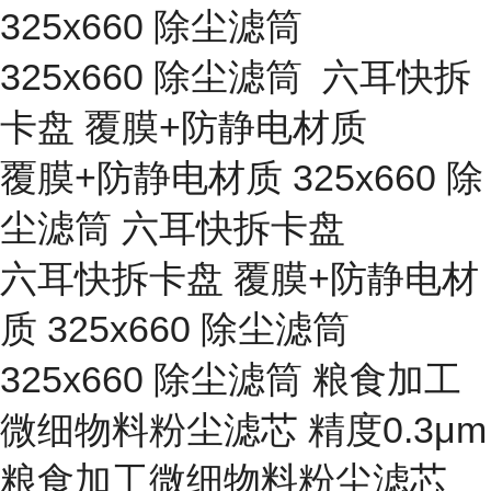
325x660 除尘滤筒
325x660 除尘滤筒 六耳快拆
卡盘 覆膜+防静电材质
覆膜+防静电材质 325x660 除
尘滤筒 六耳快拆卡盘
六耳快拆卡盘 覆膜+防静电材
质 325x660 除尘滤筒
325x660 除尘滤筒 粮食加工
微细物料粉尘滤芯 精度0.3μm
粮食加工微细物料粉尘滤芯