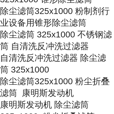
除尘滤筒325x1000 粉制剂行
业设备用锥形除尘滤筒
除尘滤筒 325x1000 不锈钢滤
筒 自清洗反冲洗过滤器
自清洗反冲洗过滤器 除尘滤
筒 325x1000
除尘滤筒325x1000 粉尘折叠
滤筒 康明斯发动机
康明斯发动机 除尘滤筒