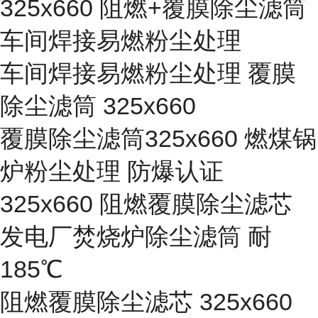
325x660 阻燃+覆膜除尘滤筒
车间焊接易燃粉尘处理
车间焊接易燃粉尘处理 覆膜
除尘滤筒 325x660
覆膜除尘滤筒325x660 燃煤锅
炉粉尘处理 防爆认证
325x660 阻燃覆膜除尘滤芯
发电厂焚烧炉除尘滤筒 耐
185℃
阻燃覆膜除尘滤芯 325x660