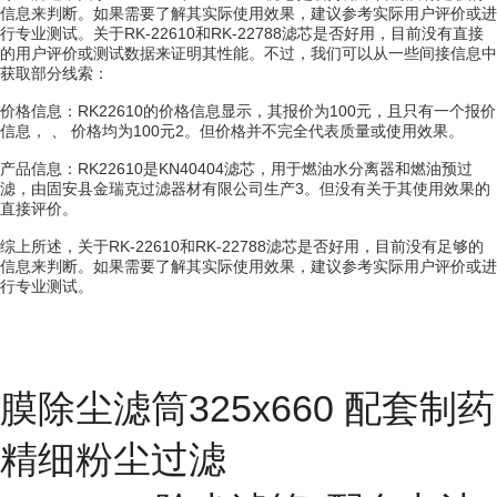
信息来判断。如果需要了解其实际使用效果，建议参考实际用户评价或进
行专业测试。关于RK-22610和RK-22788滤芯是否好用，目前没有直接
的用户评价或测试数据来证明其性能。不过，我们可以从一些间接信息中
获取部分线索：
价格信息：RK22610的价格信息显示，其报价为100元，且只有一个报价
信息， 、 价格均为100元2。但价格并不完全代表质量或使用效果。
产品信息：RK22610是KN40404滤芯，用于燃油水分离器和燃油预过
滤，由固安县金瑞克过滤器材有限公司生产3。但没有关于其使用效果的
直接评价。
综上所述，关于RK-22610和RK-22788滤芯是否好用，目前没有足够的
信息来判断。如果需要了解其实际使用效果，建议参考实际用户评价或进
行专业测试。
膜除尘滤筒325x660 配套制药
精细粉尘过滤