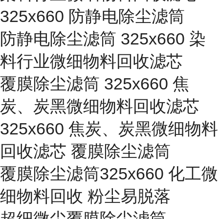
325x660 防静电除尘滤筒
防静电除尘滤筒 325x660 染
料行业微细物料回收滤芯
覆膜除尘滤筒 325x660 焦
炭、炭黑微细物料回收滤芯
325x660 焦炭、炭黑微细物料
回收滤芯 覆膜除尘滤筒
覆膜除尘滤筒325x660 化工微
细物料回收 粉尘易脱落
超细微尘覆膜除尘滤筒