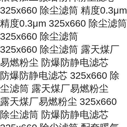
325x660 除尘滤筒 精度0.3μm
精度0.3μm 325x660 除尘滤筒
325x660 除尘滤筒
325x660 除尘滤筒 露天煤厂
易燃粉尘 防爆防静电滤芯
防爆防静电滤芯 325x660 除
尘滤筒 露天煤厂易燃粉尘
露天煤厂易燃粉尘 325x660
除尘滤筒 防爆防静电滤芯