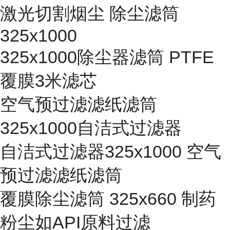
激光切割烟尘 除尘滤筒
325x1000
325x1000除尘器滤筒 PTFE
覆膜3米滤芯
空气预过滤滤纸滤筒
325x1000自洁式过滤器
自洁式过滤器325x1000 空气
预过滤滤纸滤筒
覆膜除尘滤筒 325x660 制药
粉尘如API原料过滤