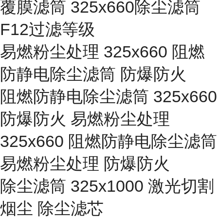
覆膜滤筒 325x660除尘滤筒
F12过滤等级
易燃粉尘处理 325x660 阻燃
防静电除尘滤筒 防爆防火
阻燃防静电除尘滤筒 325x660
防爆防火 易燃粉尘处理
325x660 阻燃防静电除尘滤筒
易燃粉尘处理 防爆防火
除尘滤筒 325x1000 激光切割
烟尘 除尘滤芯