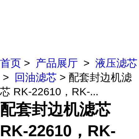
首页
>
产品展厅
>
液压滤芯
>
回油滤芯
> 配套封边机滤
芯 RK-22610，RK-...
配套封边机滤芯
RK-22610，RK-