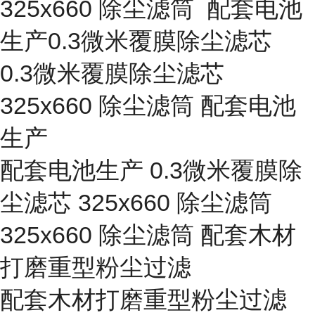
325x660 除尘滤筒 配套电池
生产0.3微米覆膜除尘滤芯
0.3微米覆膜除尘滤芯
325x660 除尘滤筒 配套电池
生产
配套电池生产 0.3微米覆膜除
尘滤芯 325x660 除尘滤筒
325x660 除尘滤筒 配套木材
打磨重型粉尘过滤
配套木材打磨重型粉尘过滤