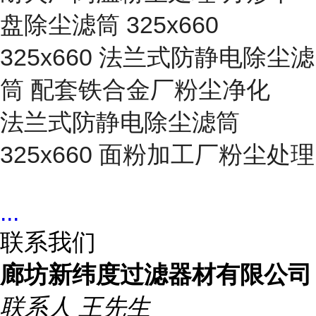
盘除尘滤筒 325x660
325x660 法兰式防静电除尘滤
筒 配套铁合金厂粉尘净化
法兰式防静电除尘滤筒
325x660 面粉加工厂粉尘处理
...
联系我们
廊坊新纬度过滤器材有限公司
联系人
王先生