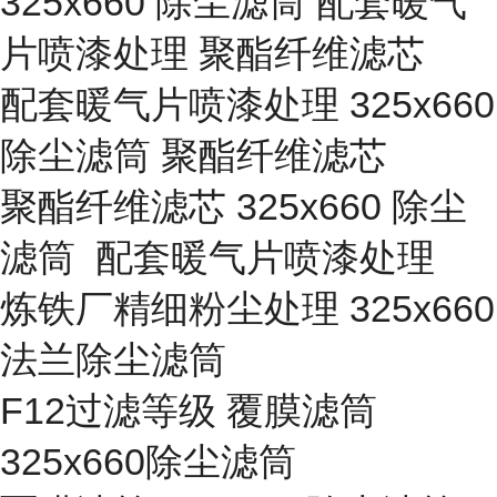
325x660 除尘滤筒 配套暖气
片喷漆处理 聚酯纤维滤芯
配套暖气片喷漆处理 325x660
除尘滤筒 聚酯纤维滤芯
聚酯纤维滤芯 325x660 除尘
滤筒 配套暖气片喷漆处理
炼铁厂精细粉尘处理 325x660
法兰除尘滤筒
F12过滤等级 覆膜滤筒
325x660除尘滤筒