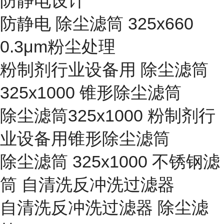
防静电设计
防静电 除尘滤筒 325x660
0.3μm粉尘处理
粉制剂行业设备用 除尘滤筒
325x1000 锥形除尘滤筒
除尘滤筒325x1000 粉制剂行
业设备用锥形除尘滤筒
除尘滤筒 325x1000 不锈钢滤
筒 自清洗反冲洗过滤器
自清洗反冲洗过滤器 除尘滤