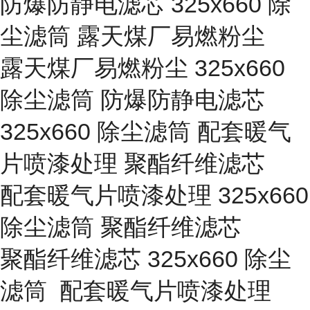
防爆防静电滤芯 325x660 除
尘滤筒 露天煤厂易燃粉尘
露天煤厂易燃粉尘 325x660
除尘滤筒 防爆防静电滤芯
325x660 除尘滤筒 配套暖气
片喷漆处理 聚酯纤维滤芯
配套暖气片喷漆处理 325x660
除尘滤筒 聚酯纤维滤芯
聚酯纤维滤芯 325x660 除尘
滤筒 配套暖气片喷漆处理