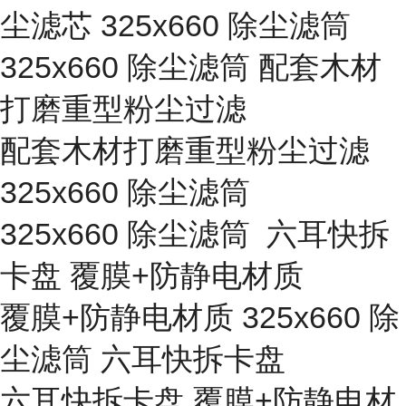
尘滤芯 325x660 除尘滤筒
325x660 除尘滤筒 配套木材
打磨重型粉尘过滤
配套木材打磨重型粉尘过滤
325x660 除尘滤筒
325x660 除尘滤筒 六耳快拆
卡盘 覆膜+防静电材质
覆膜+防静电材质 325x660 除
尘滤筒 六耳快拆卡盘
六耳快拆卡盘 覆膜+防静电材