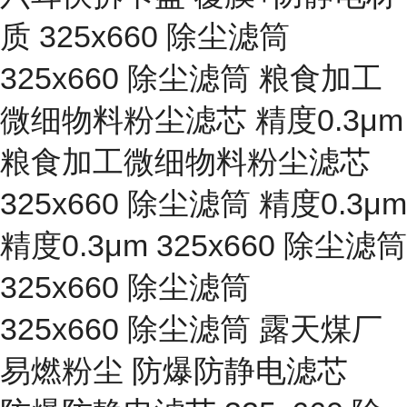
质 325x660 除尘滤筒
325x660 除尘滤筒 粮食加工
微细物料粉尘滤芯 精度0.3μm
粮食加工微细物料粉尘滤芯
325x660 除尘滤筒 精度0.3μm
精度0.3μm 325x660 除尘滤筒
325x660 除尘滤筒
325x660 除尘滤筒 露天煤厂
易燃粉尘 防爆防静电滤芯