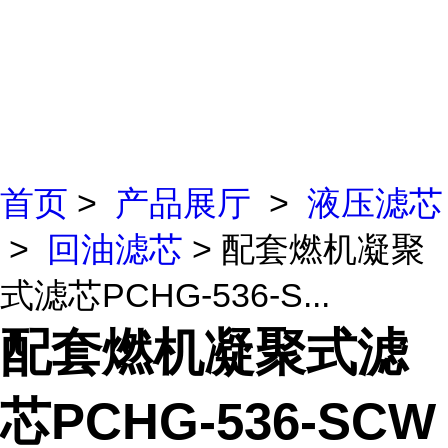
首页
>
产品展厅
>
液压滤芯
>
回油滤芯
> 配套燃机凝聚
式滤芯PCHG-536-S...
配套燃机凝聚式滤
芯PCHG-536-SCW