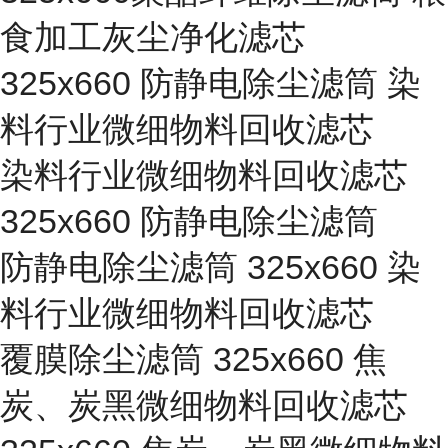
食加工灰尘净化滤芯
325x660 防静电除尘滤筒 染
料行业微细物料回收滤芯
染料行业微细物料回收滤芯
325x660 防静电除尘滤筒
防静电除尘滤筒 325x660 染
料行业微细物料回收滤芯
覆膜除尘滤筒 325x660 焦
炭、炭黑微细物料回收滤芯