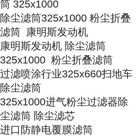
筒 325x1000
除尘滤筒325x1000 粉尘折叠
滤筒 康明斯发动机
康明斯发动机 除尘滤筒
325x1000 粉尘折叠滤筒
过滤喷涂行业325x660扫地车
除尘滤筒
325x1000进气粉尘过滤器除
尘滤筒 除尘滤芯
进口防静电覆膜滤筒