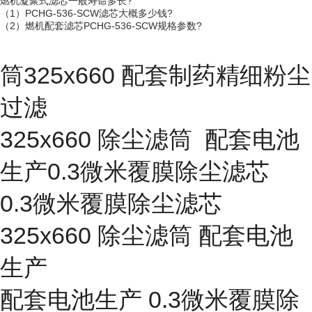
燃机凝聚式滤芯一般寿命多长?
（1）PCHG-536-SCW滤芯大概多少钱?
（2）燃机配套滤芯PCHG-536-SCW规格参数?
筒325x660 配套制药精细粉尘
过滤
325x660 除尘滤筒 配套电池
生产0.3微米覆膜除尘滤芯
0.3微米覆膜除尘滤芯
325x660 除尘滤筒 配套电池
生产
配套电池生产 0.3微米覆膜除