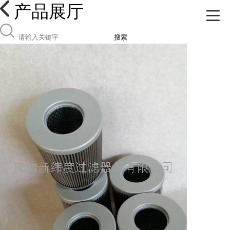
产品展厅
搜索