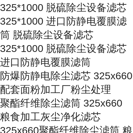
325*1000 脱硫除尘设备滤芯
325*1000 进口防静电覆膜滤
筒 脱硫除尘设备滤芯
325*1000 脱硫除尘设备滤芯
进口防静电覆膜滤筒
防爆防静电除尘滤芯 325x660
配套面粉加工厂粉尘处理
聚酯纤维除尘滤筒 325x660
粮食加工灰尘净化滤芯
325x660聚酯纤维除尘滤筒 粮