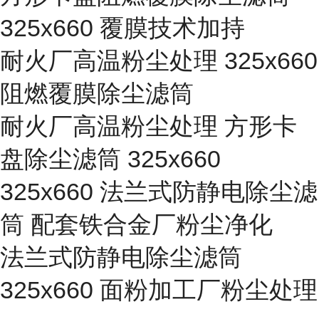
325x660 覆膜技术加持
耐火厂高温粉尘处理 325x660
阻燃覆膜除尘滤筒
耐火厂高温粉尘处理 方形卡
盘除尘滤筒 325x660
325x660 法兰式防静电除尘滤
筒 配套铁合金厂粉尘净化
法兰式防静电除尘滤筒
325x660 面粉加工厂粉尘处理