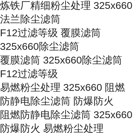
炼铁厂精细粉尘处理 325x660
法兰除尘滤筒
F12过滤等级 覆膜滤筒
325x660除尘滤筒
覆膜滤筒 325x660除尘滤筒
F12过滤等级
易燃粉尘处理 325x660 阻燃
防静电除尘滤筒 防爆防火
阻燃防静电除尘滤筒 325x660
防爆防火 易燃粉尘处理