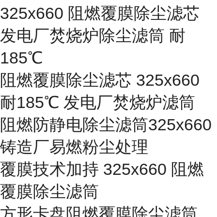
325x660 阻燃覆膜除尘滤芯
发电厂焚烧炉除尘滤筒 耐
185℃
阻燃覆膜除尘滤芯 325x660
耐185℃ 发电厂焚烧炉滤筒
阻燃防静电除尘滤筒325x660
铸造厂易燃粉尘处理
覆膜技术加持 325x660 阻燃
覆膜除尘滤筒
方形卡盘阻燃覆膜除尘滤筒