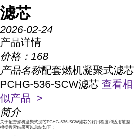
滤芯
2026-02-24
产品详情
价格：
168
产品名称
配套燃机凝聚式滤芯
PCHG-536-SCW滤芯
查看相
似产品 >
简介
关于配套燃机凝聚式滤芯PCHG-536-SCW滤芯的好用程度和适用范围，
根据搜索结果可以总结如下：