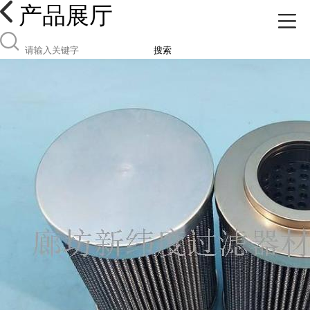
产品展厅
搜索