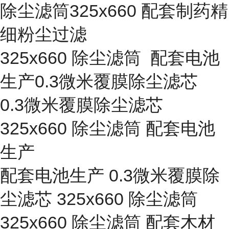
除尘滤筒325x660 配套制药精
细粉尘过滤
325x660 除尘滤筒 配套电池
生产0.3微米覆膜除尘滤芯
0.3微米覆膜除尘滤芯
325x660 除尘滤筒 配套电池
生产
配套电池生产 0.3微米覆膜除
尘滤芯 325x660 除尘滤筒
325x660 除尘滤筒 配套木材