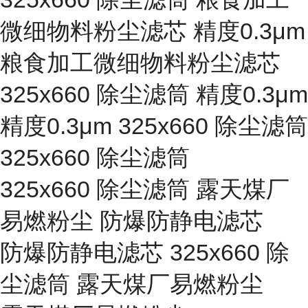
微细物料粉尘滤芯 精度0.3μm
粮食加工微细物料粉尘滤芯
325x660 除尘滤筒 精度0.3μm
精度0.3μm 325x660 除尘滤筒
325x660 除尘滤筒
325x660 除尘滤筒 露天煤厂
易燃粉尘 防爆防静电滤芯
防爆防静电滤芯 325x660 除
尘滤筒 露天煤厂易燃粉尘