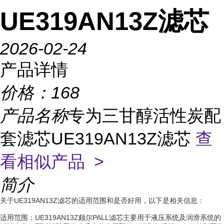
UE319AN13Z滤芯
2026-02-24
产品详情
价格：
168
产品名称
专为三甘醇活性炭配
套滤芯UE319AN13Z滤芯
查
看相似产品 >
简介
关于UE319AN13Z滤芯的适用范围和是否好用，以下是相关信息：
适用范围：UE319AN13Z颇尔PALL滤芯主要用于液压系统及润滑系统的