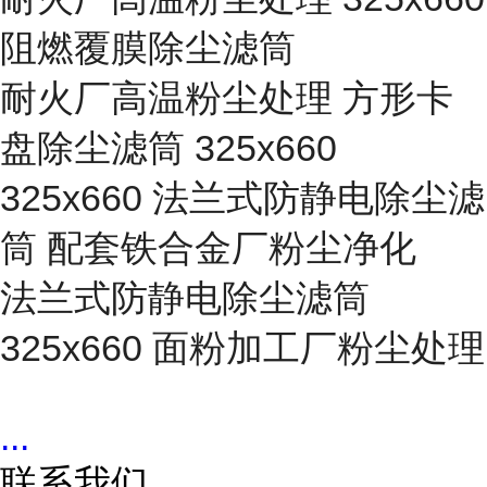
阻燃覆膜除尘滤筒
耐火厂高温粉尘处理 方形卡
盘除尘滤筒 325x660
325x660 法兰式防静电除尘滤
筒 配套铁合金厂粉尘净化
法兰式防静电除尘滤筒
325x660 面粉加工厂粉尘处理
...
联系我们