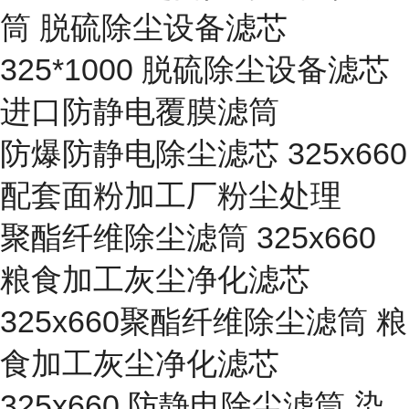
筒 脱硫除尘设备滤芯
325*1000 脱硫除尘设备滤芯
进口防静电覆膜滤筒
防爆防静电除尘滤芯 325x660
配套面粉加工厂粉尘处理
聚酯纤维除尘滤筒 325x660
粮食加工灰尘净化滤芯
325x660聚酯纤维除尘滤筒 粮
食加工灰尘净化滤芯
325x660 防静电除尘滤筒 染