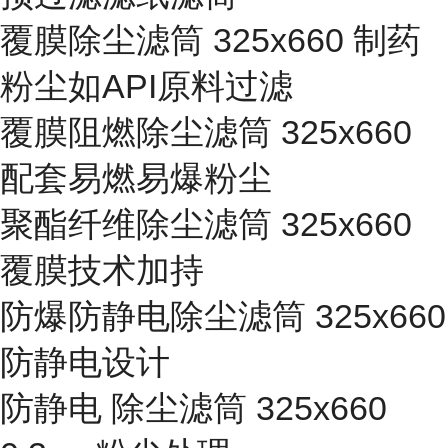
覆膜除尘滤筒 325x660 制药
粉尘如API原料过滤
覆膜阻燃除尘滤筒 325x660
配套易燃易爆粉尘
聚酯纤维除尘滤筒 325x660
覆膜技术加持
防爆防静电除尘滤筒 325x660
防静电设计
防静电 除尘滤筒 325x660