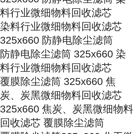
料行业微细物料回收滤芯
染料行业微细物料回收滤芯
325x660 防静电除尘滤筒
防静电除尘滤筒 325x660 染
料行业微细物料回收滤芯
覆膜除尘滤筒 325x660 焦
炭、炭黑微细物料回收滤芯
325x660 焦炭、炭黑微细物料
回收滤芯 覆膜除尘滤筒