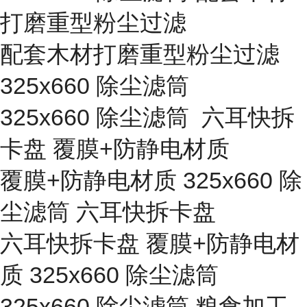
打磨重型粉尘过滤
配套木材打磨重型粉尘过滤
325x660 除尘滤筒
325x660 除尘滤筒 六耳快拆
卡盘 覆膜+防静电材质
覆膜+防静电材质 325x660 除
尘滤筒 六耳快拆卡盘
六耳快拆卡盘 覆膜+防静电材
质 325x660 除尘滤筒
325x660 除尘滤筒 粮食加工