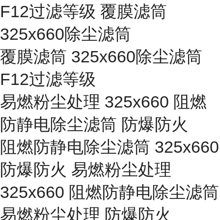
F12过滤等级 覆膜滤筒
325x660除尘滤筒
覆膜滤筒 325x660除尘滤筒
F12过滤等级
易燃粉尘处理 325x660 阻燃
防静电除尘滤筒 防爆防火
阻燃防静电除尘滤筒 325x660
防爆防火 易燃粉尘处理
325x660 阻燃防静电除尘滤筒
易燃粉尘处理 防爆防火