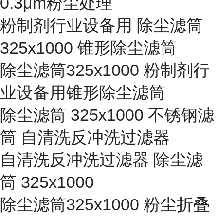
0.3μm粉尘处理
粉制剂行业设备用 除尘滤筒
325x1000 锥形除尘滤筒
除尘滤筒325x1000 粉制剂行
业设备用锥形除尘滤筒
除尘滤筒 325x1000 不锈钢滤
筒 自清洗反冲洗过滤器
自清洗反冲洗过滤器 除尘滤
筒 325x1000
除尘滤筒325x1000 粉尘折叠