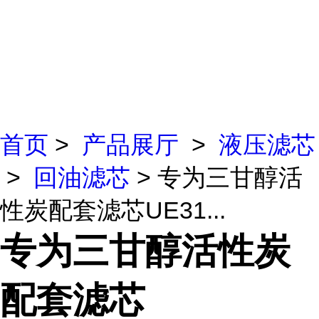
首页
>
产品展厅
>
液压滤芯
>
回油滤芯
> 专为三甘醇活
性炭配套滤芯UE31...
专为三甘醇活性炭
配套滤芯