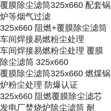
覆膜除尘滤筒325x660 配套锅
炉等烟气过滤
325x660 阻燃+覆膜除尘滤筒
车间焊接易燃粉尘处理
车间焊接易燃粉尘处理 覆膜
除尘滤筒 325x660
覆膜除尘滤筒325x660 燃煤锅
炉粉尘处理 防爆认证
325x660 阻燃覆膜除尘滤芯
发电厂焚烧炉除尘滤筒 耐