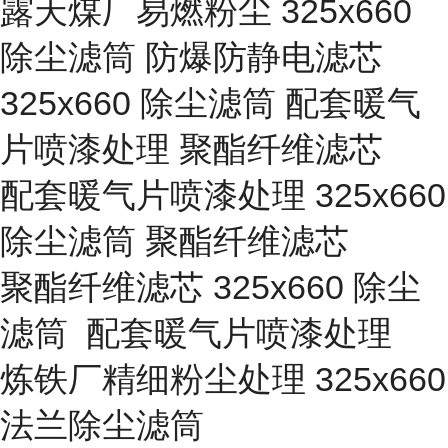
露天煤厂易燃粉尘 325x660
除尘滤筒 防爆防静电滤芯
325x660 除尘滤筒 配套暖气
片喷漆处理 聚酯纤维滤芯
配套暖气片喷漆处理 325x660
除尘滤筒 聚酯纤维滤芯
聚酯纤维滤芯 325x660 除尘
滤筒 配套暖气片喷漆处理
炼铁厂精细粉尘处理 325x660
法兰除尘滤筒