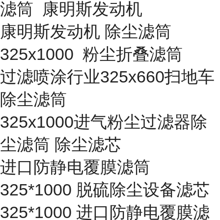
滤筒 康明斯发动机
康明斯发动机 除尘滤筒
325x1000 粉尘折叠滤筒
过滤喷涂行业325x660扫地车
除尘滤筒
325x1000进气粉尘过滤器除
尘滤筒 除尘滤芯
进口防静电覆膜滤筒
325*1000 脱硫除尘设备滤芯
325*1000 进口防静电覆膜滤