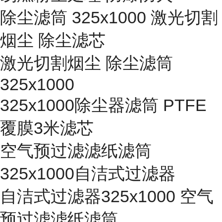
除尘滤筒 325x1000 激光切割
烟尘 除尘滤芯
激光切割烟尘 除尘滤筒
325x1000
325x1000除尘器滤筒 PTFE
覆膜3米滤芯
空气预过滤滤纸滤筒
325x1000自洁式过滤器
自洁式过滤器325x1000 空气
预过滤滤纸滤筒