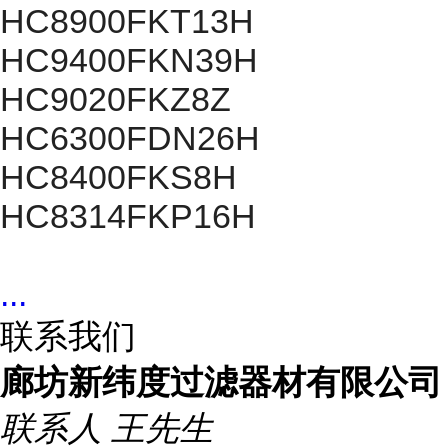
HC8900FKT13H
HC9400FKN39H
HC9020FKZ8Z
HC6300FDN26H
HC8400FKS8H
HC8314FKP16H
...
联系我们
廊坊新纬度过滤器材有限公司
联系人
王先生