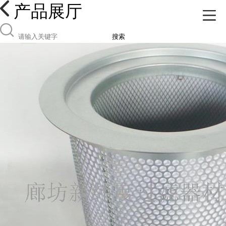
产品展厅
搜索