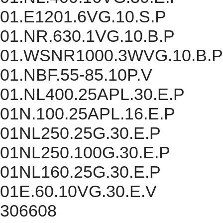
01.E1201.6VG.10.S.P
01.NR.630.1VG.10.B.P
01.WSNR1000.3WVG.10.B.P
01.NBF.55-85.10P.V
01.NL400.25APL.30.E.P
01N.100.25APL.16.E.P
01NL250.25G.30.E.P
01NL250.100G.30.E.P
01NL160.25G.30.E.P
01E.60.10VG.30.E.V
306608