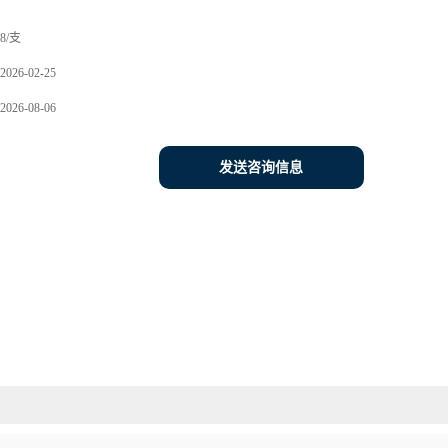
8/支
2026-02-25
2026-08-06
发送咨询信息