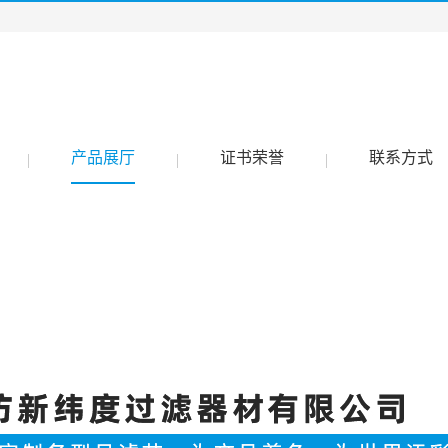
产品展厅
证书荣誉
联系方式
|
|
|