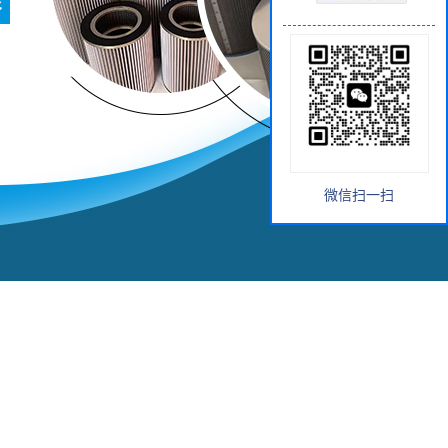
微信扫一扫