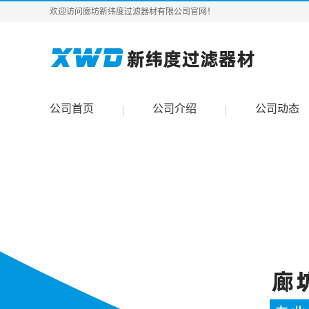
欢迎访问廊坊新纬度过滤器材有限公司官网！
公司首页
公司介绍
公司动态
|
|