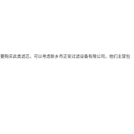
果您需要购买此类滤芯，可以考虑新乡市正安过滤设备有限公司，他们主营包