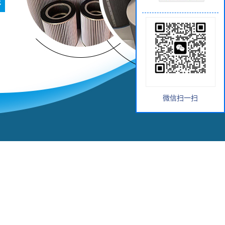
微信扫一扫