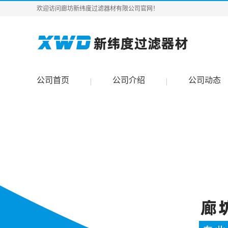
欢迎访问廊坊新纬度过滤器材有限公司官网！
公司首页
公司介绍
公司动态
|
|