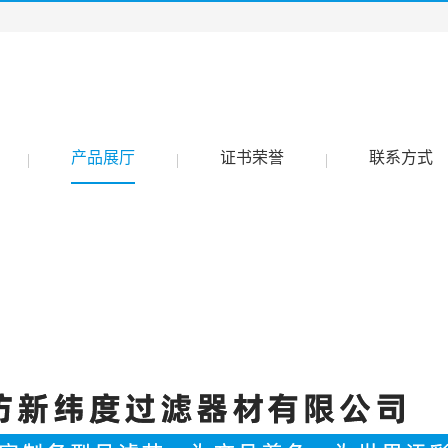
产品展厅
证书荣誉
联系方式
|
|
|