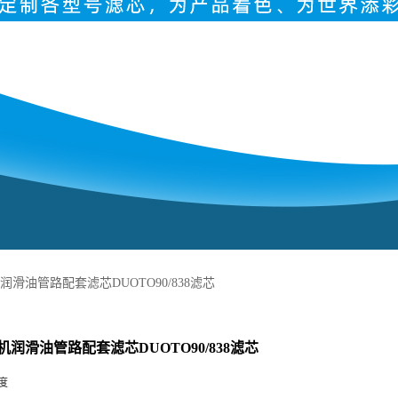
滑油管路配套滤芯DUOTO90/838滤芯
润滑油管路配套滤芯DUOTO90/838滤芯
度