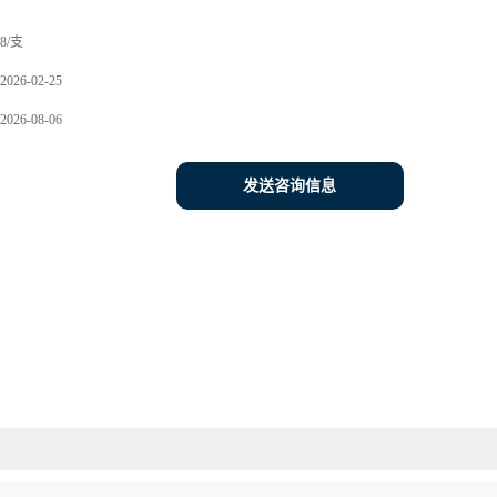
8/支
2026-02-25
2026-08-06
发送咨询信息