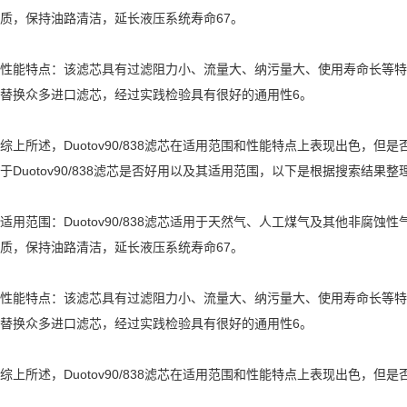
质，保持油路清洁，延长液压系统寿命67。
性能特点：该滤芯具有过滤阻力小、流量大、纳污量大、使用寿命长等特点
替换众多进口滤芯，经过实践检验具有很好的通用性6。
综上所述，Duotov90/838滤芯在适用范围和性能特点上表现出
于Duotov90/838滤芯是否好用以及其适用范围，以下是根据搜索结果
适用范围：Duotov90/838滤芯适用于天然气、人工煤气及其他
质，保持油路清洁，延长液压系统寿命67。
性能特点：该滤芯具有过滤阻力小、流量大、纳污量大、使用寿命长等特点
替换众多进口滤芯，经过实践检验具有很好的通用性6。
综上所述，Duotov90/838滤芯在适用范围和性能特点上表现出