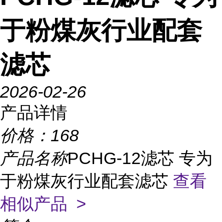
于粉煤灰行业配套
滤芯
2026-02-26
产品详情
价格：
168
产品名称
PCHG-12滤芯 专为
于粉煤灰行业配套滤芯
查看
相似产品 >