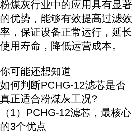
粉煤灰行业中的应用具有显著
的优势，能够有效提高过滤效
率，保证设备正常运行，延长
使用寿命，降低运营成本。
你可能还想知道
如何判断PCHG-12滤芯是否
真正适合粉煤灰工况?
（1）PCHG-12滤芯，最核心
的3个优点