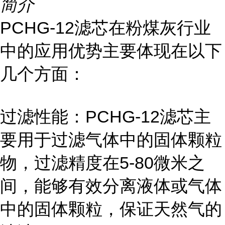
简介
PCHG-12滤芯在粉煤灰行业
中的应用优势主要体现在以下
几个方面：
过滤性能：PCHG-12滤芯主
要用于过滤气体中的固体颗粒
物，过滤精度在5-80微米之
间，能够有效分离液体或气体
中的固体颗粒，保证天然气的