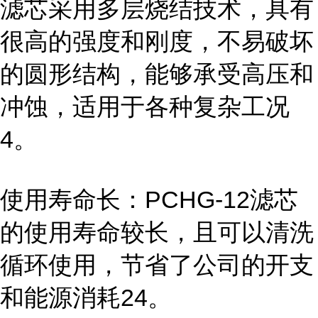
滤芯采用多层烧结技术，具有
很高的强度和刚度，不易破坏
的圆形结构，能够承受高压和
冲蚀，适用于各种复杂工况
4。
使用寿命长：PCHG-12滤芯
的使用寿命较长，且可以清洗
循环使用，节省了公司的开支
和能源消耗24。