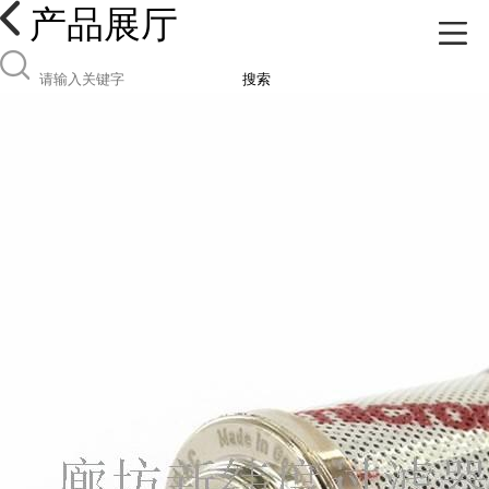
产品展厅
搜索