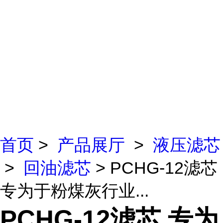
首页
>
产品展厅
>
液压滤芯
>
回油滤芯
> PCHG-12滤芯
专为于粉煤灰行业...
PCHG-12滤芯 专为