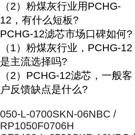
（2）粉煤灰行业用PCHG-
12，有什么短板?
PCHG-12滤芯市场口碑如何?
（1）粉煤灰行业，PCHG-12
是主流选择吗?
（2）PCHG-12滤芯，一般客
户反馈缺点是什么?
050-L-0700SKN-06NBC /
RP1050F0706H