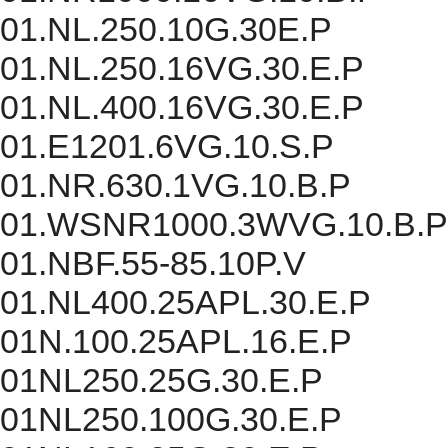
01.NL.250.10G.30E.P
01.NL.250.16VG.30.E.P
01.NL.400.16VG.30.E.P
01.E1201.6VG.10.S.P
01.NR.630.1VG.10.B.P
01.WSNR1000.3WVG.10.B.P
01.NBF.55-85.10P.V
01.NL400.25APL.30.E.P
01N.100.25APL.16.E.P
01NL250.25G.30.E.P
01NL250.100G.30.E.P