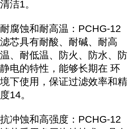
清洁1。
耐腐蚀和耐高温：PCHG-12
滤芯具有耐酸、耐碱、耐高
温、耐低温、防火、防水、防
静电的特性，能够长期在 环
境下使用，保证过滤效率和精
度14。
抗冲蚀和高强度：PCHG-12