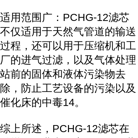
适用范围广：PCHG-12滤芯
不仅适用于天然气管道的输送
过程，还可以用于压缩机和工
厂的进气过滤，以及气体处理
站前的固体和液体污染物去
除，防止工艺设备的污染以及
催化床的中毒14。
综上所述，PCHG-12滤芯在