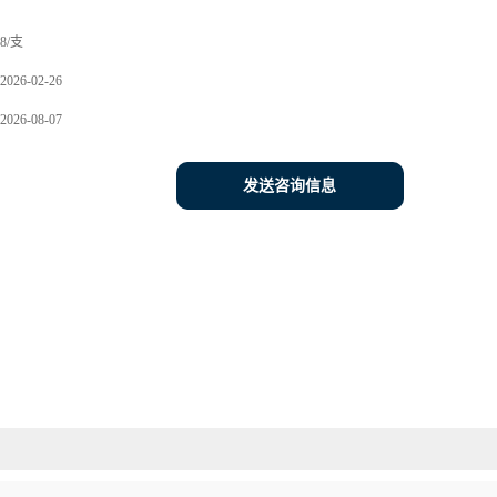
8/支
2026-02-26
2026-08-07
发送咨询信息