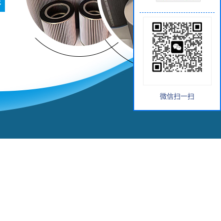
微信扫一扫