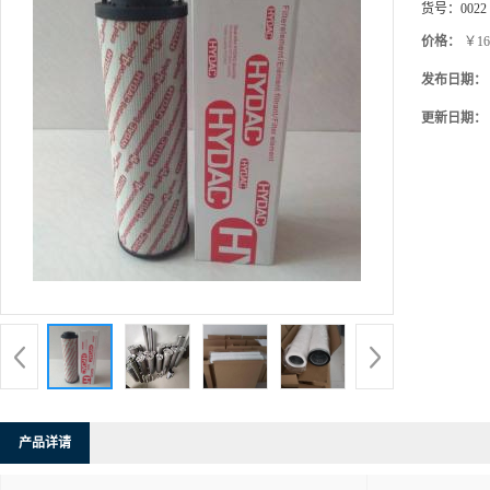
货号：
0022
价格：
￥16
发布日期：
更新日期：
产品详请