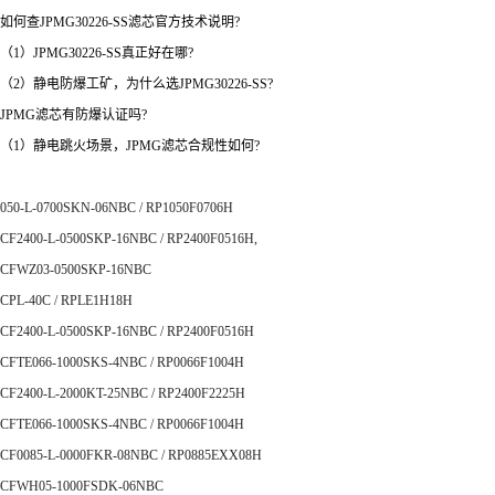
如何查JPMG30226-SS滤芯官方技术说明?
（1）JPMG30226-SS真正好在哪?
（2）静电防爆工矿，为什么选JPMG30226-SS?
JPMG滤芯有防爆认证吗?
（1）静电跳火场景，JPMG滤芯合规性如何?
050-L-0700SKN-06NBC / RP1050F0706H
CF2400-L-0500SKP-16NBC / RP2400F0516H,
CFWZ03-0500SKP-16NBC
CPL-40C / RPLE1H18H
CF2400-L-0500SKP-16NBC / RP2400F0516H
CFTE066-1000SKS-4NBC / RP0066F1004H
CF2400-L-2000KT-25NBC / RP2400F2225H
CFTE066-1000SKS-4NBC / RP0066F1004H
CF0085-L-0000FKR-08NBC / RP0885EXX08H
CFWH05-1000FSDK-06NBC