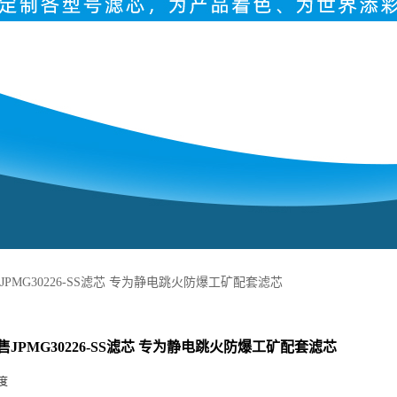
PMG30226-SS滤芯 专为静电跳火防爆工矿配套滤芯
JPMG30226-SS滤芯 专为静电跳火防爆工矿配套滤芯
度