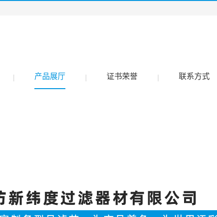
产品展厅
证书荣誉
联系方式
|
|
|