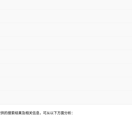
结合提供的搜索结果及相关信息，可从以下方面分析：