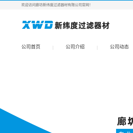
欢迎访问廊坊新纬度过滤器材有限公司官网！
公司首页
公司介绍
公司动态
|
|