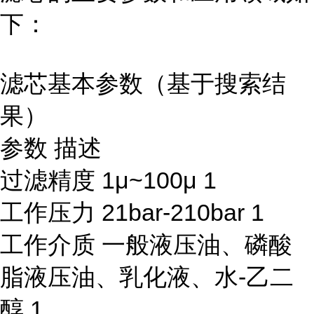
下：
滤芯基本参数（基于搜索结
果）
参数 描述
过滤精度 1μ~100μ 1
工作压力 21bar-210bar 1
工作介质 一般液压油、磷酸
脂液压油、乳化液、水-乙二
醇 1