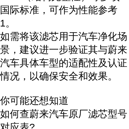
国际标准，可作为性能参考
1。
如需将该滤芯用于汽车净化场
景，建议进一步验证其与蔚来
汽车具体车型的适配性及认证
情况，以确保安全和效果。
你可能还想知道
如何查蔚来汽车原厂滤芯型号
对应表?