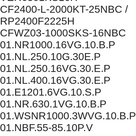
CF2400-L-2000KT-25NBC /
RP2400F2225H
CFWZ03-1000SKS-16NBC
01.NR1000.16VG.10.B.P
01.NL.250.10G.30E.P
01.NL.250.16VG.30.E.P
01.NL.400.16VG.30.E.P
01.E1201.6VG.10.S.P
01.NR.630.1VG.10.B.P
01.WSNR1000.3WVG.10.B.P
01.NBF.55-85.10P.V