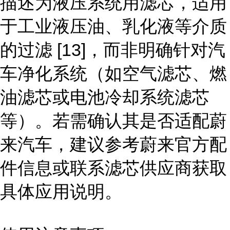
描述为液压系统用滤芯，适用
于工业液压油、乳化液等介质
的过滤 [13]，而非明确针对汽
车净化系统（如空气滤芯、燃
油滤芯或电池冷却系统滤芯
等）。若需确认其是否适配蔚
来汽车，建议参考蔚来官方配
件信息或联系滤芯供应商获取
具体应用说明。