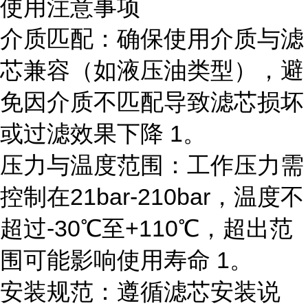
使用注意事项
介质匹配：确保使用介质与滤
芯兼容（如液压油类型），避
免因介质不匹配导致滤芯损坏
或过滤效果下降 1。
压力与温度范围：工作压力需
控制在21bar-210bar，温度不
超过-30℃至+110℃，超出范
围可能影响使用寿命 1。
安装规范：遵循滤芯安装说