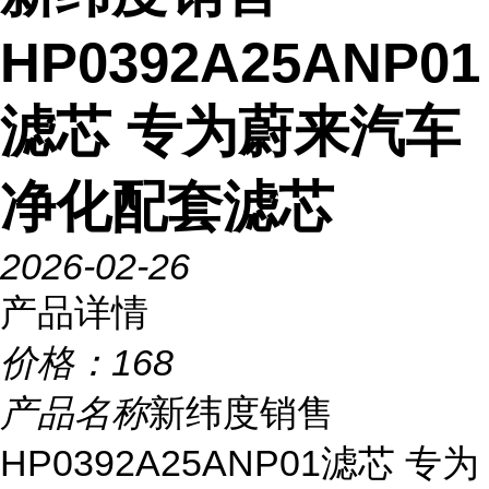
HP0392A25ANP01
滤芯 专为蔚来汽车
净化配套滤芯
2026-02-26
产品详情
价格：
168
产品名称
新纬度销售
HP0392A25ANP01滤芯 专为