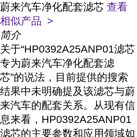
蔚来汽车净化配套滤芯
查看
相似产品 >
简介
关于“HP0392A25ANP01滤芯
专为蔚来汽车净化配套滤
芯”的说法，目前提供的搜索
结果中未明确提及该滤芯与蔚
来汽车的配套关系。从现有信
息来看，HP0392A25ANP01
滤芯的主要参数和应用领域如