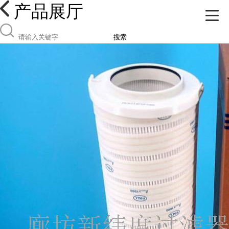
产品展厅
搜索