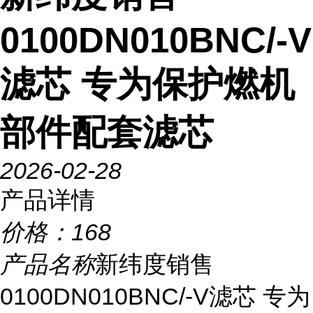
0100DN010BNC/-V
滤芯 专为保护燃机
部件配套滤芯
2026-02-28
产品详情
价格：
168
产品名称
新纬度销售
0100DN010BNC/-V滤芯 专为