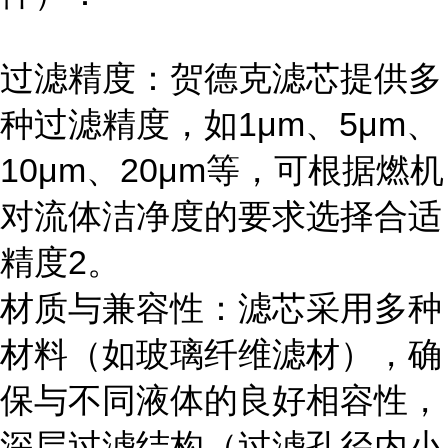
过滤精度：贺德克滤芯提供多
种过滤精度，如1μm、5μm、
10μm、20μm等，可根据燃机
对流体洁净度的要求选择合适
精度2。
材质与兼容性：滤芯采用多种
材料（如玻璃纤维滤材），确
保与不同液体的良好相容性，
深层过滤结构（过滤孔径内小