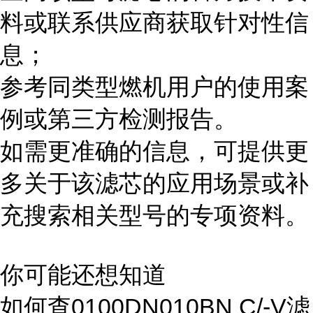
料或联系供应商获取针对性信
息；
参考同类型燃机用户的使用案
例或第三方检测报告。
如需更准确的信息，可提供更
多关于该滤芯的应用场景或补
充搜索相关型号的专项资料。
你可能还想知道
如何查0100DN010BN C/-V滤