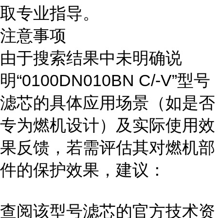
取专业指导。
注意事项
由于搜索结果中未明确说
明“0100DN010BN C/-V”型号
滤芯的具体应用场景（如是否
专为燃机设计）及实际使用效
果反馈，若需评估其对燃机部
件的保护效果，建议：
查阅该型号滤芯的官方技术资