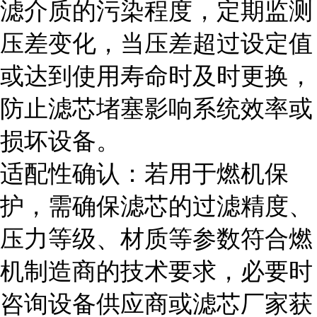
滤介质的污染程度，定期监测
压差变化，当压差超过设定值
或达到使用寿命时及时更换，
防止滤芯堵塞影响系统效率或
损坏设备。
适配性确认：若用于燃机保
护，需确保滤芯的过滤精度、
压力等级、材质等参数符合燃
机制造商的技术要求，必要时
咨询设备供应商或滤芯厂家获