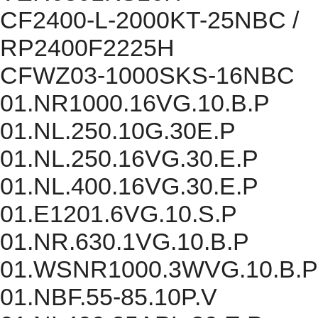
CF2400-L-2000KT-25NBC /
RP2400F2225H
CFWZ03-1000SKS-16NBC
01.NR1000.16VG.10.B.P
01.NL.250.10G.30E.P
01.NL.250.16VG.30.E.P
01.NL.400.16VG.30.E.P
01.E1201.6VG.10.S.P
01.NR.630.1VG.10.B.P
01.WSNR1000.3WVG.10.B.P
01.NBF.55-85.10P.V