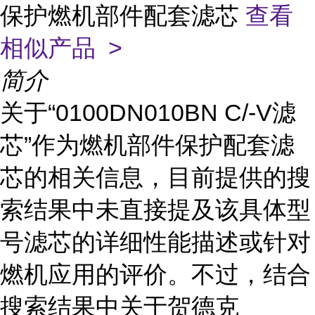
保护燃机部件配套滤芯
查看
相似产品 >
简介
关于“0100DN010BN C/-V滤
芯”作为燃机部件保护配套滤
芯的相关信息，目前提供的搜
索结果中未直接提及该具体型
号滤芯的详细性能描述或针对
燃机应用的评价。不过，结合
搜索结果中关于贺德克