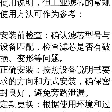
使用说明，但工业滤芯的常规
使用方法可作为参考：
安装前检查：确认滤芯型号与
设备匹配，检查滤芯是否有破
损、变形等问题。
正确安装：按照设备说明书要
求的方向和方式安装，确保密
封良好，避免旁路泄漏。
定期更换：根据使用环境和过