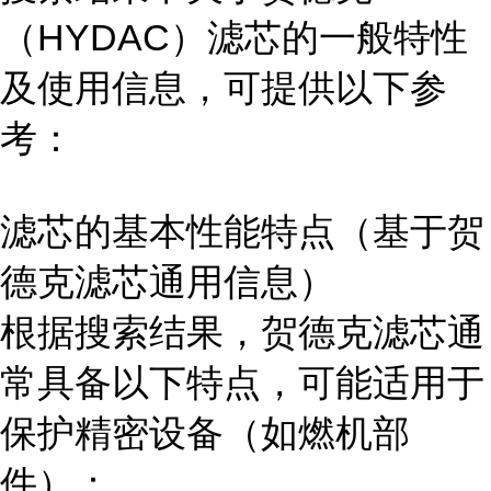
（HYDAC）滤芯的一般特性
及使用信息，可提供以下参
考：
滤芯的基本性能特点（基于贺
德克滤芯通用信息）
根据搜索结果，贺德克滤芯通
常具备以下特点，可能适用于
保护精密设备（如燃机部
件）：