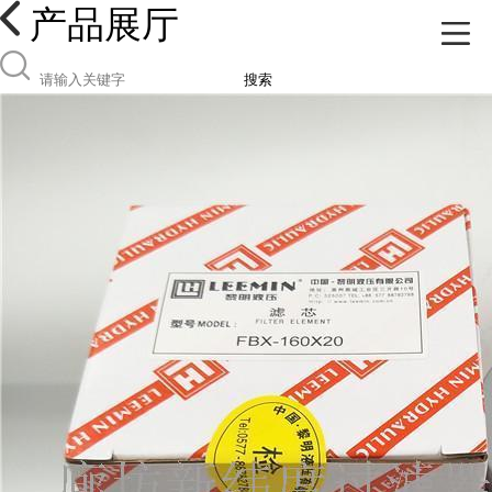
产品展厅
搜索