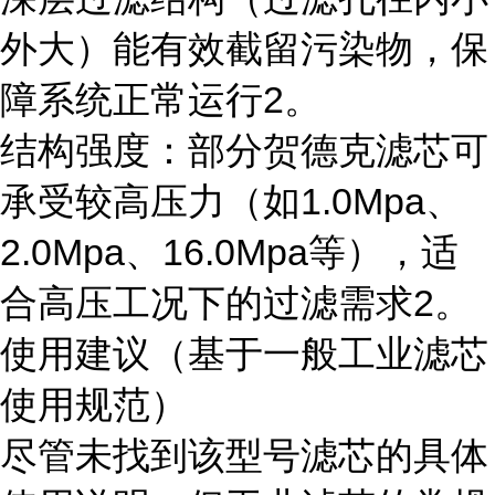
外大）能有效截留污染物，保
障系统正常运行2。
结构强度：部分贺德克滤芯可
承受较高压力（如1.0Mpa、
2.0Mpa、16.0Mpa等），适
合高压工况下的过滤需求2。
使用建议（基于一般工业滤芯
使用规范）
尽管未找到该型号滤芯的具体