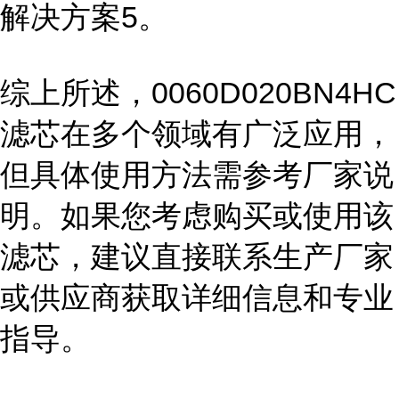
解决方案5。
综上所述，0060D020BN4HC
滤芯在多个领域有广泛应用，
但具体使用方法需参考厂家说
明。如果您考虑购买或使用该
滤芯，建议直接联系生产厂家
或供应商获取详细信息和专业
指导。