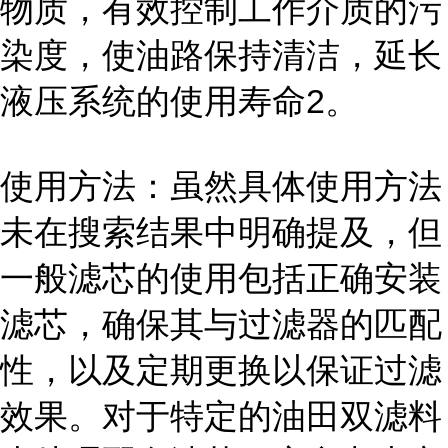
物质，有效控制工作介质的污
染度，使油路保持清洁，延长
液压系统的使用寿命2。
使用方法：虽然具体使用方法
未在搜索结果中明确提及，但
一般滤芯的使用包括正确安装
滤芯，确保其与过滤器的匹配
性，以及定期更换以保证过滤
效果。对于特定的油田双滤料