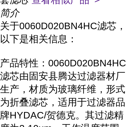
简介
关于0060D020BN4HC滤芯，
以下是相关信息：
产品特性：0060D020BN4HC
滤芯由固安县腾达过滤器材厂
生产，材质为玻璃纤维，形式
为折叠滤芯，适用于过滤器品
牌HYDAC/贺德克。其过滤精