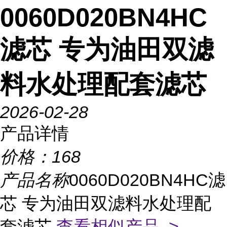
0060D020BN4HC
滤芯 专为油田双滤
料水处理配套滤芯
2026-02-28
产品详情
价格：
168
产品名称
0060D020BN4HC滤
芯 专为油田双滤料水处理配
套滤芯
查看相似产品 >