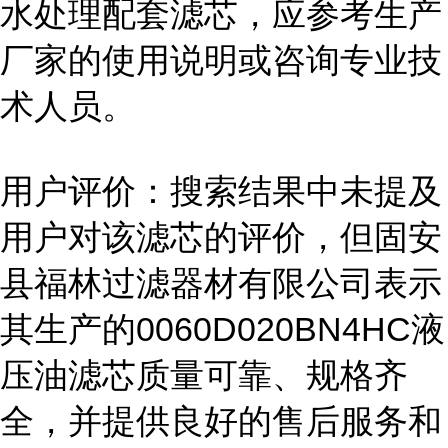
水处理配套滤芯，应参考生产
厂家的使用说明或咨询专业技
术人员。
用户评价：搜索结果中未提及
用户对该滤芯的评价，但固安
县福林过滤器材有限公司表示
其生产的0060D020BN4HC液
压油滤芯质量可靠、规格齐
全，并提供良好的售后服务和