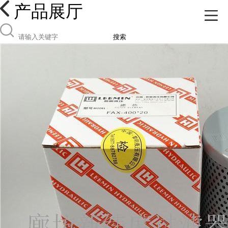
产品展厅
搜索