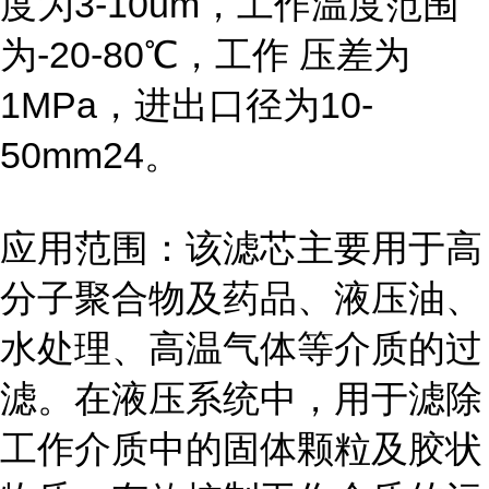
度为3-10um，工作温度范围
为-20-80℃，工作 压差为
1MPa，进出口径为10-
50mm24。
应用范围：该滤芯主要用于高
分子聚合物及药品、液压油、
水处理、高温气体等介质的过
滤。在液压系统中，用于滤除
工作介质中的固体颗粒及胶状