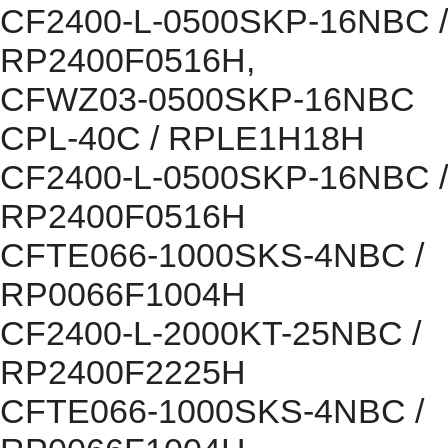
CF2400-L-0500SKP-16NBC /
RP2400F0516H,
CFWZ03-0500SKP-16NBC
CPL-40C / RPLE1H18H
CF2400-L-0500SKP-16NBC /
RP2400F0516H
CFTE066-1000SKS-4NBC /
RP0066F1004H
CF2400-L-2000KT-25NBC /
RP2400F2225H
CFTE066-1000SKS-4NBC /