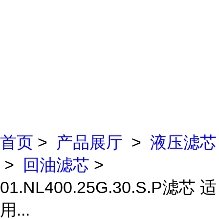
首页
>
产品展厅
>
液压滤芯
>
回油滤芯
>
01.NL400.25G.30.S.P滤芯 适
用...