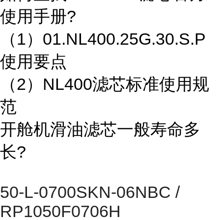
使用手册?
（1）01.NL400.25G.30.S.P
使用要点
（2）NL400滤芯标准使用规
范
开舱机滑油滤芯一般寿命多
长?
50-L-0700SKN-06NBC /
RP1050F0706H