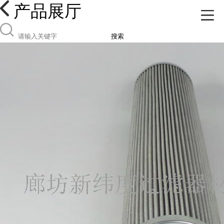
产品展厅
搜索