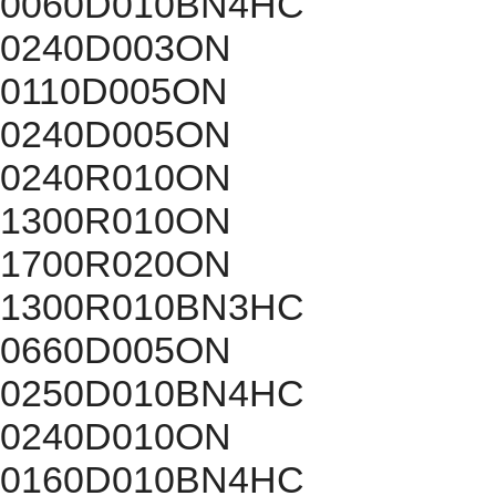
0060D010BN4HC
0240D003ON
0110D005ON
0240D005ON
0240R010ON
1300R010ON
1700R020ON
1300R010BN3HC
0660D005ON
0250D010BN4HC
0240D010ON
0160D010BN4HC