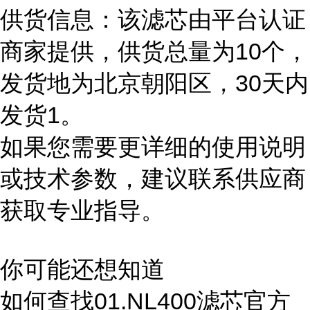
供货信息：该滤芯由平台认证
商家提供，供货总量为10个，
发货地为北京朝阳区，30天内
发货1。
如果您需要更详细的使用说明
或技术参数，建议联系供应商
获取专业指导。
你可能还想知道
如何查找01.NL400滤芯官方