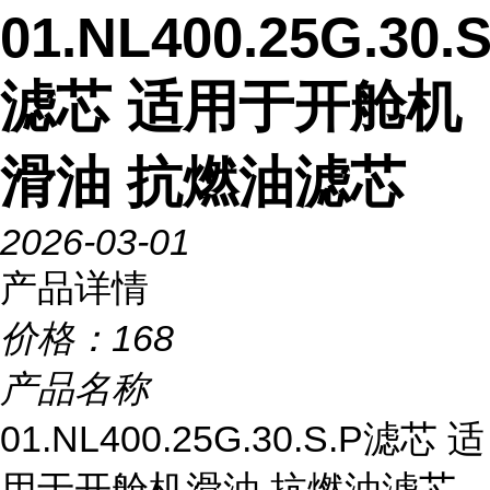
01.NL400.25G.30.S
滤芯 适用于开舱机
滑油 抗燃油滤芯
2026-03-01
产品详情
价格：
168
产品名称
01.NL400.25G.30.S.P滤芯 适
用于开舱机滑油 抗燃油滤芯