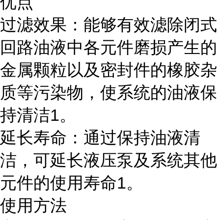
优点
过滤效果：能够有效滤除闭式
回路油液中各元件磨损产生的
金属颗粒以及密封件的橡胶杂
质等污染物，使系统的油液保
持清洁1。
延长寿命：通过保持油液清
洁，可延长液压泵及系统其他
元件的使用寿命1。
使用方法