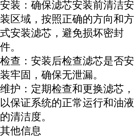
安装：确保滤芯安装前清洁安
装区域，按照正确的方向和方
式安装滤芯，避免损坏密封
件。
检查：安装后检查滤芯是否安
装牢固，确保无泄漏。
维护：定期检查和更换滤芯，
以保证系统的正常运行和油液
的清洁度。
其他信息