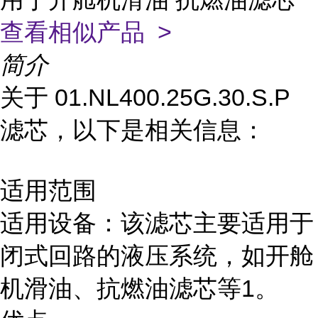
查看相似产品 >
简介
关于 01.NL400.25G.30.S.P
滤芯，以下是相关信息：
适用范围
适用设备：该滤芯主要适用于
闭式回路的液压系统，如开舱
机滑油、抗燃油滤芯等1。