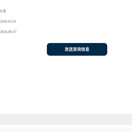
8/支
2026-03-01
2026-08-07
发送咨询信息