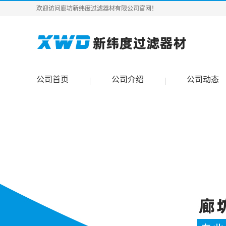
欢迎访问廊坊新纬度过滤器材有限公司官网！
公司首页
公司介绍
公司动态
|
|