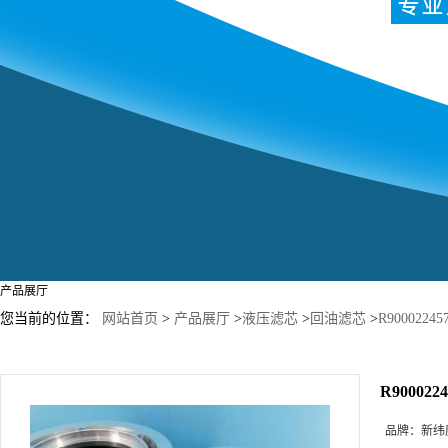
产品展厅
您当前的位置：
网站首页
>
产品展厅
>
液压滤芯
>
回油滤芯
>
R90002
R9000
品牌：
新纬