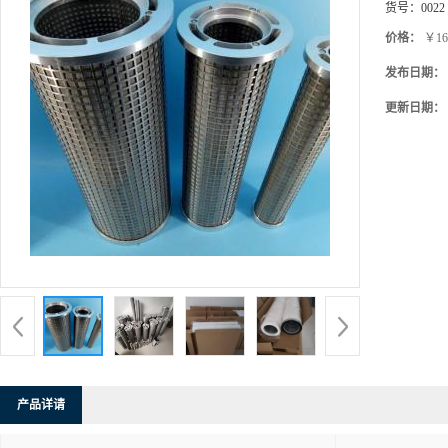
货号：
0022
价格：
￥16
发布日期：
更新日期：
产品详请