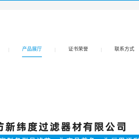
产品展厅
证书荣誉
联系方式
|
|
|