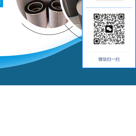
微信扫一扫