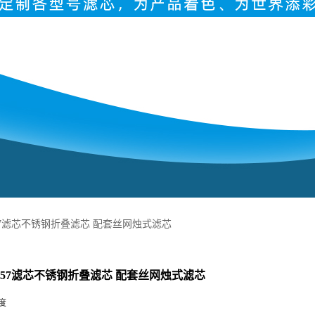
2457滤芯不锈钢折叠滤芯 配套丝网烛式滤芯
22457滤芯不锈钢折叠滤芯 配套丝网烛式滤芯
度