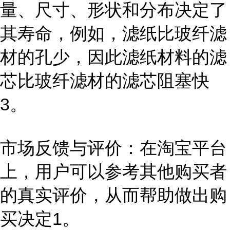
量、尺寸、形状和分布决定了
其寿命，例如，滤纸比玻纤滤
材的孔少，因此滤纸材料的滤
芯比玻纤滤材的滤芯阻塞快
3。
市场反馈与评价：在淘宝平台
上，用户可以参考其他购买者
的真实评价，从而帮助做出购
买决定1。