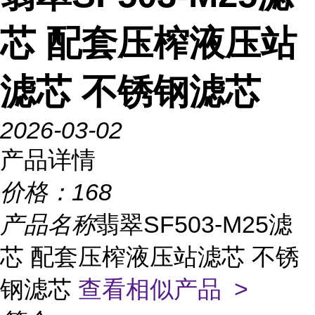
芯 配套压榨液压站
滤芯 不锈钢滤芯
2026-03-02
产品详情
价格：
168
产品名称
翡翠SF503-M25滤
芯 配套压榨液压站滤芯 不锈
钢滤芯
查看相似产品 >