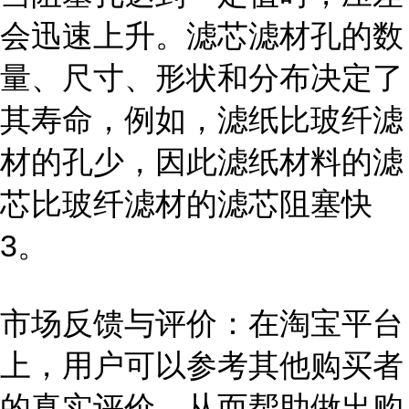
会迅速上升。滤芯滤材孔的数
量、尺寸、形状和分布决定了
其寿命，例如，滤纸比玻纤滤
材的孔少，因此滤纸材料的滤
芯比玻纤滤材的滤芯阻塞快
3。
市场反馈与评价：在淘宝平台
上，用户可以参考其他购买者
的真实评价，从而帮助做出购