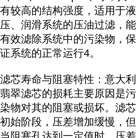
有较高的结构强度，适用于液
压、润滑系统的压油过滤，能
有效滤除系统中的污染物，保
证系统的正常运行4。
滤芯寿命与阻塞特性：意大利
翡翠滤芯的损耗主要原因是污
染物对其的阻塞或损坏。滤芯
初始阶段，压差增加缓慢，但
当阻塞孔达到一定值时，压差