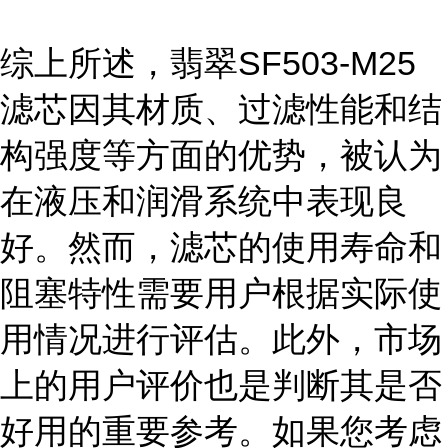
综上所述，翡翠SF503-M25
滤芯因其材质、过滤性能和结
构强度等方面的优势，被认为
在液压和润滑系统中表现良
好。然而，滤芯的使用寿命和
阻塞特性需要用户根据实际使
用情况进行评估。此外，市场
上的用户评价也是判断其是否
好用的重要参考。如果您考虑