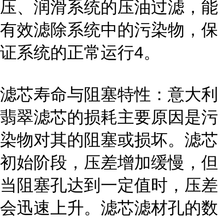
压、润滑系统的压油过滤，能
有效滤除系统中的污染物，保
证系统的正常运行4。
滤芯寿命与阻塞特性：意大利
翡翠滤芯的损耗主要原因是污
染物对其的阻塞或损坏。滤芯
初始阶段，压差增加缓慢，但
当阻塞孔达到一定值时，压差
会迅速上升。滤芯滤材孔的数