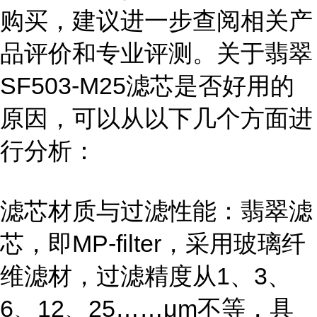
购买，建议进一步查阅相关产
品评价和专业评测。关于翡翠
SF503-M25滤芯是否好用的
原因，可以从以下几个方面进
行分析：
滤芯材质与过滤性能：翡翠滤
芯，即MP-filter，采用玻璃纤
维滤材，过滤精度从1、3、
6、12、25……μm不等，具