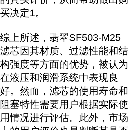
买决定1。
综上所述，翡翠SF503-M25
滤芯因其材质、过滤性能和结
构强度等方面的优势，被认为
在液压和润滑系统中表现良
好。然而，滤芯的使用寿命和
阻塞特性需要用户根据实际使
用情况进行评估。此外，市场