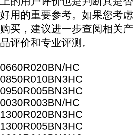
上的用户评价也是判断其是否
好用的重要参考。如果您考虑
购买，建议进一步查阅相关产
品评价和专业评测。
0660R020BN/HC
0850R010BN3HC
0950R005BN3HC
0030R003BN/HC
1300R020BN3HC
1300R005BN3HC