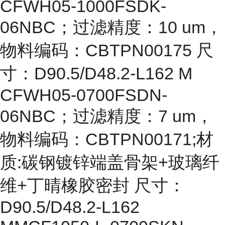
CFWH05-1000FSDK-
06NBC；过滤精度：10 um，
物料编码：CBTPN00175 尺
寸：D90.5/D48.2-L162 M
CFWH05-0700FSDN-
06NBC；过滤精度：7 um，
物料编码：CBTPN00171;材
质:碳钢镀锌端盖骨架+玻璃纤
维+丁晴橡胶密封 尺寸：
D90.5/D48.2-L162