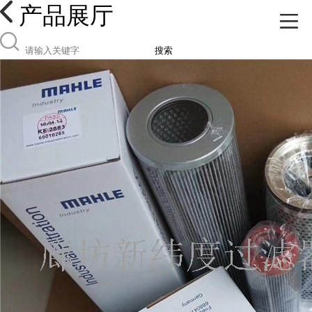
产品展厅
搜索