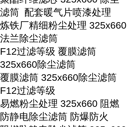
滤筒 配套暖气片喷漆处理
炼铁厂精细粉尘处理 325x660
法兰除尘滤筒
F12过滤等级 覆膜滤筒
325x660除尘滤筒
覆膜滤筒 325x660除尘滤筒
F12过滤等级
易燃粉尘处理 325x660 阻燃
防静电除尘滤筒 防爆防火