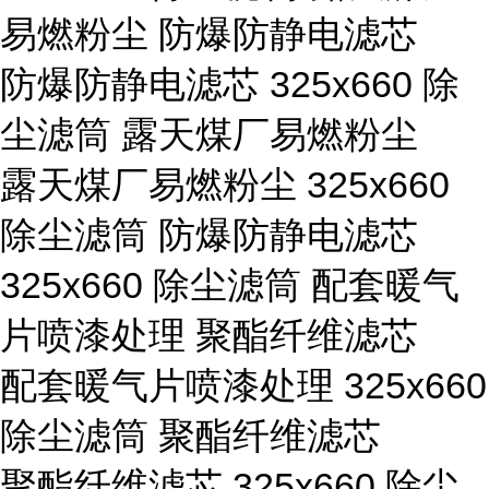
易燃粉尘 防爆防静电滤芯
防爆防静电滤芯 325x660 除
尘滤筒 露天煤厂易燃粉尘
露天煤厂易燃粉尘 325x660
除尘滤筒 防爆防静电滤芯
325x660 除尘滤筒 配套暖气
片喷漆处理 聚酯纤维滤芯
配套暖气片喷漆处理 325x660
除尘滤筒 聚酯纤维滤芯
聚酯纤维滤芯 325x660 除尘