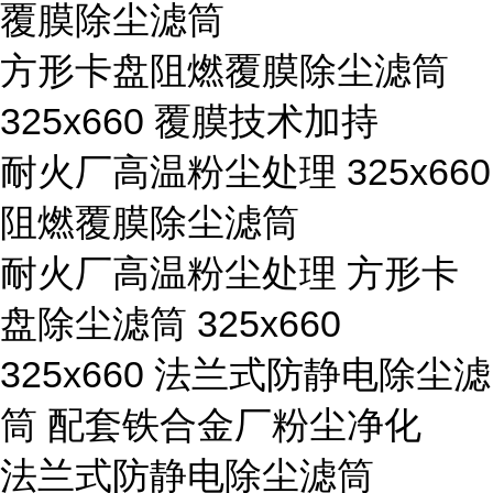
覆膜除尘滤筒
方形卡盘阻燃覆膜除尘滤筒
325x660 覆膜技术加持
耐火厂高温粉尘处理 325x660
阻燃覆膜除尘滤筒
耐火厂高温粉尘处理 方形卡
盘除尘滤筒 325x660
325x660 法兰式防静电除尘滤
筒 配套铁合金厂粉尘净化
法兰式防静电除尘滤筒