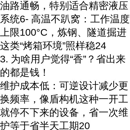
油路通畅，特别适合精密液压
系统6- 高温不趴窝：工作温度
上限100°C，炼钢、隧道掘进
这类“烤箱环境”照样稳24
3. 为啥用户觉得“香”？省出来
的都是钱！
维护成本低：可逆设计减少更
换频率，像盾构机这种一开工
就停不下来的设备，省一次维
护等于省半天工期20