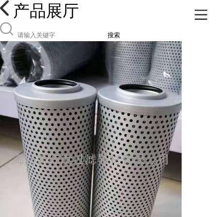
产品展厅
搜索