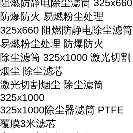
阻燃防静电除尘滤筒 325x660
防爆防火 易燃粉尘处理
325x660 阻燃防静电除尘滤筒
易燃粉尘处理 防爆防火
除尘滤筒 325x1000 激光切割
烟尘 除尘滤芯
激光切割烟尘 除尘滤筒
325x1000
325x1000除尘器滤筒 PTFE
覆膜3米滤芯