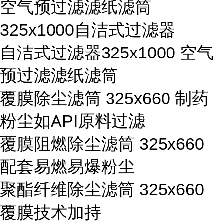
空气预过滤滤纸滤筒
325x1000自洁式过滤器
自洁式过滤器325x1000 空气
预过滤滤纸滤筒
覆膜除尘滤筒 325x660 制药
粉尘如API原料过滤
覆膜阻燃除尘滤筒 325x660
配套易燃易爆粉尘
聚酯纤维除尘滤筒 325x660
覆膜技术加持