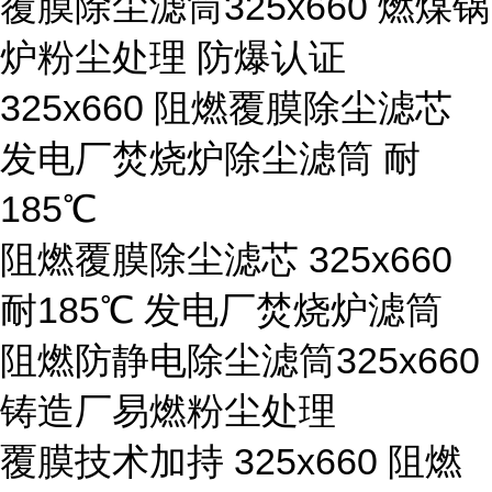
覆膜除尘滤筒325x660 燃煤锅
炉粉尘处理 防爆认证
325x660 阻燃覆膜除尘滤芯
发电厂焚烧炉除尘滤筒 耐
185℃
阻燃覆膜除尘滤芯 325x660
耐185℃ 发电厂焚烧炉滤筒
阻燃防静电除尘滤筒325x660
铸造厂易燃粉尘处理
覆膜技术加持 325x660 阻燃