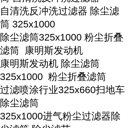
自清洗反冲洗过滤器 除尘滤
筒 325x1000
除尘滤筒325x1000 粉尘折叠
滤筒 康明斯发动机
康明斯发动机 除尘滤筒
325x1000 粉尘折叠滤筒
过滤喷涂行业325x660扫地车
除尘滤筒
325x1000进气粉尘过滤器除