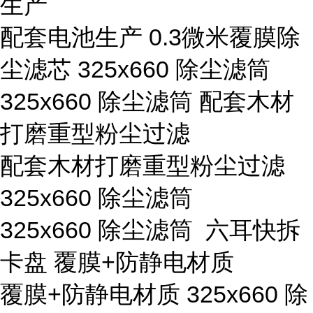
生产
配套电池生产 0.3微米覆膜除
尘滤芯 325x660 除尘滤筒
325x660 除尘滤筒 配套木材
打磨重型粉尘过滤
配套木材打磨重型粉尘过滤
325x660 除尘滤筒
325x660 除尘滤筒 六耳快拆
卡盘 覆膜+防静电材质
覆膜+防静电材质 325x660 除