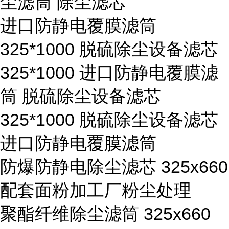
尘滤筒 除尘滤芯
进口防静电覆膜滤筒
325*1000 脱硫除尘设备滤芯
325*1000 进口防静电覆膜滤
筒 脱硫除尘设备滤芯
325*1000 脱硫除尘设备滤芯
进口防静电覆膜滤筒
防爆防静电除尘滤芯 325x660
配套面粉加工厂粉尘处理
聚酯纤维除尘滤筒 325x660