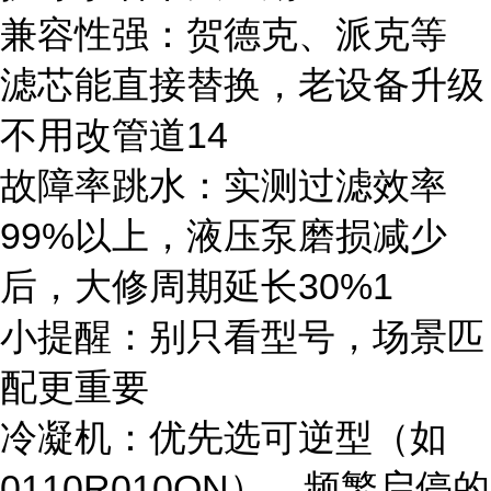
兼容性强：贺德克、派克等
滤芯能直接替换，老设备升级
不用改管道14
故障率跳水：实测过滤效率
99%以上，液压泵磨损减少
后，大修周期延长30%1
小提醒：别只看型号，场景匹
配更重要
冷凝机：优先选可逆型（如
0110R010ON），频繁启停的