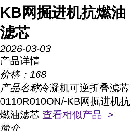
KB网掘进机抗燃油
滤芯
2026-03-03
产品详情
价格：
168
产品名称
冷凝机可逆折叠滤芯
0110R010ON/-KB网掘进机抗
燃油滤芯
查看相似产品 >
简介