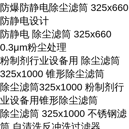
防爆防静电除尘滤筒 325x660
防静电设计
防静电 除尘滤筒 325x660
0.3μm粉尘处理
粉制剂行业设备用 除尘滤筒
325x1000 锥形除尘滤筒
除尘滤筒325x1000 粉制剂行
业设备用锥形除尘滤筒
除尘滤筒 325x1000 不锈钢滤
筒 自清洗反冲洗过滤器