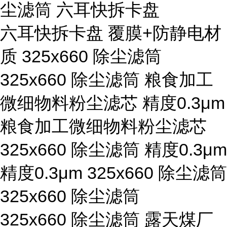
尘滤筒 六耳快拆卡盘
六耳快拆卡盘 覆膜+防静电材
质 325x660 除尘滤筒
325x660 除尘滤筒 粮食加工
微细物料粉尘滤芯 精度0.3μm
粮食加工微细物料粉尘滤芯
325x660 除尘滤筒 精度0.3μm
精度0.3μm 325x660 除尘滤筒
325x660 除尘滤筒
325x660 除尘滤筒 露天煤厂