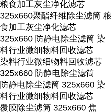
粮食加工灰尘净化滤芯
325x660聚酯纤维除尘滤筒 粮
食加工灰尘净化滤芯
325x660 防静电除尘滤筒 染
料行业微细物料回收滤芯
染料行业微细物料回收滤芯
325x660 防静电除尘滤筒
防静电除尘滤筒 325x660 染
料行业微细物料回收滤芯
覆膜除尘滤筒 325x660 焦