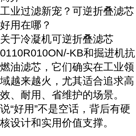
工业过滤新宠？可逆折叠滤芯
好用在哪？
关于冷凝机可逆折叠滤芯
0110R010ON/-KB和掘进机抗
燃油滤芯，它们确实在工业领
域越来越火，尤其适合追求高
效、耐用、省维护的场景。
说“好用”不是空话，背后有硬
核设计和实用价值支撑。