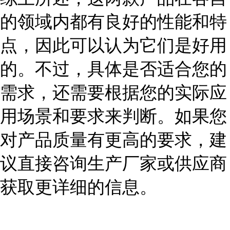
的领域内都有良好的性能和特
点，因此可以认为它们是好用
的。不过，具体是否适合您的
需求，还需要根据您的实际应
用场景和要求来判断。如果您
对产品质量有更高的要求，建
议直接咨询生产厂家或供应商
获取更详细的信息。