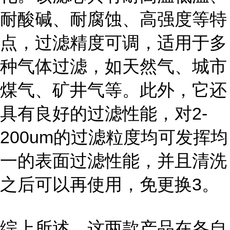
耐酸碱、耐腐蚀、高强度等特
点，过滤精度可调，适用于多
种气体过滤，如天然气、城市
煤气、矿井气等。此外，它还
具有良好的过滤性能，对2-
200um的过滤粒度均可发挥均
一的表面过滤性能，并且清洗
之后可以再使用，免更换3。
综上所述，这两款产品在各自