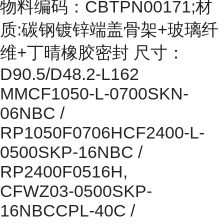
物料编码：CBTPN00171;材
质:碳钢镀锌端盖骨架+玻璃纤
维+丁晴橡胶密封 尺寸：
D90.5/D48.2-L162
MMCF1050-L-0700SKN-
06NBC /
RP1050F0706HCF2400-L-
0500SKP-16NBC /
RP2400F0516H,
CFWZ03-0500SKP-
16NBCCPL-40C /