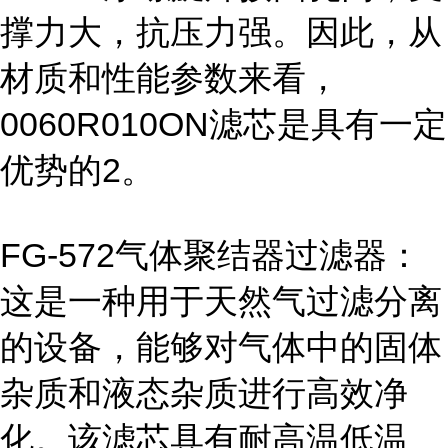
撑力大，抗压力强。因此，从
材质和性能参数来看，
0060R010ON滤芯是具有一定
优势的2。
FG-572气体聚结器过滤器：
这是一种用于天然气过滤分离
的设备，能够对气体中的固体
杂质和液态杂质进行高效净
化。该滤芯具有耐高温低温、