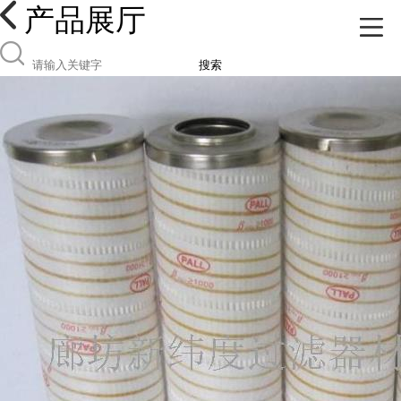
产品展厅
搜索