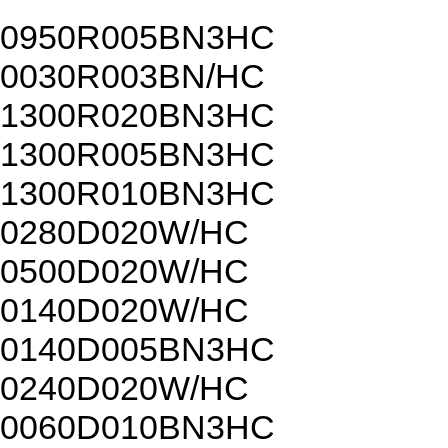
0950R005BN3HC
0030R003BN/HC
1300R020BN3HC
1300R005BN3HC
1300R010BN3HC
0280D020W/HC
0500D020W/HC
0140D020W/HC
0140D005BN3HC
0240D020W/HC
0060D010BN3HC