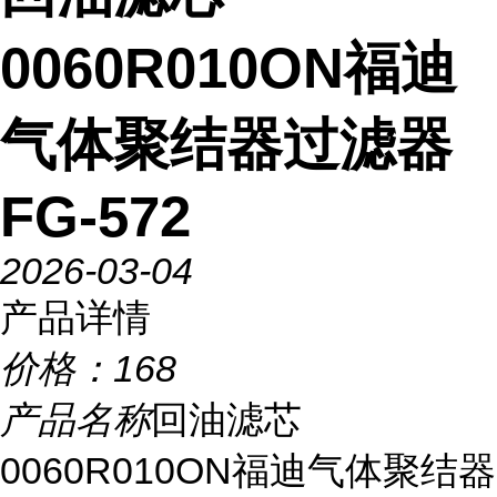
0060R010ON福迪
气体聚结器过滤器
FG-572
2026-03-04
产品详情
价格：
168
产品名称
回油滤芯
0060R010ON福迪气体聚结器