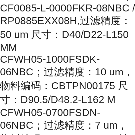
CF0085-L-0000FKR-08NBC /
RP0885EXX08H,过滤精度：
50 um 尺寸：D40/D22-L150
MM
CFWH05-1000FSDK-
06NBC；过滤精度：10 um，
物料编码：CBTPN00175 尺
寸：D90.5/D48.2-L162 M
CFWH05-0700FSDN-
06NBC；过滤精度：7 um，