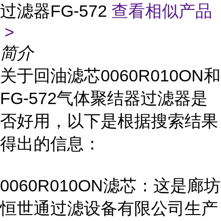
过滤器FG-572
查看相似产品
>
简介
关于回油滤芯0060R010ON和
FG-572气体聚结器过滤器是
否好用，以下是根据搜索结果
得出的信息：
0060R010ON滤芯：这是廊坊
恒世通过滤设备有限公司生产