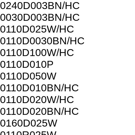
0240D003BN/HC
0030D003BN/HC
0110D025W/HC
0110D0030BN/HC
0110D100W/HC
0110D010P
0110D050W
0110D010BN/HC
0110D020W/HC
0110D020BN/HC
0160D025W
0110R025W