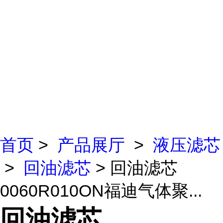
首页
>
产品展厅
>
液压滤芯
>
回油滤芯
> 回油滤芯
0060R010ON福迪气体聚...
回油滤芯