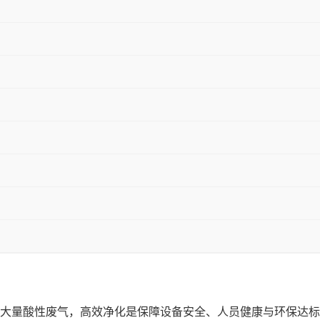
大量酸性废气，高效净化是保障设备安全、人员健康与环保达标