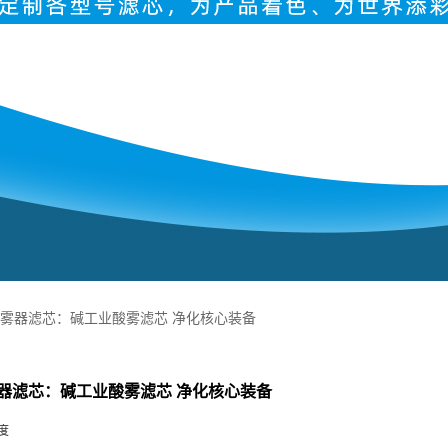
雾器滤芯：碱工业酸雾滤芯 净化核心装备
器滤芯：碱工业酸雾滤芯 净化核心装备
度