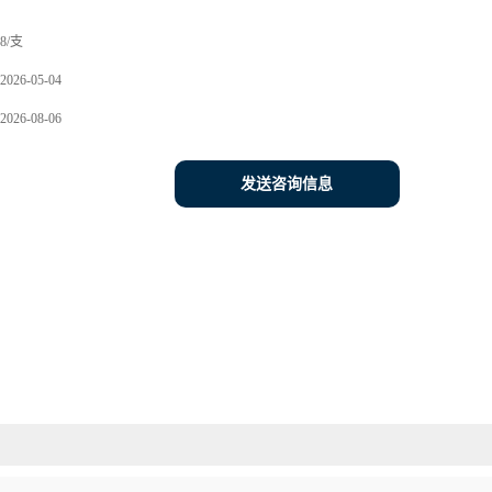
8/支
2026-05-04
2026-08-06
发送咨询信息