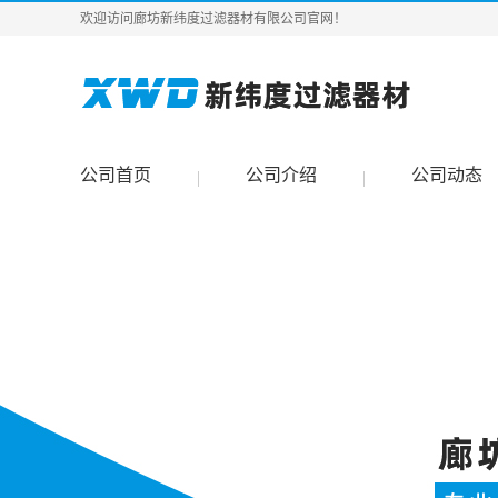
欢迎访问廊坊新纬度过滤器材有限公司官网！
公司首页
公司介绍
公司动态
|
|