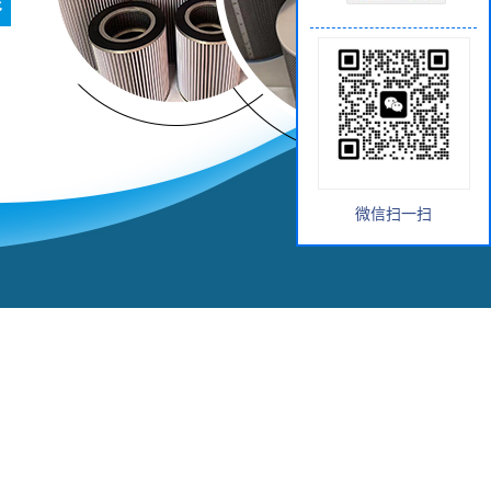
微信扫一扫