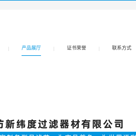
产品展厅
证书荣誉
联系方式
|
|
|