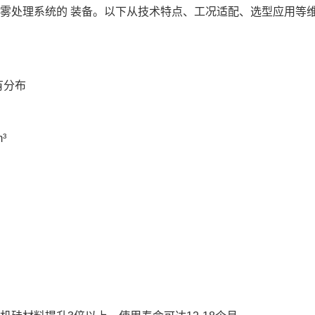
雾处理系统的 装备。以下从技术特点、工况适配、选型应用等
有分布
³