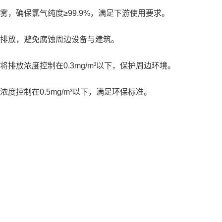
，确保氯气纯度≥99.9%，满足下游使用要求。
排放，避免腐蚀周边设备与建筑。
放浓度控制在0.3mg/m³以下，保护周边环境。
控制在0.5mg/m³以下，满足环保标准。