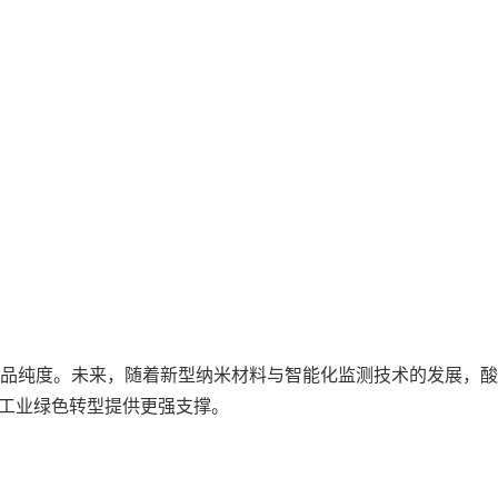
品纯度。未来，随着新型纳米材料与智能化监测技术的发展，酸
工业绿色转型提供更强支撑。