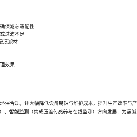
确保滤芯适配性
或过滤不足
浸渍滤材
处理效果
环保合规，还大幅降低设备腐蚀与维护成本，提升生产效率与产
）、
智能监测
（集成压差传感器与在线监测）方向发展，为氯碱