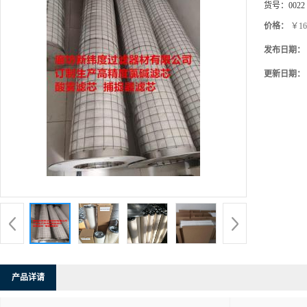
货号：
0022
价格：
￥16
发布日期：
更新日期：
产品详请