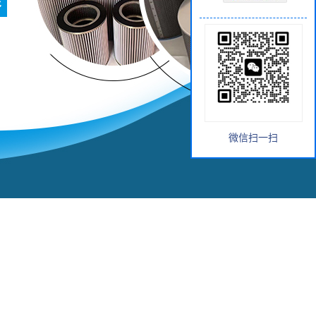
微信扫一扫