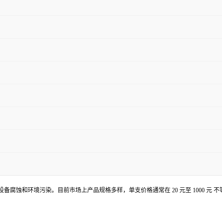
腐蚀和环境污染。目前市场上产品规格多样，单支价格通常在 20 元至 1000 元