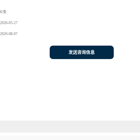
8/支
2026-05-27
2026-08-07
发送咨询信息