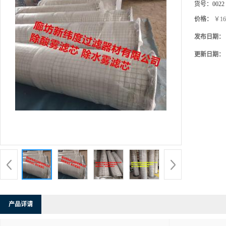
货号：
0022
价格：
￥16
发布日期：
更新日期：
产品详请