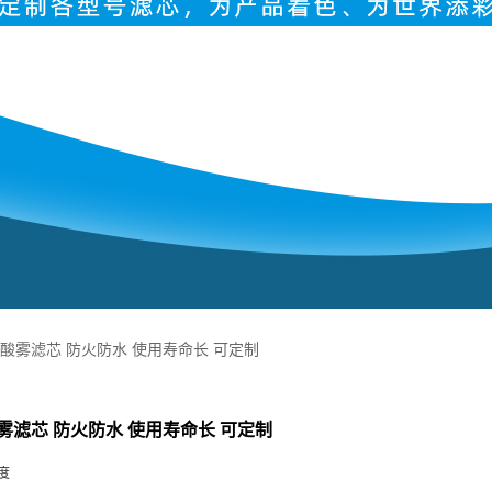
酸雾滤芯 防火防水 使用寿命长 可定制
雾滤芯 防火防水 使用寿命长 可定制
度