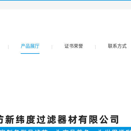
产品展厅
证书荣誉
联系方式
|
|
|