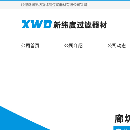
欢迎访问廊坊新纬度过滤器材有限公司官网！
公司首页
公司介绍
公司动态
|
|