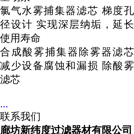
氯气水雾捕集器滤芯 梯度孔
径设计 实现深层纳垢，延长
使用寿命
合成酸雾捕集器除雾器滤芯
减少设备腐蚀和漏损 除酸雾
滤芯
...
联系我们
廊坊新纬度过滤器材有限公司