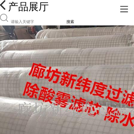
产品展厅
搜索