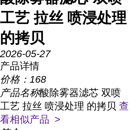
工艺 拉丝 喷浸处理
的拷贝
2026-05-27
产品详情
价格：
168
产品名称
酸除雾器滤芯 双喷
工艺 拉丝 喷浸处理 的拷贝
查
看相似产品 >