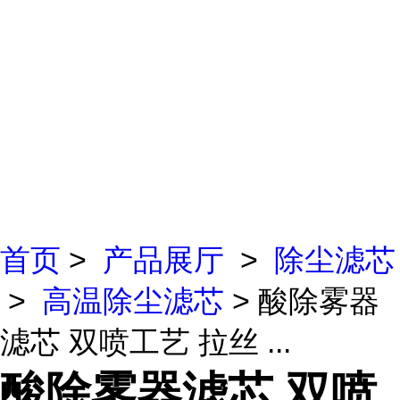
首页
>
产品展厅
>
除尘滤芯
>
高温除尘滤芯
> 酸除雾器
滤芯 双喷工艺 拉丝 ...
酸除雾器滤芯 双喷