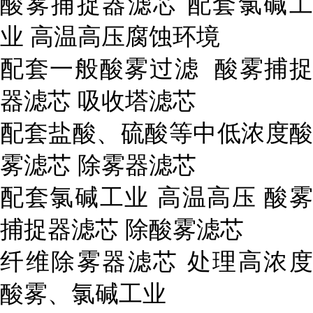
酸雾捕捉器滤芯 配套氯碱工
业 高温高压腐蚀环境
配套一般酸雾过滤 酸雾捕捉
器滤芯 吸收塔滤芯
配套盐酸、硫酸等中低浓度酸
雾滤芯 除雾器滤芯
配套氯碱工业 高温高压 酸雾
捕捉器滤芯 除酸雾滤芯
纤维除雾器滤芯 处理高浓度
酸雾、氯碱工业