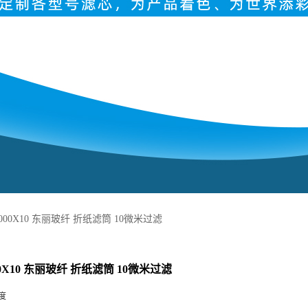
1000X10 东丽玻纤 折纸滤筒 10微米过滤
000X10 东丽玻纤 折纸滤筒 10微米过滤
度