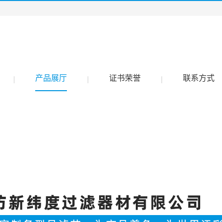
产品展厅
证书荣誉
联系方式
|
|
|