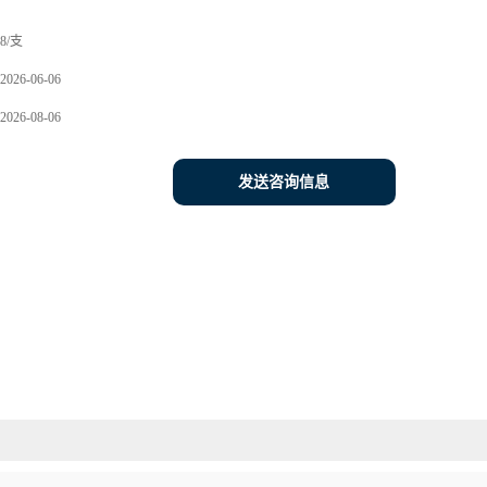
8/支
2026-06-06
2026-08-06
发送咨询信息