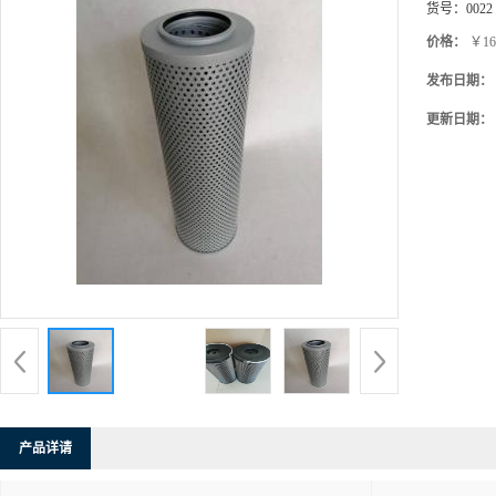
货号：
0022
价格：
￥16
发布日期：
更新日期：
产品详请