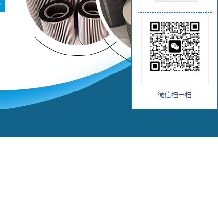
微信扫一扫