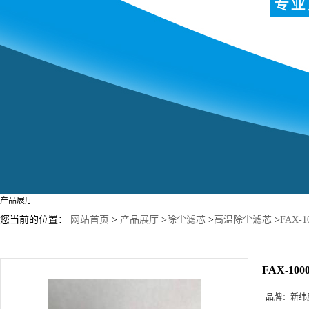
产品展厅
您当前的位置：
网站首页
>
产品展厅
>
除尘滤芯
>
高温除尘滤芯
>
FAX-
FAX-1
品牌：
新纬