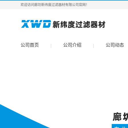
欢迎访问廊坊新纬度过滤器材有限公司官网！
公司首页
公司介绍
公司动态
|
|