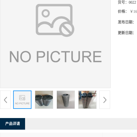
货号：
0022
价格：
￥16
发布日期：
更新日期：
产品详请