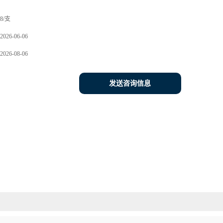
8/支
2026-06-06
2026-08-06
发送咨询信息