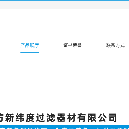
产品展厅
证书荣誉
联系方式
|
|
|