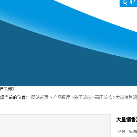
产品展厅
您当前的位置：
网站首页
>
产品展厅
>
液压滤芯
>
高压滤芯
>
大量销售滤筒
大量销售滤
品牌：
新纬