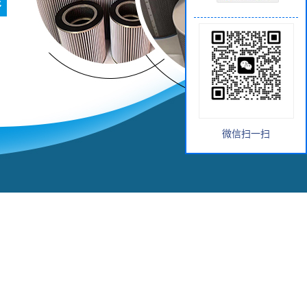
微信扫一扫