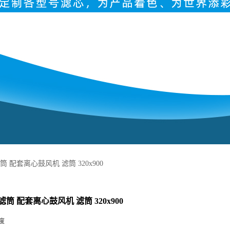
 配套离心鼓风机 滤筒 320x900
筒 配套离心鼓风机 滤筒 320x900
度