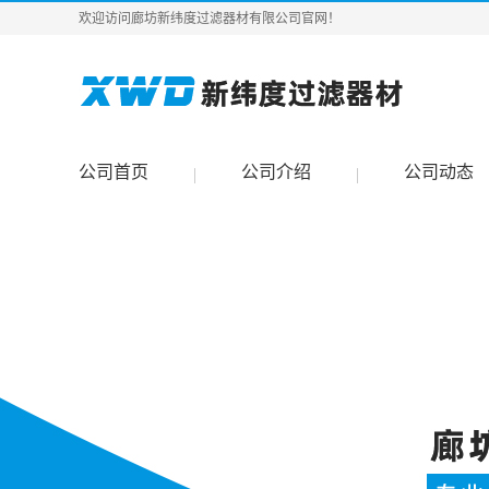
欢迎访问廊坊新纬度过滤器材有限公司官网！
公司首页
公司介绍
公司动态
|
|