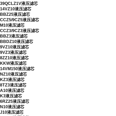
39QCLZ1V液压滤芯
14VZ10液压滤芯
BBZ25液压滤芯
CCZ5/9CZ5液压滤芯
M10液压滤芯
CCZ3/9CZ3液压滤芯
BBZ3液压滤芯
BBDZ10液压滤芯
9VZ10液压滤芯
9VZ3液压滤芯
8ZZ10液压滤芯
KKW液压滤芯
14VM150液压滤芯
NZ10液压滤芯
KZ3液压滤芯
8TZ3液压滤芯
A10液压滤芯
K3液压滤芯
6RZ25液压滤芯
N10液压滤芯
J10液压滤芯