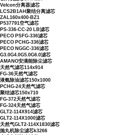
Velcon分离器滤芯
LCS2B1AH聚结分离滤芯
ZAL160x400-BZ1
P537791空气滤芯
PS-336-CC-20 LB滤芯
PECO PSFG-336滤芯
PECO PCHG-336滤芯
PECO NGGC-336滤芯
G3.0G4.0G5.0G6.0滤芯
AMANO安满能除尘滤芯
天然气滤芯114x914
FG-36天然气滤芯
液氨除油滤芯150x1000
PCHG-24天然气滤芯
聚结滤芯150x710
FG-372天然气滤芯
FG-324天然气滤芯
GLT2-114X914滤芯
GLT2-114X1000滤芯
天然气GLT2-114X1830滤芯
抛丸机除尘滤芯k3266