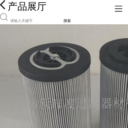
产品展厅
搜索