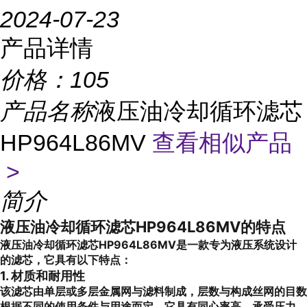
2024-07-23
产品详情
价格：
105
产品名称
液压油冷却循环滤芯
HP964L86MV
查看相似产品
>
简介
液压油冷却循环滤芯HP964L86MV的特点
液压油冷却循环滤芯HP964L86MV是一款专为液压系统设计
的滤芯，它具有以下特点：
1. 材质和耐用性
该滤芯由单层或多层金属网与滤料制成，层数与构成丝网的目数
根据不同的使用条件与用途而定。它具有同心率高、承受压力