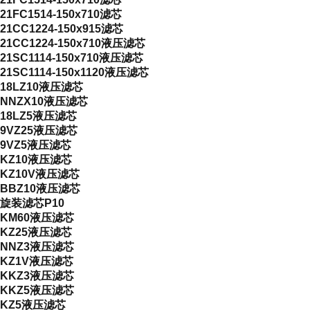
21FC1514-150x710滤芯
21CC1224-150x915滤芯
21CC1224-150x710液压滤芯
21SC1114-150x710液压滤芯
21SC1114-150x1120液压滤芯
18LZ10液压滤芯
NNZX10液压滤芯
18LZ5液压滤芯
9VZ25液压滤芯
9VZ5液压滤芯
KZ10液压滤芯
KZ10V液压滤芯
BBZ10液压滤芯
旋装滤芯P10
KM60液压滤芯
KZ25液压滤芯
NNZ3液压滤芯
KZ1V液压滤芯
KKZ3液压滤芯
KKZ5液压滤芯
KZ5液压滤芯