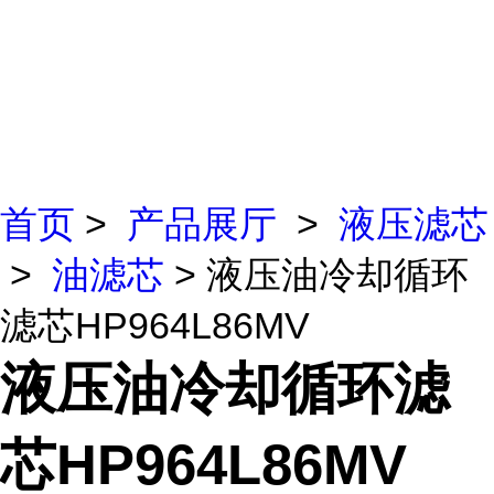
首页
>
产品展厅
>
液压滤芯
>
油滤芯
> 液压油冷却循环
滤芯HP964L86MV
液压油冷却循环滤
芯HP964L86MV