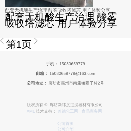
配套无机酸生产治理 酸雾吸收塔滤芯 用户体验分享
配套无机酸生产治理 酸雾
吸收塔滤芯 用户体验分享
第1页
手机：
15030659779
邮箱：
15030659779@163.com
公司地址：
廊坊市霸州市南孟镇圈子村2号
版权所有 © 廊坊新纬度过滤器材有限公司
XML
技术支持：
盖德化工网
食品商务网
公司首页
公司介绍