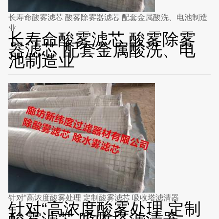
长寿命酸雾滤芯 酸雾除雾器滤芯 配套金属酸洗、电池制造
业
长寿命酸雾滤芯 酸雾除雾
器滤芯 配套金属酸洗、电
池制造业
针对“高浓度酸雾处理 定制酸雾滤芯 吸收塔滤清器
针对“高浓度酸雾处理 定制