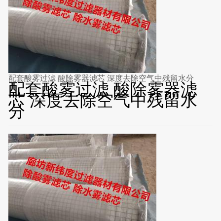
配套酸雾过滤 酸除雾器滤芯 深度去除空气中残留水分
配套酸雾过滤 酸除雾器滤
芯 深度去除空气中残留水
分