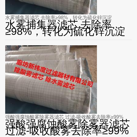
水雾捕集器滤芯 去除率≥98%，转化为硫化锌沉淀
水雾捕集器滤芯 去除率
≥98%，转化为硫化锌沉淀
强酸强腐蚀酸雾除雾器滤芯 过滤-吸收酸雾去除率≥99%
强酸强腐蚀酸雾除雾器滤芯
过滤-吸收酸雾去除率≥99%