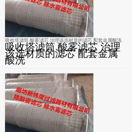
吸收塔滤筒 酸雾滤芯 治理该选材质的滤芯 配套金属酸洗
吸收塔滤筒 酸雾滤芯 治理
该选材质的滤芯 配套金属
酸洗