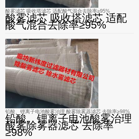
酸雾滤芯 吸收塔滤芯 适配酸气混合去除率≥95%
酸雾滤芯 吸收塔滤芯 适配
酸气混合去除率≥95%
铅酸、锂离子电池酸雾治理 酸雾除雾器滤芯 去除率≥98%
铅酸、锂离子电池酸雾治理
酸雾除雾器滤芯 去除率
≥98%