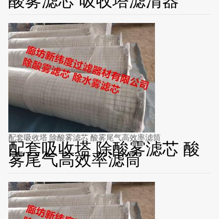
酸雾滤芯 吸收塔滤清器
配套吸收塔 除酸雾滤芯 酸雾尾气高效率滤筒
配套吸收塔 除酸雾滤芯 酸
雾尾气高效率滤筒