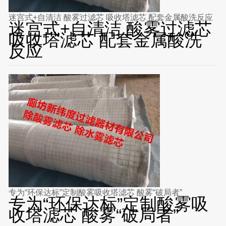
迷宫式+自清洁 酸雾过滤芯 吸收塔滤芯 配套金属酸洗反应
迷宫式+自清洁 酸雾过滤芯
吸收塔滤芯 配套金属酸洗
反应
专为“环保达标”定制酸雾吸收塔滤芯 酸雾“破局者”
专为“环保达标”定制酸雾吸
收塔滤芯 酸雾“破局者”