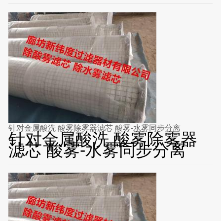
针对金属酸洗 酸雾除雾器滤芯 酸雾-水雾同步分离
针对金属酸洗 酸雾除雾器
滤芯 酸雾-水雾同步分离