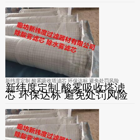
新纬度定制 酸雾吸收塔滤芯 环保达标 避免处罚风险
新纬度定制 酸雾吸收塔滤
芯 环保达标 避免处罚风险