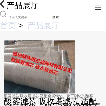
产品展厅
搜索
首页
>
产品展厅
酸雾滤芯 吸收塔滤芯 适配金属钝化、化工硝化的酸雾
酸雾滤芯 吸收塔滤芯 适配