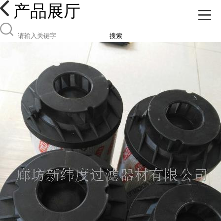
产品展厅
搜索