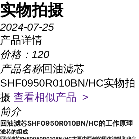
实物拍摄
2024-07-25
产品详情
价格：
120
产品名称
回油滤芯
SHF0950R010BN/HC实物拍
摄
查看相似产品 >
简介
回油滤芯SHF0950R010BN/HC的工作原理
滤芯的组成
回油滤芯SHF0950R010BN/HC主要由两侧的固体滤料和稳定