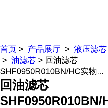
首页
>
产品展厅
>
液压滤芯
>
油滤芯
> 回油滤芯
SHF0950R010BN/HC实物...
回油滤芯
SHF0950R010BN/