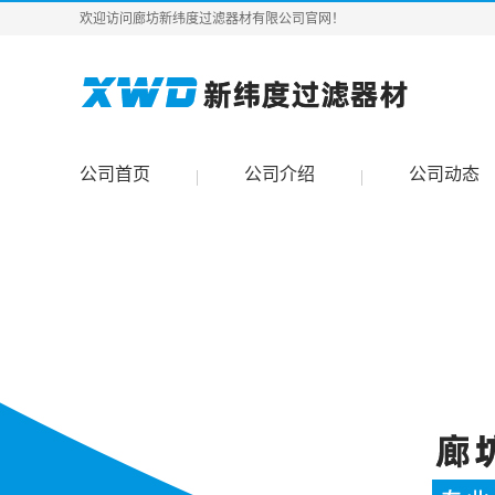
欢迎访问廊坊新纬度过滤器材有限公司官网！
公司首页
公司介绍
公司动态
|
|