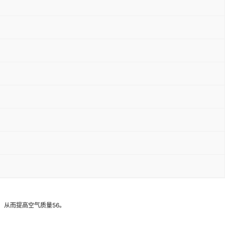
，从而提高空气质量56。