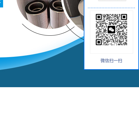
微信扫一扫