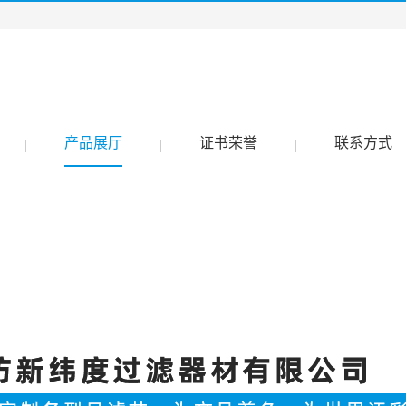
产品展厅
证书荣誉
联系方式
|
|
|