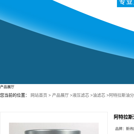
产品展厅
您当前的位置：
网站首页
>
产品展厅
>
液压滤芯
>
油滤芯
>
阿特拉斯油分芯
阿特拉斯油
品牌：
新纬