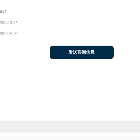
0/台
2024-07-25
2026-08-09
发送咨询信息