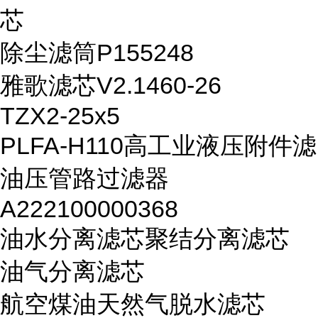
芯
除尘滤筒P155248
雅歌滤芯V2.1460-26
TZX2-25x5
PLFA-H110高工业液压附件滤
油压管路过滤器
A222100000368
油水分离滤芯聚结分离滤芯
油气分离滤芯
航空煤油天然气脱水滤芯