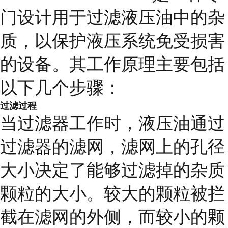
门设计用于过滤液压油中的杂
质，以保护液压系统免受损害
的设备。其工作原理主要包括
以下几个步骤：
过滤过程
当过滤器工作时，液压油通过
过滤器的滤网，滤网上的孔径
大小决定了能够过滤掉的杂质
颗粒的大小。较大的颗粒被拦
截在滤网的外侧，而较小的颗