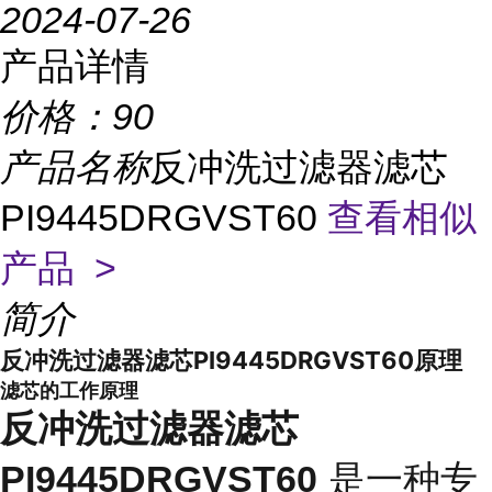
2024-07-26
产品详情
价格：
90
产品名称
反冲洗过滤器滤芯
PI9445DRGVST60
查看相似
产品 >
简介
反冲洗过滤器滤芯PI9445DRGVST60原理
滤芯的工作原理
反冲洗过滤器滤芯
是一种专
PI9445DRGVST60