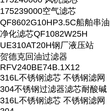
175239000空气滤芯
QF8602G10HP3.5C船舶串油
净化滤芯QF1082W25H
UE310AT20H钢厂液压站
贺德克回油过滤器
RFV240BE74B.1X12
316L不锈钢滤芯 不锈钢滤网
304不锈钢过滤器滤芯耐酸碱
316L不锈钢滤芯 不锈钢滤网