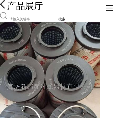
产品展厅
搜索