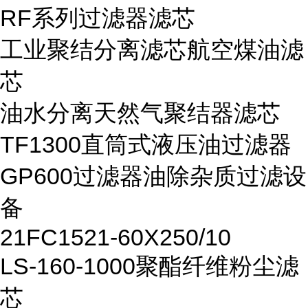
RF系列过滤器滤芯
工业聚结分离滤芯航空煤油滤
芯
油水分离天然气聚结器滤芯
TF1300直筒式液压油过滤器
GP600过滤器油除杂质过滤设
备
21FC1521-60X250/10
LS-160-1000聚酯纤维粉尘滤
芯