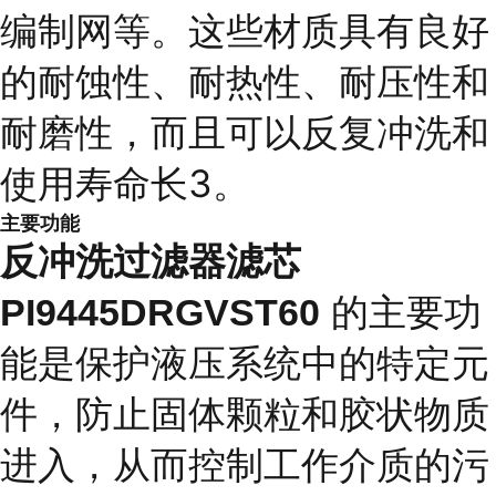
编制网等。这些材质具有良好
的耐蚀性、耐热性、耐压性和
耐磨性，而且可以反复冲洗和
使用寿命长3。
主要功能
反冲洗过滤器滤芯
的主要功
PI9445DRGVST60
能是保护液压系统中的特定元
件，防止固体颗粒和胶状物质
进入，从而控制工作介质的污