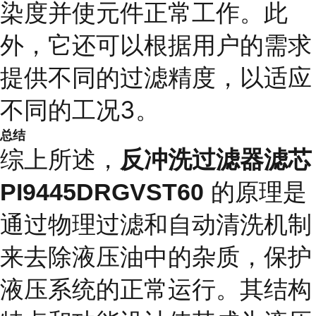
染度并使元件正常工作。此
外，它还可以根据用户的需求
提供不同的过滤精度，以适应
不同的工况3。
总结
综上所述，
反冲洗过滤器滤芯
的原理是
PI9445DRGVST60
通过物理过滤和自动清洗机制
来去除液压油中的杂质，保护
液压系统的正常运行。其结构