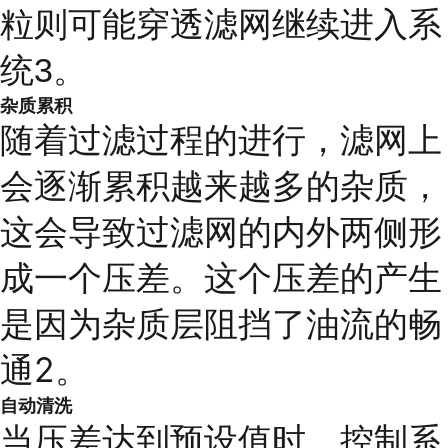
粒则可能穿透滤网继续进入系
统3。
杂质累积
随着过滤过程的进行，滤网上
会逐渐累积越来越多的杂质，
这会导致过滤网的内外两侧形
成一个压差。这个压差的产生
是因为杂质层阻挡了油流的畅
通2。
自动清洗
当压差达到预设值时，控制系