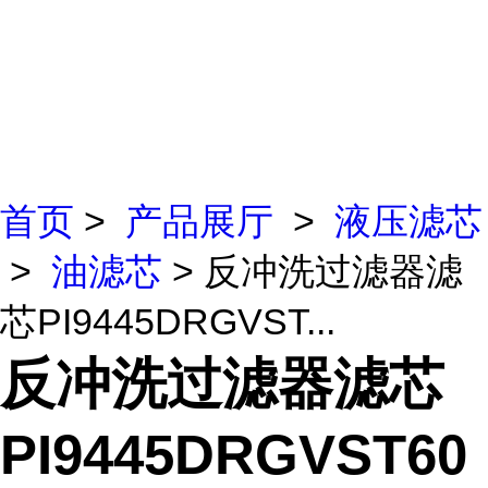
首页
>
产品展厅
>
液压滤芯
>
油滤芯
> 反冲洗过滤器滤
芯PI9445DRGVST...
反冲洗过滤器滤芯
PI9445DRGVST60