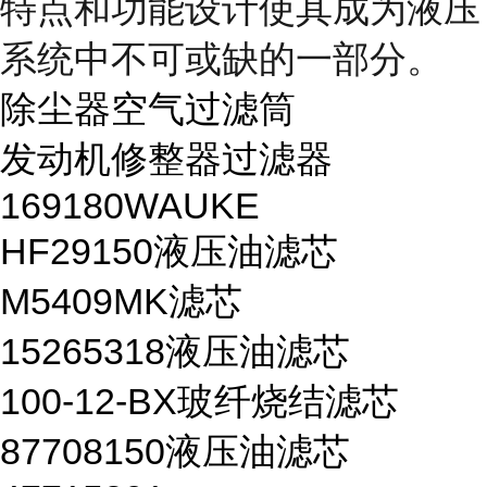
特点和功能设计使其成为液压
系统中不可或缺的一部分。
除尘器空气过滤筒
发动机修整器过滤器
169180WAUKE
HF29150液压油滤芯
M5409MK滤芯
15265318液压油滤芯
100-12-BX玻纤烧结滤芯
87708150液压油滤芯