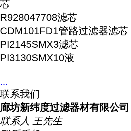
芯
R928047708滤芯
CDM101FD1管路过滤器滤芯
PI2145SMX3滤芯
PI3130SMX10液
...
联系我们
廊坊新纬度过滤器材有限公司
联系人
王先生