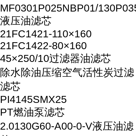
MF0301P025NBP01/130P03
液压油滤芯
21FC1421-110×160
21FC1422-80×160
45×250/10过滤器油滤芯
除水除油压缩空气活性炭过滤
滤芯
PI4145SMX25
PT燃油泵滤芯
2.0130G60-A00-0-V液压油滤