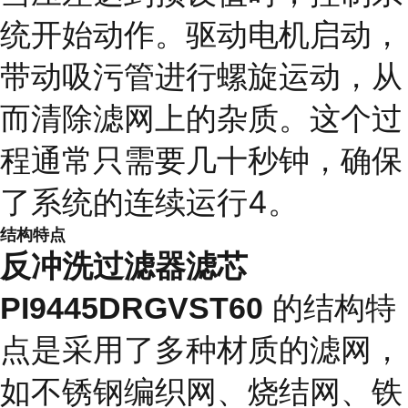
统开始动作。驱动电机启动，
带动吸污管进行螺旋运动，从
而清除滤网上的杂质。这个过
程通常只需要几十秒钟，确保
了系统的连续运行4。
结构特点
反冲洗过滤器滤芯
的结构特
PI9445DRGVST60
点是采用了多种材质的滤网，
如不锈钢编织网、烧结网、铁