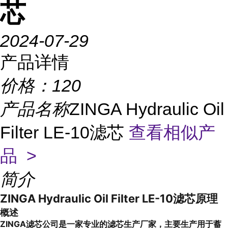
芯
2024-07-29
产品详情
价格：
120
产品名称
ZINGA Hydraulic Oil
Filter LE-10滤芯
查看相似产
品 >
简介
ZINGA Hydraulic Oil Filter LE-10滤芯原理
概述
ZINGA滤芯公司是一家专业的滤芯生产厂家，主要生产用于蓄