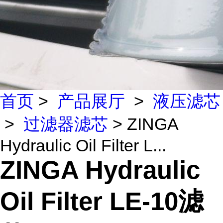
首页
>
产品展厅
>
液压滤芯
>
过滤器滤芯
> ZINGA
Hydraulic Oil Filter L...
ZINGA Hydraulic
Oil Filter LE-10滤