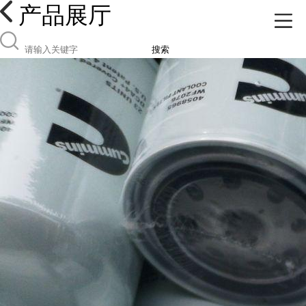
产品展厅
搜索