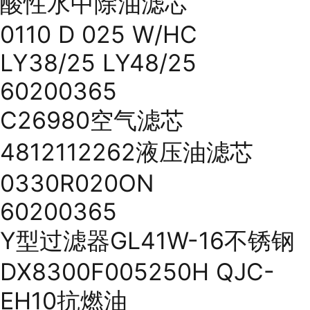
酸性水中除油滤芯
0110 D 025 W/HC
LY38/25 LY48/25
60200365
C26980空气滤芯
4812112262液压油滤芯
0330R020ON
60200365
Y型过滤器GL41W-16不锈钢
DX8300F005250H QJC-
EH10抗燃油