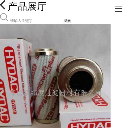
产品展厅
搜索