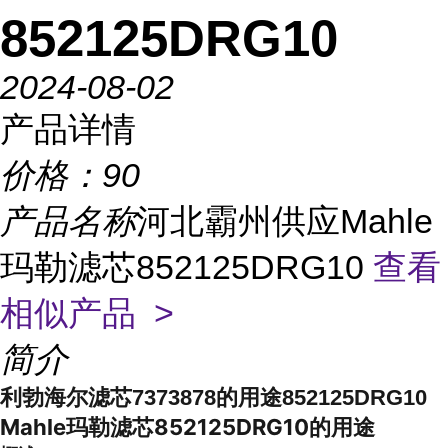
852125DRG10
2024-08-02
产品详情
价格：
90
产品名称
河北霸州供应Mahle
玛勒滤芯852125DRG10
查看
相似产品 >
简介
利勃海尔滤芯7373878的用途852125DRG10
Mahle玛勒滤芯852125DRG10的用途