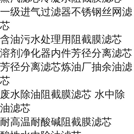
一级进气过滤器不锈钢丝网滤
芯
含油污水处理用阻截膜滤芯
溶剂净化器内件芳径分离滤芯
芳径分离滤芯炼油厂抽余油滤
芯
废水除油阻截膜滤芯 水中除
油滤芯
耐高温耐酸碱阻截膜滤芯