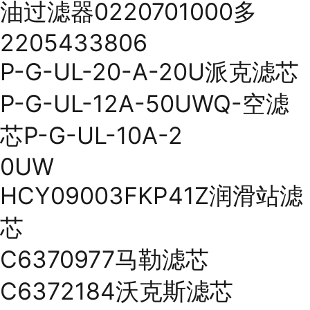
油过滤器0220701000多
2205433806
P-G-UL-20-A-20U派克滤芯
P-G-UL-12A-50UWQ-空滤
芯P-G-UL-10A-2
0UW
HCY09003FKP41Z润滑站滤
芯
C6370977马勒滤芯
C6372184沃克斯滤芯