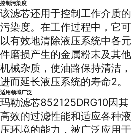
控制污染度
该滤芯还用于控制工作介质的
污染度。在工作过程中，它可
以有效地清除液压系统中各元
件磨损产生的金属粉末及其他
机械杂质，使油路保持清洁，
进而延长液压系统的寿命2。
适用领域广泛
玛勒滤芯852125DRG10因其
高效的过滤性能和适应各种液
压环境的能力，被广泛应用于