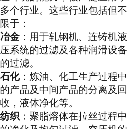
多个行业。这些行业包括但不
限于：
冶金
：用于轧钢机、连铸机液
压系统的过滤及各种润滑设备
的过滤。
石化
：炼油、化工生产过程中
的产品及中间产品的分离及回
收，液体净化等。
纺织
：聚脂熔体在拉丝过程中