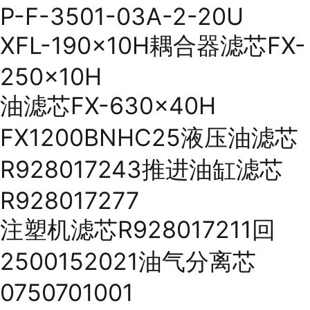
P-F-3501-03A-2-20U
XFL-190x10H耦合器滤芯FX-
250x10H
油滤芯FX-630x40H
FX1200BNHC25液压油滤芯
R928017243推进油缸滤芯
R928017277
注塑机滤芯R928017211回
2500152021油气分离芯
0750701001