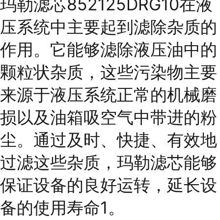
玛勒滤芯852125DRG10在液
压系统中主要起到滤除杂质的
作用。它能够滤除液压油中的
颗粒状杂质，这些污染物主要
来源于液压系统正常的机械磨
损以及油箱吸空气中带进的粉
尘。通过及时、快捷、有效地
过滤这些杂质，玛勒滤芯能够
保证设备的良好运转，延长设
备的使用寿命1。