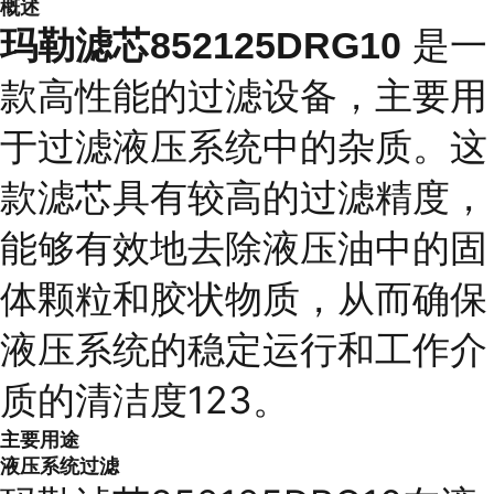
概述
是一
玛勒滤芯852125DRG10
款高性能的过滤设备，主要用
于过滤液压系统中的杂质。这
款滤芯具有较高的过滤精度，
能够有效地去除液压油中的固
体颗粒和胶状物质，从而确保
液压系统的稳定运行和工作介
质的清洁度123。
主要用途
液压系统过滤