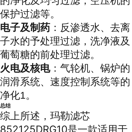
的净化及均匀过滤，空压机的
保护过滤等。
电子及制药
：反渗透水、去离
子水的予处理过滤，洗净液及
葡萄糖的前处理过滤。
火电及核电
：气轮机、锅炉的
润滑系统、速度控制系统等的
净化1。
总结
综上所述，玛勒滤芯
852125DRG10是一款适用于