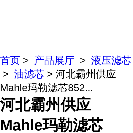
首页
>
产品展厅
>
液压滤芯
>
油滤芯
> 河北霸州供应
Mahle玛勒滤芯852...
河北霸州供应
Mahle玛勒滤芯