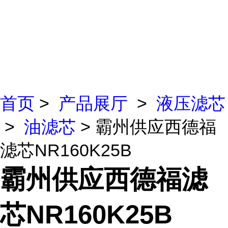
首页
>
产品展厅
>
液压滤芯
>
油滤芯
> 霸州供应西德福
滤芯NR160K25B
霸州供应西德福滤
芯NR160K25B