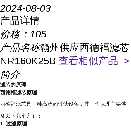
2024-08-03
产品详情
价格：
105
产品名称
霸州供应西德福滤芯
NR160K25B
查看相似产品 >
简介
滤芯的原理
西德福滤芯原理
西德福滤芯是一种高效的过滤设备，其工作原理主要涉
及以下几个方面：
1. 过滤原理