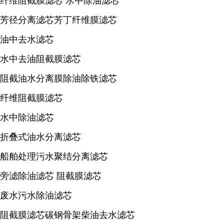
纤维阻截膜滤芯 水中除油滤芯
芳径分离滤芯芳丁纤维膜滤芯
油中去水滤芯
水中去油阻截膜滤芯
阻截油水分离膜除油除铁滤芯
纤维阻截膜滤芯
水中除油滤芯
折叠式油水分离滤芯
船舶处理污水聚结分离滤芯
旁滤除油滤芯 阻截膜滤芯
废水污水除油滤芯
阻截膜滤芯碳钢骨架柴油去水滤芯