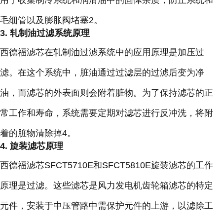
用于收集制冷系统和润滑油中的固体杂质，防止系统和
毛细管以及膨胀阀堵塞2。
3. 轧制油过滤系统原理
西德福滤芯在轧制油过滤系统中的应用原理是加压过
滤。在这个系统中，脏油通过过滤层的过滤后变为净
油，而滤芯的外表面则会附着脏物。为了保持滤芯的正
常工作和寿命，系统需要定期对滤芯进行反冲洗，将附
着的脏物清除掉4。
4. 旋装滤芯原理
西德福滤芯SFCT5710E和SFCT5810E旋装滤芯的工作
原理是过滤。这些滤芯是风力发电机齿轮箱滤芯的特定
元件，安装于中压管路中需保护元件的上游，以滤除工