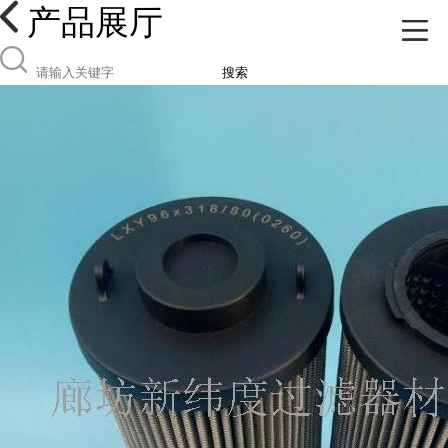
产品展厅
搜索