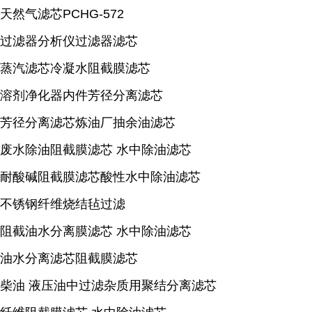
天然气滤芯PCHG-572
过滤器分析仪过滤器滤芯
蒸汽滤芯冷凝水阻截膜滤芯
溶剂净化器内件芳径分离滤芯
芳径分离滤芯炼油厂抽余油滤芯
废水除油阻截膜滤芯 水中除油滤芯
耐酸碱阻截膜滤芯酸性水中除油滤芯
不锈钢纤维烧结毡过滤
阻截油水分离膜滤芯 水中除油滤芯
油水分离滤芯阻截膜滤芯
柴油 液压油中过滤杂质用聚结分离滤芯