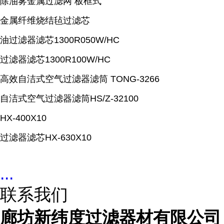
除油雾金属过滤网 板框式
金属纤维烧结毡过滤芯
油过滤器滤芯1300R050W/HC
过滤器滤芯1300R100W/HC
高效自洁式空气过滤器滤筒 TONG-3266
自洁式空气过滤器滤筒HS/Z-32100
HX-400X10
过滤器滤芯HX-630X10
...
联系我们
廊坊新纬度过滤器材有限公司