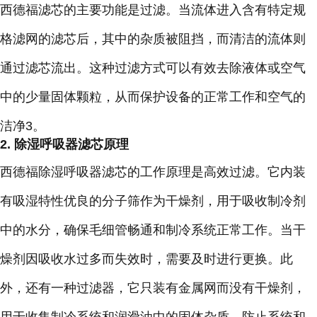
西德福滤芯的主要功能是过滤。当流体进入含有特定规
格滤网的滤芯后，其中的杂质被阻挡，而清洁的流体则
通过滤芯流出。这种过滤方式可以有效去除液体或空气
中的少量固体颗粒，从而保护设备的正常工作和空气的
洁净3。
2. 除湿呼吸器滤芯原理
西德福除湿呼吸器滤芯的工作原理是高效过滤。它内装
有吸湿特性优良的分子筛作为干燥剂，用于吸收制冷剂
中的水分，确保毛细管畅通和制冷系统正常工作。当干
燥剂因吸收水过多而失效时，需要及时进行更换。此
外，还有一种过滤器，它只装有金属网而没有干燥剂，