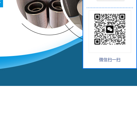
微信扫一扫