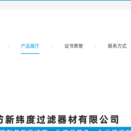
产品展厅
证书荣誉
联系方式
|
|
|