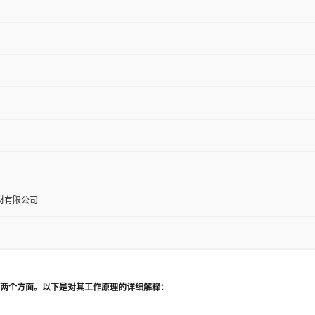
材有限公司
灰两个方面。以下是对其工作原理的详细解释：