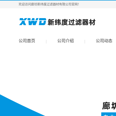
欢迎访问廊坊新纬度过滤器材有限公司官网！
公司首页
公司介绍
公司动态
|
|