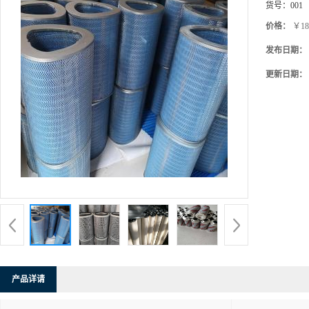
货号：
001
价格：
￥18
发布日期：
更新日期：
产品详请