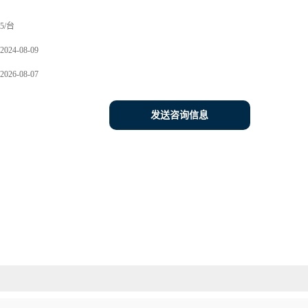
5/台
2024-08-09
2026-08-07
发送咨询信息