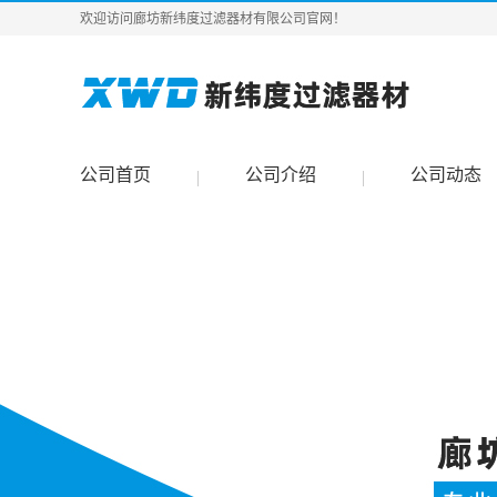
欢迎访问廊坊新纬度过滤器材有限公司官网！
公司首页
公司介绍
公司动态
|
|