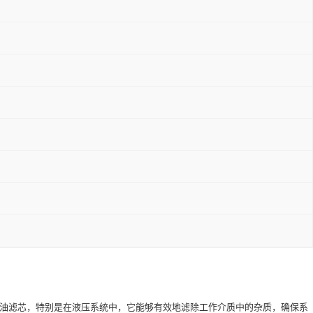
口油滤芯，特别是在液压系统中，它能够有效地滤除工作介质中的杂质，确保系