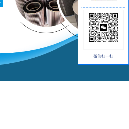
微信扫一扫