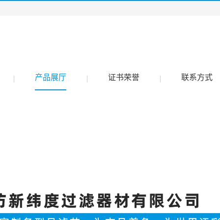
产品展厅
证书荣誉
联系方式
|
|
|