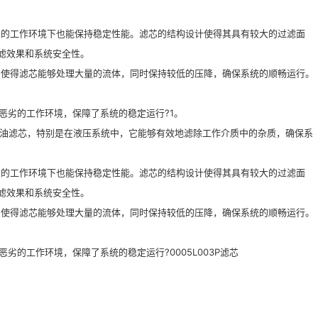
劣的工作环境下也能保持稳定性能。滤芯的结构设计使得其具有较大的过滤面
滤效果和系统安全性。
，使得滤芯能够处理大量的流体，同时保持较低的压降，确保系统的顺畅运行。
种恶劣的工作环境，保障了系统的稳定运行?
1
。
口油滤芯，特别是在液压系统中，它能够有效地滤除工作介质中的杂质，确保系
劣的工作环境下也能保持稳定性能。滤芯的结构设计使得其具有较大的过滤面
滤效果和系统安全性。
，使得滤芯能够处理大量的流体，同时保持较低的压降，确保系统的顺畅运行。
劣的工作环境，保障了系统的稳定运行?0005L003P滤芯