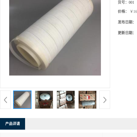
货号：
001
价格：
￥16
发布日期：
更新日期：
产品详请