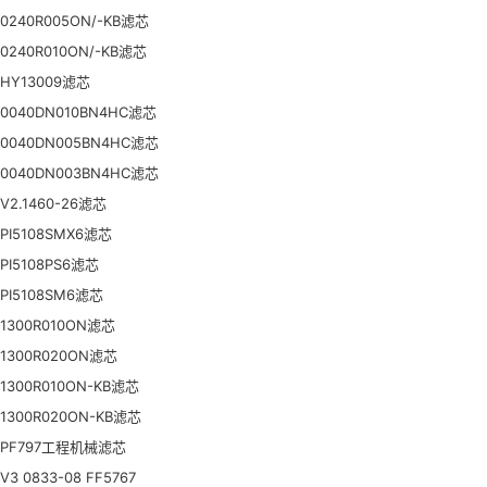
0240R005ON/-KB滤芯
0240R010ON/-KB滤芯
HY13009滤芯
0040DN010BN4HC滤芯
0040DN005BN4HC滤芯
0040DN003BN4HC滤芯
V2.1460-26滤芯
PI5108SMX6滤芯
PI5108PS6滤芯
PI5108SM6滤芯
1300R010ON滤芯
1300R020ON滤芯
1300R010ON-KB滤芯
1300R020ON-KB滤芯
PF797工程机械滤芯
V3 0833-08 FF5767