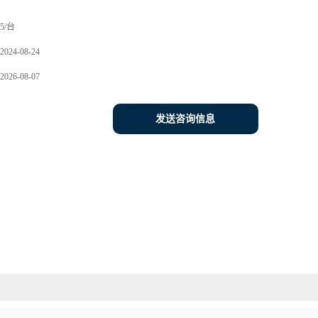
5/台
2024-08-24
2026-08-07
发送咨询信息