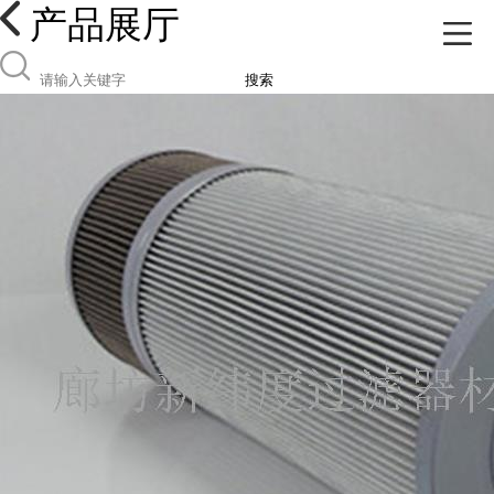
产品展厅
搜索