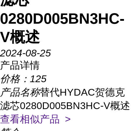
0280D005BN3HC-
V概述
2024-08-25
产品详情
价格：
125
产品名称
替代HYDAC贺德克
滤芯0280D005BN3HC-V概述
查看相似产品 >