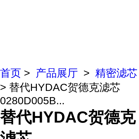
首页
>
产品展厅
>
精密滤芯
> 替代HYDAC贺德克滤芯
0280D005B...
替代HYDAC贺德克
滤芯