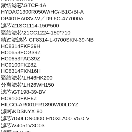
聚结滤芯\GTCF-1A
HYDAC1300R050W/HC/-B1G/BI-A
DP401EA03V-W／D9.6C-477000A
滤芯\21SC1114-150*500
聚结滤芯\21CC1224-150*710
精过滤滤芯 CF8314-L-0700SKN-39-NB
HC8314FKP39H
HC0653FCG39Z
HC0653FAG39Z
HC9100FKZ8Z
HC8314FKN16H
聚结滤芯\LH46HK200
分离滤芯\LH26WH150
滤芯\GT198-39-BV
HC9100FKP8Z
HILCO-AR001FR1890W00LDYZ
滤网\KDSNYX-80
滤芯\150LDN0400-H10XLA00-V5.0-V
滤芯\V4051V3C03