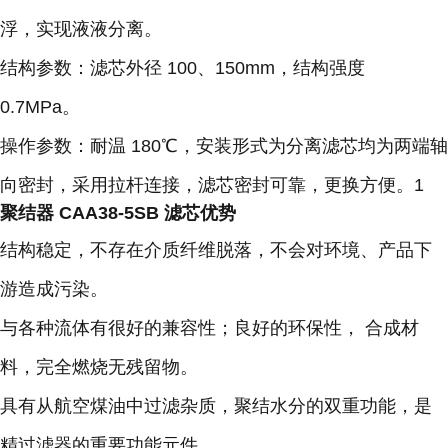
浮，实现液液分离。
结构参数：滤芯外径 100、150mm，结构强度
0.7MPa。
操作参数：耐温 180℃，安装形式为分离滤芯均为两端轴
向密封，采用拉杆连接，滤芯密封可靠，更换方便。1
聚结器 CAA38-5SB 滤芯优势
结构稳定，不存在介质纤维脱落，不会对环境、产品下
游造成污染。
与各种流体有很好的兼容性；良好的环保性， 合成材
料，完全燃烧无残留物。
具有从航空煤油中过滤杂质，聚结水分的双重功能，是
精过滤器的重要功能元件。