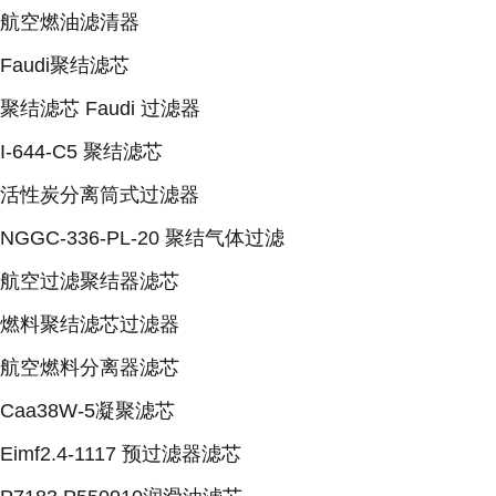
航空燃油滤清器
Faudi聚结滤芯
聚结滤芯 Faudi 过滤器
I-644-C5 聚结滤芯
活性炭分离筒式过滤器
NGGC-336-PL-20 聚结气体过滤
航空过滤聚结器滤芯
燃料聚结滤芯过滤器
航空燃料分离器滤芯
Caa38W-5凝聚滤芯
Eimf2.4-1117 预过滤器滤芯