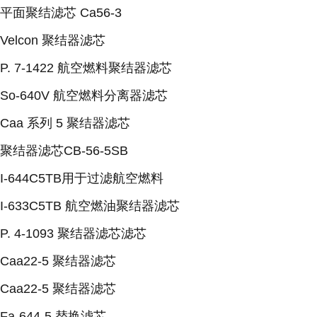
平面聚结滤芯 Ca56-3
Velcon 聚结器滤芯
P. 7-1422 航空燃料聚结器滤芯
So-640V 航空燃料分离器滤芯
Caa 系列 5 聚结器滤芯
聚结器滤芯CB-56-5SB
I-644C5TB用于过滤航空燃料
I-633C5TB 航空燃油聚结器滤芯
P. 4-1093 聚结器滤芯滤芯
Caa22-5 聚结器滤芯
Caa22-5 聚结器滤芯
Fa-644-5 替换滤芯