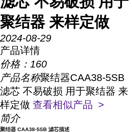
滤芯 不易破损 用于
聚结器 来样定做
2024-08-29
产品详情
价格：
160
产品名称
聚结器CAA38-5SB
滤芯 不易破损 用于聚结器 来
样定做
查看相似产品 >
简介
聚结器 CAA38-5SB 滤芯描述