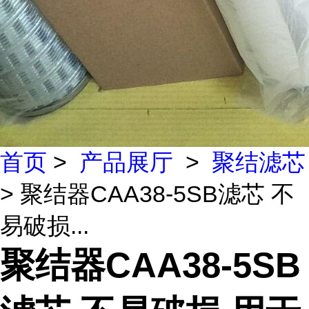
首页
>
产品展厅
>
聚结滤芯
> 聚结器CAA38-5SB滤芯 不
易破损...
聚结器CAA38-5SB