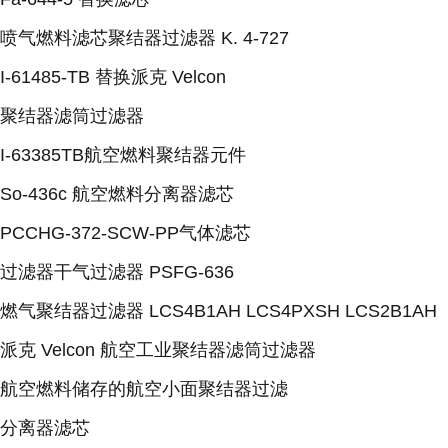
喷气燃料滤芯聚结器过滤器 K. 4-727
I-61485-TB 替换派克 Velcon
聚结器滤筒过滤器
I-63385TB航空燃料聚结器元件
So-436c 航空燃料分离器滤芯
PCCHG-372-SCW-PP气体滤芯
过滤器干气过滤器 PSFG-636
燃气聚结器过滤器 LCS4B1AH LCS4PXSH LCS2B1AH
派克 Velcon 航空工业聚结器滤筒过滤器
航空燃料储存的航空小面聚结器过滤
分离器滤芯