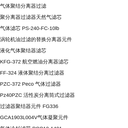
气体聚结分离器过滤
聚分离器过滤器天然气滤芯
气体滤芯 PS-240-FC-10lb
涡轮机油过滤的替换分离器元件
液化气体聚结器滤芯
KFG-372 航空燃油分离器滤芯
FF-324 液体聚结分离过滤器
PZC-372 Peco 气体过滤器
Pz40PZC 活性炭分离筒式过滤器
过滤器聚结器元件 FG336
GCA1903L004V气体凝聚元件