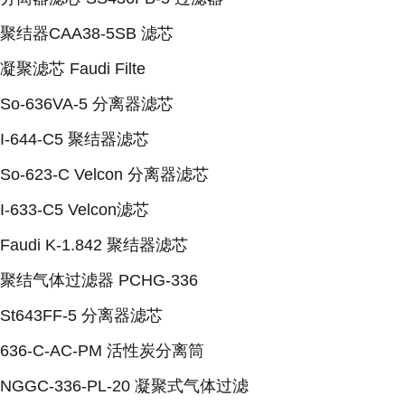
聚结器CAA38-5SB 滤芯
凝聚滤芯 Faudi Filte
So-636VA-5 分离器滤芯
I-644-C5 聚结器滤芯
So-623-C Velcon 分离器滤芯
I-633-C5 Velcon滤芯
Faudi K-1.842 聚结器滤芯
聚结气体过滤器 PCHG-336
St643FF-5 分离器滤芯
636-C-AC-PM 活性炭分离筒
NGGC-336-PL-20 凝聚式气体过滤