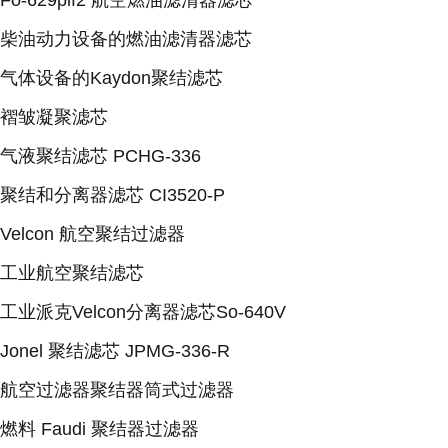
Fo-629plf2 航空燃油滤清器滤芯
柴油动力设备的燃油滤清器滤芯
气体设备的Kaydon聚结滤芯
褶皱凝聚滤芯
气液聚结滤芯 PCHG-336
聚结和分离器滤芯 CI3520-P
Velcon 航空聚结过滤器
工业航空聚结滤芯
工业派克Velcon分离器滤芯So-640V
Jonel 聚结滤芯 JPMG-336-R
航空过滤器聚结器筒式过滤器
燃料 Faudi 聚结器过滤器