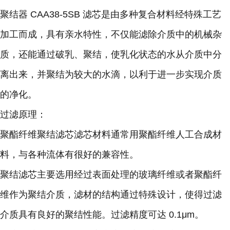
聚结器 CAA38-5SB 滤芯是由多种复合材料经特殊工艺
加工而成，具有亲水特性，不仅能滤除介质中的机械杂
质，还能通过破乳、聚结，使乳化状态的水从介质中分
离出来，并聚结为较大的水滴，以利于进一步实现介质
的净化。
过滤原理：
聚酯纤维聚结滤芯滤芯材料通常用聚酯纤维人工合成材
料，与各种流体有很好的兼容性。
聚结滤芯主要选用经过表面处理的玻璃纤维或者聚酯纤
维作为聚结介质，滤材的结构通过特殊设计，使得过滤
介质具有良好的聚结性能。过滤精度可达 0.1μm。