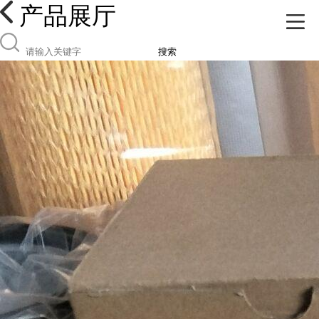
产品展厅
搜索