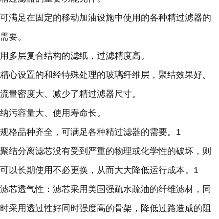
可满足在固定的移动加油设施中使用的各种精过滤器的
需要。
用多层复合结构的滤纸，过滤精度高。
精心设置的和经特殊处理的玻璃纤维层，聚结效果好。
流量密度大、减少了精过滤器尺寸。
纳污容量大、使用寿命长。
规格品种齐全，可满足各种精过滤器的需要。1
聚结分离滤芯没有受到严重的物理或化学性的破坏，则
可以长期使用不必更换，从而大大降低运行成本。1
滤芯透气性：滤芯采用美国强疏水疏油的纤维滤材，同
时采用透过性好同时强度高的骨架，降低过路造成的阻