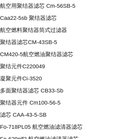
航空用聚结器滤芯 Cm-56SB-5
Caa22-5sb 聚结器滤芯
航空燃料聚结器筒式过滤器
聚结器滤芯CM-43SB-5
CM420-5航空燃油聚结器滤芯
聚结元件C220049
凝聚元件Ci-3520
多面聚结器滤芯 CB33-Sb
聚结器元件 Cm100-56-5
滤芯 CAA-43-5-SB
Fo-718PL05 航空燃油滤清器滤芯