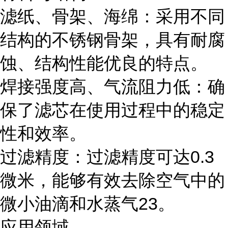
滤纸、骨架、海绵：采用不同
结构的不锈钢骨架，具有耐腐
蚀、结构性能优良的特点。
焊接强度高、气流阻力低：确
保了滤芯在使用过程中的稳定
性和效率。
过滤精度：过滤精度可达0.3
微米，能够有效去除空气中的
微小油滴和水蒸气23。
应用领域