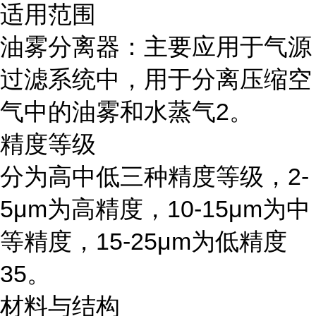
适用范围
油雾分离器：主要应用于气源
过滤系统中，用于分离压缩空
气中的油雾和水蒸气2。
精度等级
分为高中低三种精度等级，2-
5μm为高精度，10-15μm为中
等精度，15-25μm为低精度
35。
材料与结构