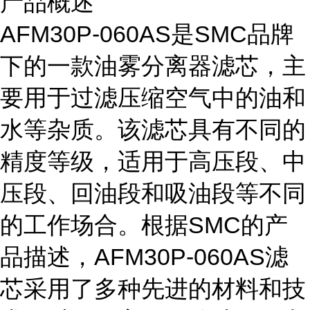
产品概述
AFM30P-060AS是SMC品牌
下的一款油雾分离器滤芯，主
要用于过滤压缩空气中的油和
水等杂质。该滤芯具有不同的
精度等级，适用于高压段、中
压段、回油段和吸油段等不同
的工作场合。根据SMC的产
品描述，AFM30P-060AS滤
芯采用了多种先进的材料和技