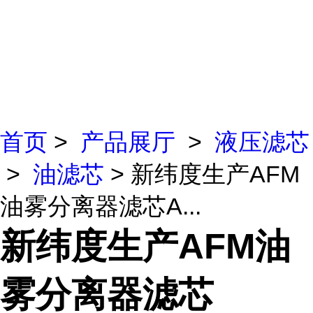
首页
>
产品展厅
>
液压滤芯
>
油滤芯
> 新纬度生产AFM
油雾分离器滤芯A...
新纬度生产AFM油
雾分离器滤芯