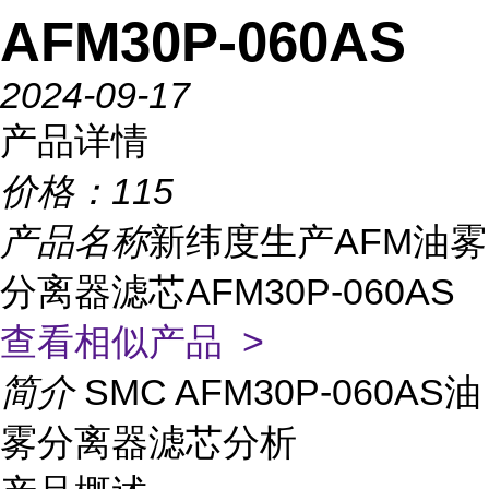
AFM30P-060AS
2024-09-17
产品详情
价格：
115
产品名称
新纬度生产AFM油雾
分离器滤芯AFM30P-060AS
查看相似产品 >
简介
SMC AFM30P-060AS油
雾分离器滤芯分析