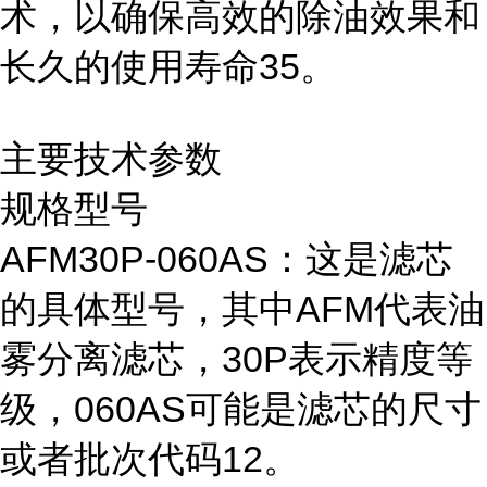
术，以确保高效的除油效果和
长久的使用寿命35。
主要技术参数
规格型号
AFM30P-060AS：这是滤芯
的具体型号，其中AFM代表油
雾分离滤芯，30P表示精度等
级，060AS可能是滤芯的尺寸
或者批次代码12。