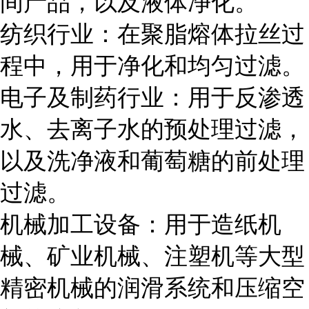
间产品，以及液体净化。
纺织行业：在聚脂熔体拉丝过
程中，用于净化和均匀过滤。
电子及制药行业：用于反渗透
水、去离子水的预处理过滤，
以及洗净液和葡萄糖的前处理
过滤。
机械加工设备：用于造纸机
械、矿业机械、注塑机等大型
精密机械的润滑系统和压缩空