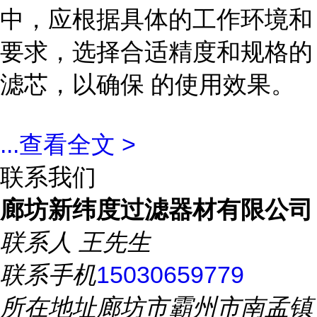
中，应根据具体的工作环境和
要求，选择合适精度和规格的
滤芯，以确保 的使用效果。
...
查看全文 >
联系我们
廊坊新纬度过滤器材有限公司
联系人
王先生
联系手机
15030659779
所在地址
廊坊市霸州市南孟镇