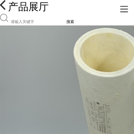
产品展厅
搜索