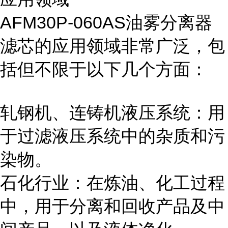
AFM30P-060AS油雾分离器
滤芯的应用领域非常广泛，包
括但不限于以下几个方面：
轧钢机、连铸机液压系统：用
于过滤液压系统中的杂质和污
染物。
石化行业：在炼油、化工过程
中，用于分离和回收产品及中