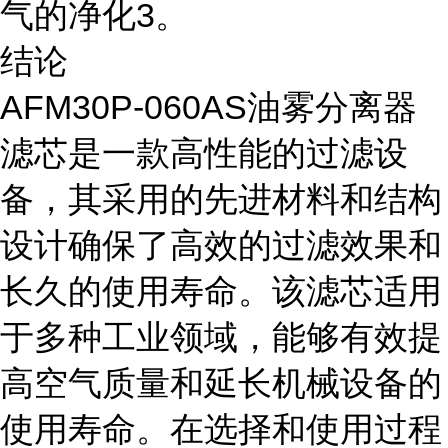
气的净化3。
结论
AFM30P-060AS油雾分离器
滤芯是一款高性能的过滤设
备，其采用的先进材料和结构
设计确保了高效的过滤效果和
长久的使用寿命。该滤芯适用
于多种工业领域，能够有效提
高空气质量和延长机械设备的
使用寿命。在选择和使用过程