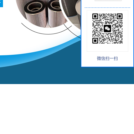
微信扫一扫