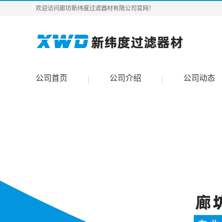
欢迎访问廊坊新纬度过滤器材有限公司官网！
公司首页
公司介绍
公司动态
|
|