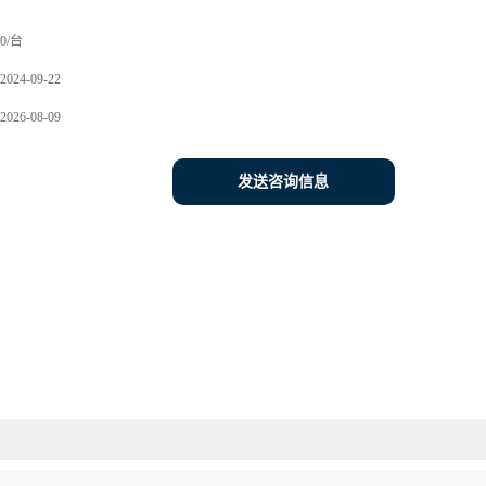
0/台
2024-09-22
2026-08-09
发送咨询信息