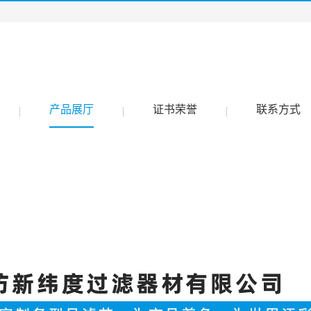
产品展厅
证书荣誉
联系方式
|
|
|