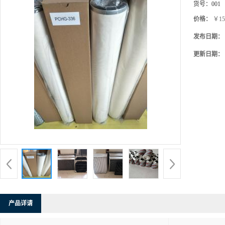
货号：
001
价格：
￥15
发布日期：
更新日期：
产品详请