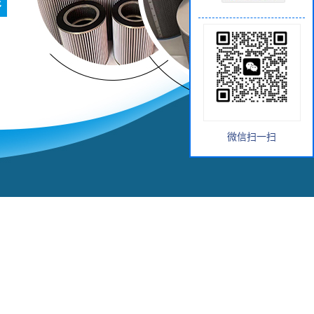
微信扫一扫