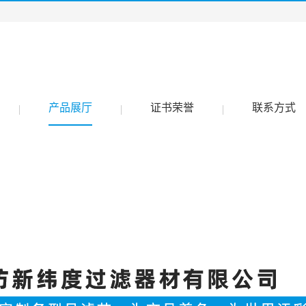
产品展厅
证书荣誉
联系方式
|
|
|