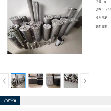
货号：
001
价格：
￥11
发布日期：
更新日期：
产品详请