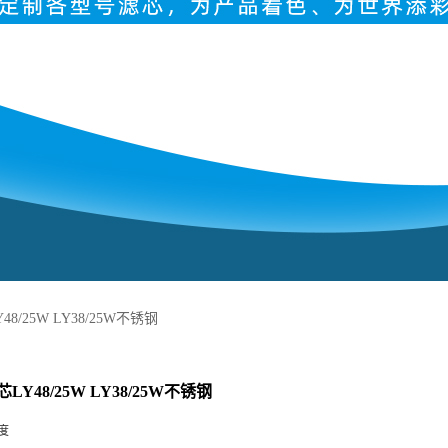
8/25W LY38/25W不锈钢
Y48/25W LY38/25W不锈钢
度