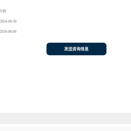
5/台
2024-09-30
2026-08-06
发送咨询信息