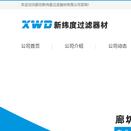
欢迎访问廊坊新纬度过滤器材有限公司官网！
公司首页
公司介绍
公司动态
|
|