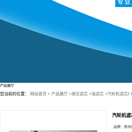
产品展厅
您当前的位置：
网站首页
>
产品展厅
>
液压滤芯
>
油滤芯
>
汽轮机滤芯LY4
汽轮机滤芯L
品牌：
新纬