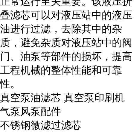
正常运行至关重要。该液压折
叠滤芯可以对液压站中的液压
油进行过滤，去除其中的杂
质，避免杂质对液压站中的阀
门、油泵等部件的损坏，提高
工程机械的整体性能和可靠
性。
真空泵油滤芯 真空泵印刷机
气泵风泵配件
不锈钢微滤过滤芯