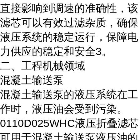
直接影响到调速的准确性，该
滤芯可以有效过滤杂质，确保
液压系统的稳定运行，保障电
力供应的稳定和安全3。
二、工程机械领域
混凝土输送泵
混凝土输送泵的液压系统在工
作时，液压油会受到污染。
0110D025WHC液压折叠滤芯
可用于混凝土输送泵液压油的