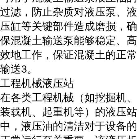
过滤，防止杂质对液压泵、液
压缸等关键部件造成磨损，确
保混凝土输送泵能够稳定、高
效地工作，保证混凝土的正常
输送3。
工程机械液压站
在各类工程机械（如挖掘机、
装载机、起重机等）的液压站
中，液压油的清洁对于设备的