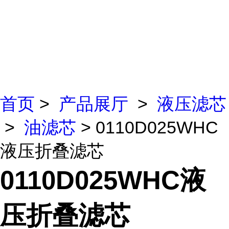
首页
>
产品展厅
>
液压滤芯
>
油滤芯
> 0110D025WHC
液压折叠滤芯
0110D025WHC液
压折叠滤芯