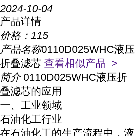
2024-10-04
产品详情
价格：
115
产品名称
0110D025WHC液压
折叠滤芯
查看相似产品 >
简介
0110D025WHC液压折
叠滤芯的应用
一、工业领域
石油化工行业
在石油化工的生产流程中，液