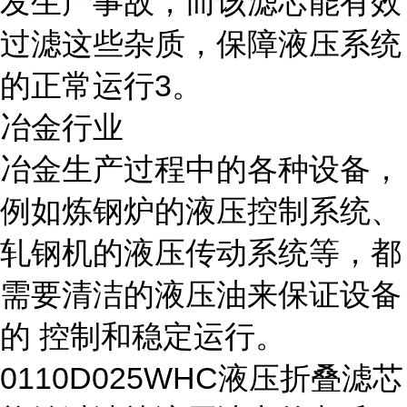
发生产事故，而该滤芯能有效
过滤这些杂质，保障液压系统
的正常运行3。
冶金行业
冶金生产过程中的各种设备，
例如炼钢炉的液压控制系统、
轧钢机的液压传动系统等，都
需要清洁的液压油来保证设备
的 控制和稳定运行。
0110D025WHC液压折叠滤芯