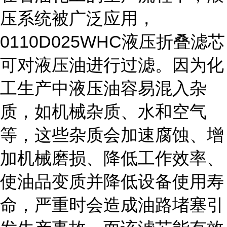
压系统被广泛应用，
0110D025WHC液压折叠滤芯
可对液压油进行过滤。因为化
工生产中液压油容易混入杂
质，如机械杂质、水和空气
等，这些杂质会加速腐蚀、增
加机械磨损、降低工作效率、
使油品变质并降低设备使用寿
命，严重时会造成油路堵塞引