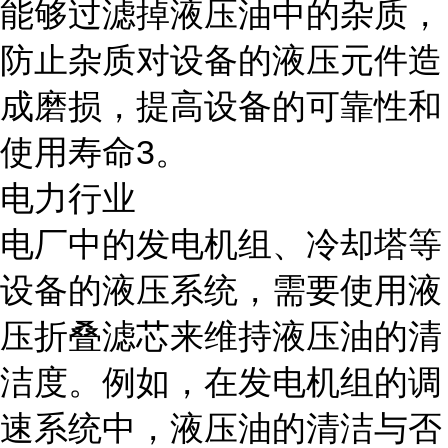
能够过滤掉液压油中的杂质，
防止杂质对设备的液压元件造
成磨损，提高设备的可靠性和
使用寿命3。
电力行业
电厂中的发电机组、冷却塔等
设备的液压系统，需要使用液
压折叠滤芯来维持液压油的清
洁度。例如，在发电机组的调
速系统中，液压油的清洁与否