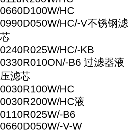
0660D100W/HC
0990D050W/HC/-V不锈钢滤
芯
0240R025W/HC/-KB
0330R010ON/-B6 过滤器液
压滤芯
0030R100W/HC
0030R200W/HC液
0110R025W/-B6
0660D050W/-V-W