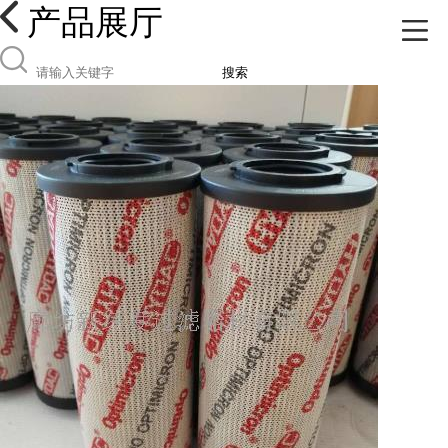
产品展厅
搜索