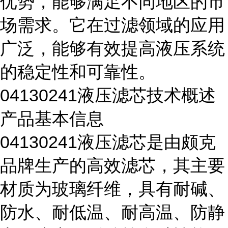
优势，能够满足不同地区的市
场需求。它在过滤领域的应用
广泛，能够有效提高液压系统
的稳定性和可靠性。
04130241液压滤芯技术概述
产品基本信息
04130241液压滤芯是由颇克
品牌生产的高效滤芯，其主要
材质为玻璃纤维，具有耐碱、
防水、耐低温、耐高温、防静