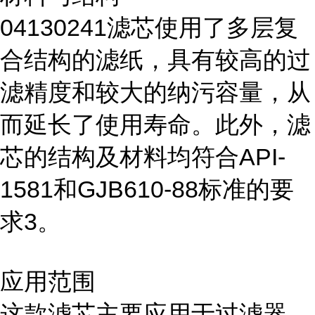
04130241滤芯使用了多层复
合结构的滤纸，具有较高的过
滤精度和较大的纳污容量，从
而延长了使用寿命。此外，滤
芯的结构及材料均符合API-
1581和GJB610-88标准的要
求3。
应用范围
这款滤芯主要应用于过滤器