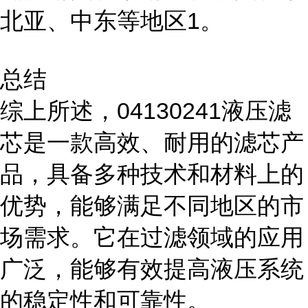
北亚、中东等地区1。
总结
综上所述，04130241液压滤
芯是一款高效、耐用的滤芯产
品，具备多种技术和材料上的
优势，能够满足不同地区的市
场需求。它在过滤领域的应用
广泛，能够有效提高液压系统
的稳定性和可靠性。