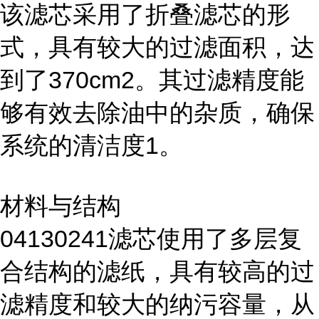
该滤芯采用了折叠滤芯的形
式，具有较大的过滤面积，达
到了370cm2。其过滤精度能
够有效去除油中的杂质，确保
系统的清洁度1。
材料与结构
04130241滤芯使用了多层复
合结构的滤纸，具有较高的过
滤精度和较大的纳污容量，从