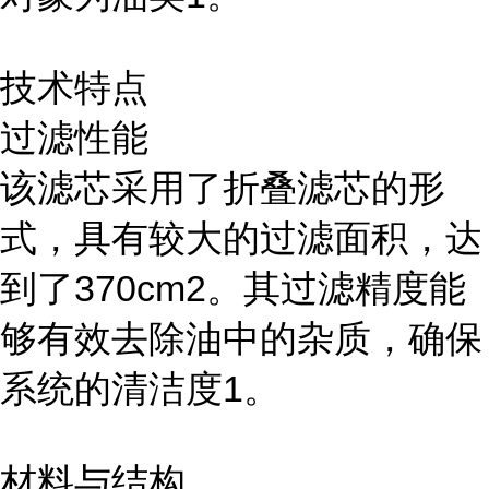
技术特点
过滤性能
该滤芯采用了折叠滤芯的形
式，具有较大的过滤面积，达
到了370cm2。其过滤精度能
够有效去除油中的杂质，确保
系统的清洁度1。
材料与结构