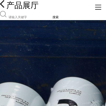
产品展厅
搜索