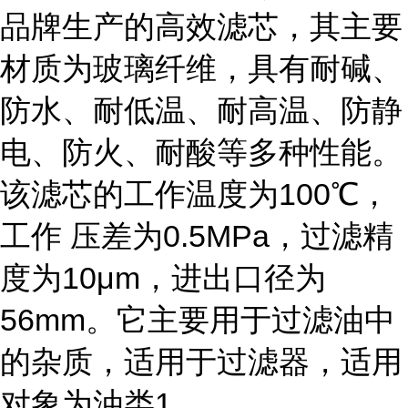
品牌生产的高效滤芯，其主要
材质为玻璃纤维，具有耐碱、
防水、耐低温、耐高温、防静
电、防火、耐酸等多种性能。
该滤芯的工作温度为100℃，
工作 压差为0.5MPa，过滤精
度为10μm，进出口径为
56mm。它主要用于过滤油中
的杂质，适用于过滤器，适用
对象为油类1。