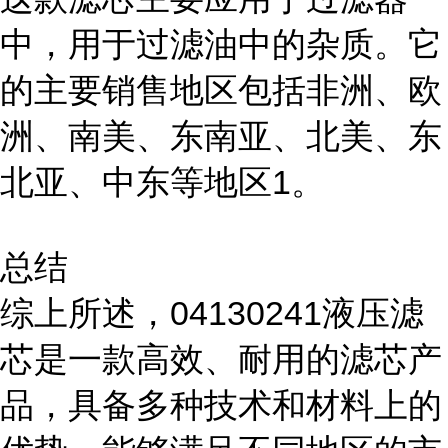
中，用于过滤油中的杂质。它
的主要销售地区包括非洲、欧
洲、南美、东南亚、北美、东
北亚、中东等地区1。
总结
综上所述，04130241液压滤
芯是一款高效、耐用的滤芯产
品，具备多种技术和材料上的