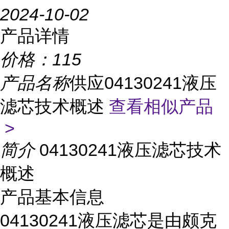
2024-10-02
产品详情
价格：
115
产品名称
供应04130241液压
滤芯技术概述
查看相似产品
>
简介
04130241液压滤芯技术
概述
产品基本信息
04130241液压滤芯是由颇克