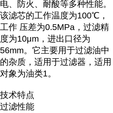
电、防火、耐酸等多种性能。
该滤芯的工作温度为100℃，
工作 压差为0.5MPa，过滤精
度为10μm，进出口径为
56mm。它主要用于过滤油中
的杂质，适用于过滤器，适用
对象为油类1。
技术特点
过滤性能