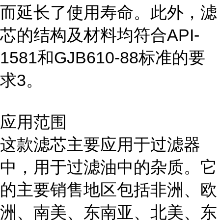
而延长了使用寿命。此外，滤
芯的结构及材料均符合API-
1581和GJB610-88标准的要
求3。
应用范围
这款滤芯主要应用于过滤器
中，用于过滤油中的杂质。它
的主要销售地区包括非洲、欧
洲、南美、东南亚、北美、东