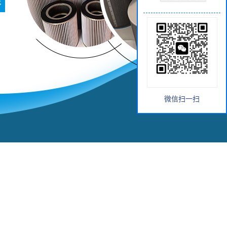
微信扫一扫