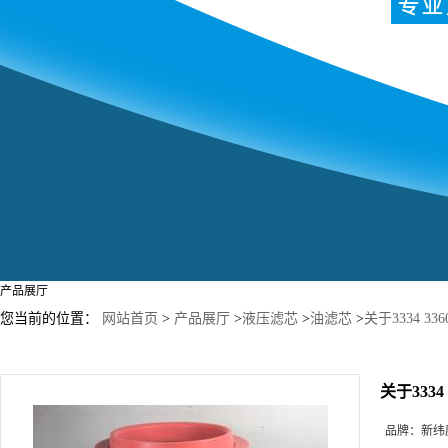
产品展厅
您当前的位置：
网站首页
>
产品展厅
>
液压滤芯
>
油滤芯
>
关于3334 
关于333
品牌：
新纬