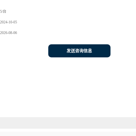
5/台
2024-10-05
2026-08-06
发送咨询信息