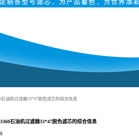
3360石油机过滤器33*47脱色滤芯的综合信息
4 3360石油机过滤器33*47脱色滤芯的综合信息
度