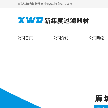
欢迎访问廊坊新纬度过滤器材有限公司官网！
公司首页
公司介绍
公司动态
|
|