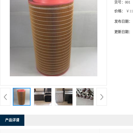
货号：
001
价格：
￥11
发布日期：
更新日期：
产品详请