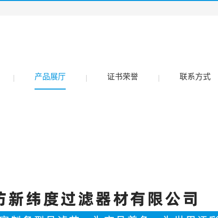
产品展厅
证书荣誉
联系方式
|
|
|