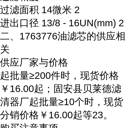
过滤面积 14微米 2
进出口径 13/8 - 16UN(mm) 2
二、1763776油滤芯的供应相
关
供应厂家与价格
起批量≥200件时，现货价格
￥16.00起；固安县贝莱德滤
清器厂起批量≥10个时，现货
分销价格￥16.00起等23。