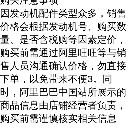
购买注意事项
因发动机配件类型众多，销售
价格会根据发动机号、购买数
量、是否含税购等因素定价，
购买前需通过阿里旺旺等与销
售人员沟通确认价格，勿直接
下单，以免带来不便3。同
时，阿里巴巴中国站所展示的
商品信息由店铺经营者负责，
购买前需谨慎核实相关信息