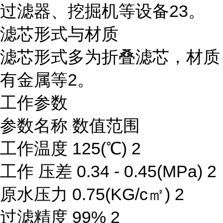
过滤器、挖掘机等设备23。
滤芯形式与材质
滤芯形式多为折叠滤芯，材质
有金属等2。
工作参数
参数名称 数值范围
工作温度 125(℃) 2
工作 压差 0.34 - 0.45(MPa) 2
原水压力 0.75(KG/c㎡) 2
过滤精度 99% 2