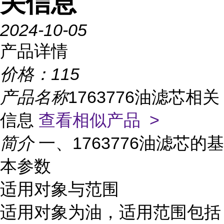
关信息
2024-10-05
产品详情
价格：
115
产品名称
1763776油滤芯相关
信息
查看相似产品 >
简介
一、1763776油滤芯的基
本参数
适用对象与范围
适用对象为油，适用范围包括