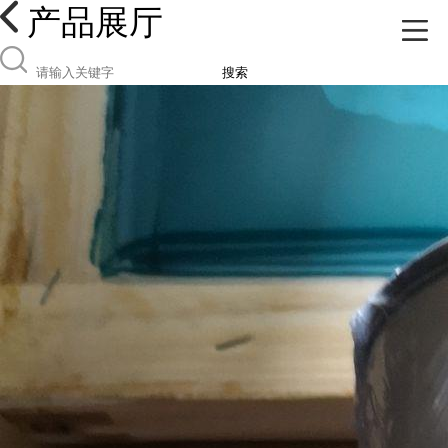
产品展厅
搜索