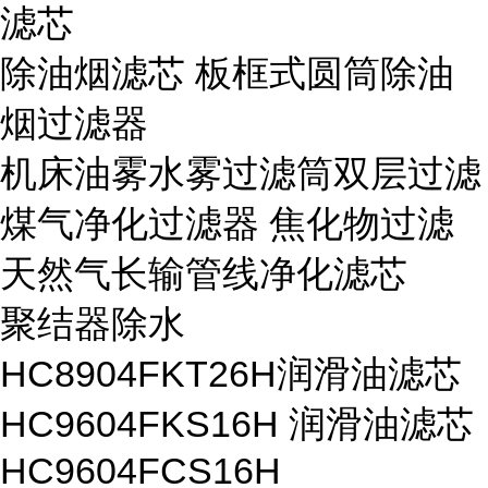
滤芯
除油烟滤芯 板框式圆筒除油
烟过滤器
机床油雾水雾过滤筒双层过滤
煤气净化过滤器 焦化物过滤
天然气长输管线净化滤芯
聚结器除水
HC8904FKT26H润滑油滤芯
HC9604FKS16H 润滑油滤芯
HC9604FCS16H