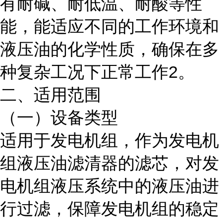
有耐碱、耐低温、耐酸等性
能，能适应不同的工作环境和
液压油的化学性质，确保在多
种复杂工况下正常工作2。
二、适用范围
（一）设备类型
适用于发电机组，作为发电机
组液压油滤清器的滤芯，对发
电机组液压系统中的液压油进
行过滤，保障发电机组的稳定