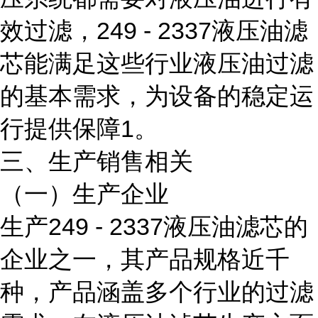
效过滤，249 - 2337液压油滤
芯能满足这些行业液压油过滤
的基本需求，为设备的稳定运
行提供保障1。
三、生产销售相关
（一）生产企业
生产249 - 2337液压油滤芯的
企业之一，其产品规格近千
种，产品涵盖多个行业的过滤