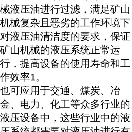
械液压油进行过滤，满足矿山
机械复杂且恶劣的工作环境下
对液压油清洁度的要求，保证
矿山机械的液压系统正常运
行，提高设备的使用寿命和工
作效率1。
也可应用于交通、煤炭、冶
金、电力、化工等众多行业的
液压设备中，这些行业中的液
压系统都需要对液压油进行有