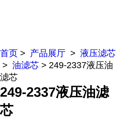
首页
>
产品展厅
>
液压滤芯
>
油滤芯
> 249-2337液压油
滤芯
249-2337液压油滤
芯