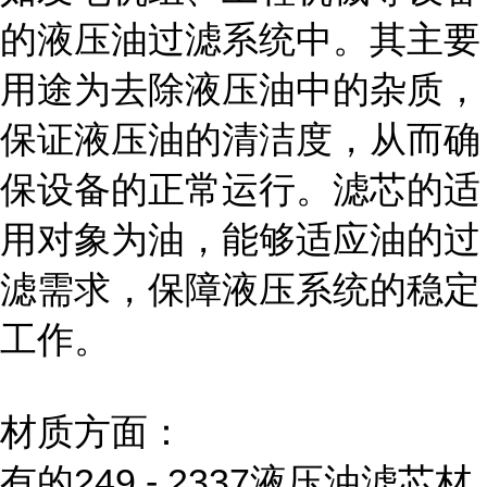
的液压油过滤系统中。其主要
用途为去除液压油中的杂质，
保证液压油的清洁度，从而确
保设备的正常运行。滤芯的适
用对象为油，能够适应油的过
滤需求，保障液压系统的稳定
工作。
材质方面：
有的249 - 2337液压油滤芯材