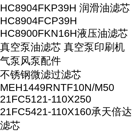
HC8904FKP39H 润滑油滤芯
HC8904FCP39H
HC8900FKN16H液压油滤芯
真空泵油滤芯 真空泵印刷机
气泵风泵配件
不锈钢微滤过滤芯
MEH1449RNTF10N/M50
21FC5121-110X250
21FC5421-110X160承天倍达
滤芯