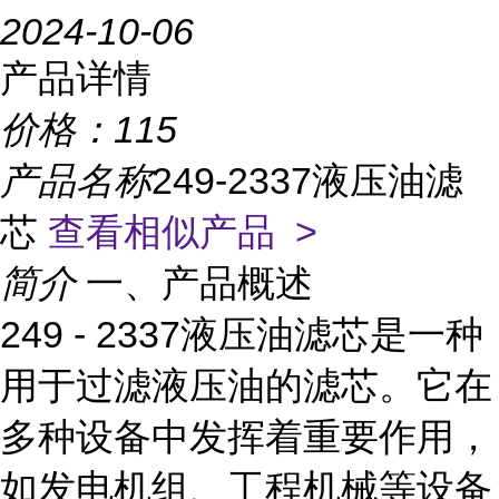
2024-10-06
产品详情
价格：
115
产品名称
249-2337液压油滤
芯
查看相似产品 >
简介
一、产品概述
249 - 2337液压油滤芯是一种
用于过滤液压油的滤芯。它在
多种设备中发挥着重要作用，
如发电机组、工程机械等设备