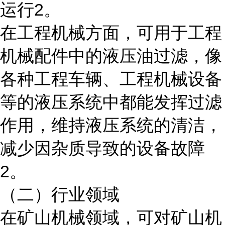
运行2。
在工程机械方面，可用于工程
机械配件中的液压油过滤，像
各种工程车辆、工程机械设备
等的液压系统中都能发挥过滤
作用，维持液压系统的清洁，
减少因杂质导致的设备故障
2。
（二）行业领域
在矿山机械领域，可对矿山机