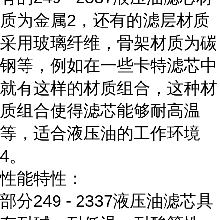
质为金属2，还有的滤层材质
采用玻璃纤维，骨架材质为碳
钢等，例如在一些卡特滤芯中
就有这样的材质组合，这种材
质组合使得滤芯能够耐高温
等，适合液压油的工作环境
4。
性能特性：
部分249 - 2337液压油滤芯具