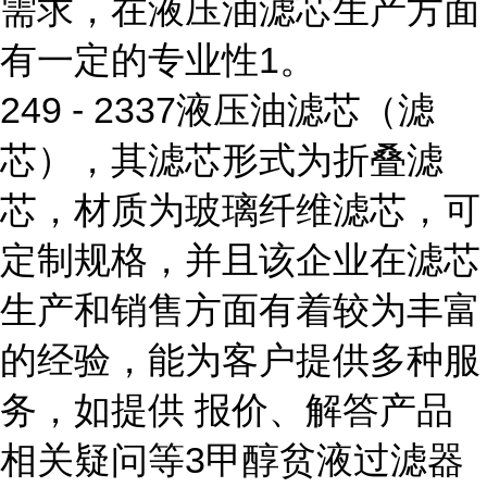
需求，在液压油滤芯生产方面
有一定的专业性1。
249 - 2337液压油滤芯（滤
芯），其滤芯形式为折叠滤
芯，材质为玻璃纤维滤芯，可
定制规格，并且该企业在滤芯
生产和销售方面有着较为丰富
的经验，能为客户提供多种服
务，如提供 报价、解答产品
相关疑问等3甲醇贫液过滤器