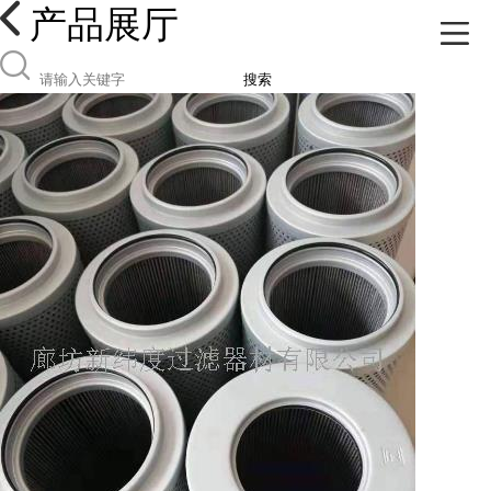
产品展厅
搜索