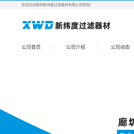
欢迎访问廊坊新纬度过滤器材有限公司官网！
公司首页
公司介绍
公司动态
|
|