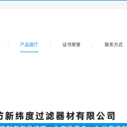
产品展厅
证书荣誉
联系方式
|
|
|