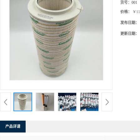
货号：
001
价格：
￥11
发布日期：
更新日期：
产品详请