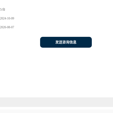
5/台
2024-10-09
2026-08-07
发送咨询信息