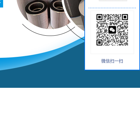
微信扫一扫