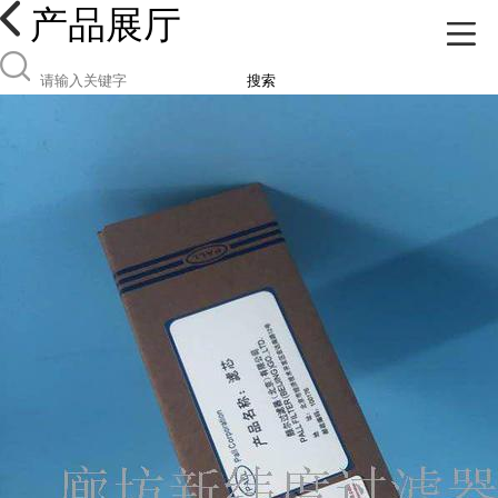
产品展厅
搜索