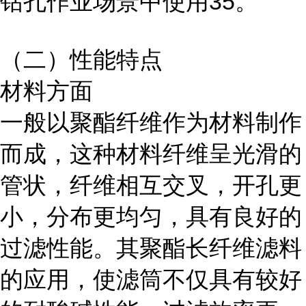
钻孔作业场景中使用35。
（二）性能特点
材料方面
一般以聚酯纤维作为材料制作
而成，这种材料纤维呈光滑的
管状，纤维相互交叉，开孔更
小，分布更均匀，具有良好的
过滤性能。其聚酯长纤维滤料
的应用，使滤筒不仅具有较好