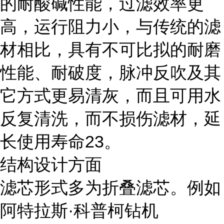
的耐酸碱性能，过滤效率更
高，运行阻力小，与传统的滤
材相比，具有不可比拟的耐磨
性能、耐破度，脉冲反吹及其
它方式更易清灰，而且可用水
反复清洗，而不损伤滤材，延
长使用寿命23。
结构设计方面
滤芯形式多为折叠滤芯。例如
阿特拉斯·科普柯钻机