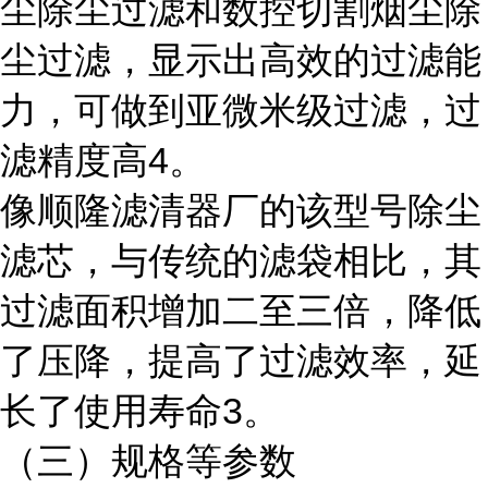
尘除尘过滤和数控切割烟尘除
尘过滤，显示出高效的过滤能
力，可做到亚微米级过滤，过
滤精度高4。
像顺隆滤清器厂的该型号除尘
滤芯，与传统的滤袋相比，其
过滤面积增加二至三倍，降低
了压降，提高了过滤效率，延
长了使用寿命3。
（三）规格等参数