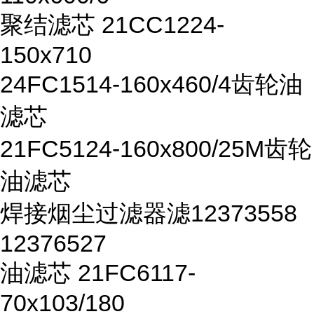
聚结滤芯 21CC1224-
150x710
24FC1514-160x460/4齿轮油
滤芯
21FC5124-160x800/25M齿轮
油滤芯
焊接烟尘过滤器滤12373558
12376527
油滤芯 21FC6117-
70x103/180