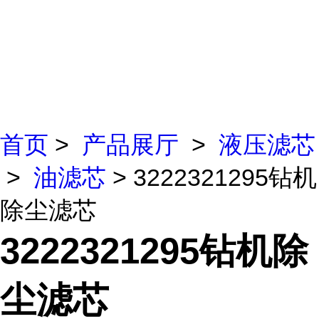
首页
>
产品展厅
>
液压滤芯
>
油滤芯
> 3222321295钻机
除尘滤芯
3222321295钻机除
尘滤芯