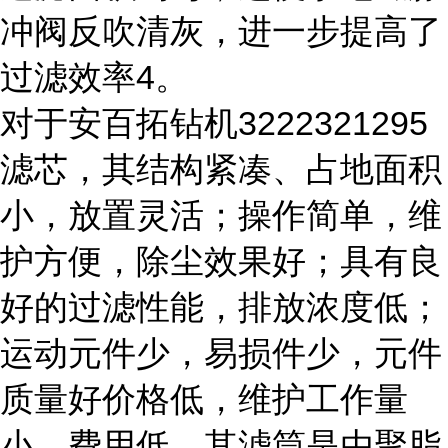
冲阀反吹清灰，进一步提高了
过滤效率4。
对于安百拓钻机3222321295
滤芯，其结构紧凑、占地面积
小，放置灵活；操作简单，维
护方便，除尘效果好；具有良
好的过滤性能，排放浓度低；
运动元件少，易损件少，元件
质量好价格低，维护工作量
小，费用低。其滤筒是由聚脂