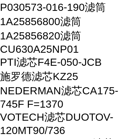
P030573-016-190滤筒
1A25856800滤筒
1A25856820滤筒
CU630A25NP01
PTI滤芯F4E-050-JCB
施罗德滤芯KZ25
NEDERMAN滤芯CA175-
745F F=1370
VOTECH滤芯DUOTOV-
120MT90/736