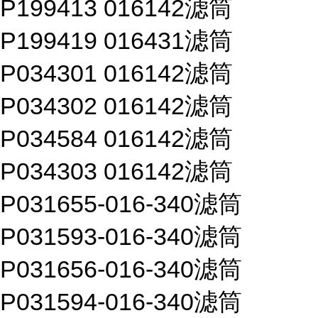
P199413 016142滤筒
P199419 016431滤筒
P034301 016142滤筒
P034302 016142滤筒
P034584 016142滤筒
P034303 016142滤筒
P031655-016-340滤筒
P031593-016-340滤筒
P031656-016-340滤筒
P031594-016-340滤筒