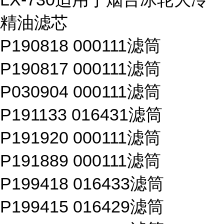
精油滤芯
P190818 000111滤筒
P190817 000111滤筒
P030904 000111滤筒
P191133 016431滤筒
P191920 000111滤筒
P191889 000111滤筒
P199418 016433滤筒
P199415 016429滤筒