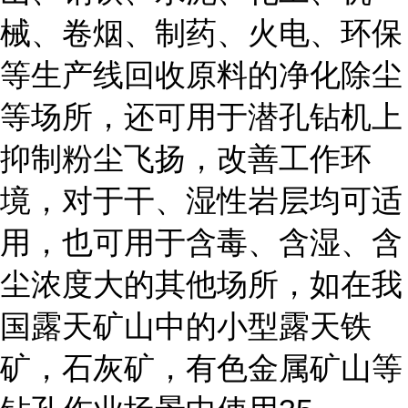
械、卷烟、制药、火电、环保
等生产线回收原料的净化除尘
等场所，还可用于潜孔钻机上
抑制粉尘飞扬，改善工作环
境，对于干、湿性岩层均可适
用，也可用于含毒、含湿、含
尘浓度大的其他场所，如在我
国露天矿山中的小型露天铁
矿，石灰矿，有色金属矿山等