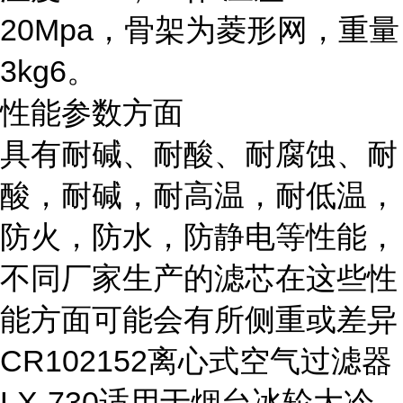
20Mpa，骨架为菱形网，重量
3kg6。
性能参数方面
具有耐碱、耐酸、耐腐蚀、耐
酸，耐碱，耐高温，耐低温，
防火，防水，防静电等性能，
不同厂家生产的滤芯在这些性
能方面可能会有所侧重或差异
CR102152离心式空气过滤器
LX-730适用于烟台冰轮大冷