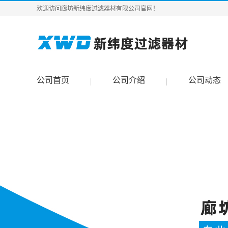
欢迎访问廊坊新纬度过滤器材有限公司官网！
公司首页
公司介绍
公司动态
|
|