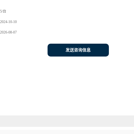
5/台
2024-10-10
2026-08-07
发送咨询信息