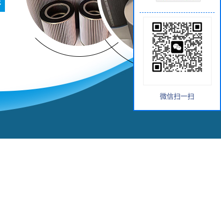
微信扫一扫