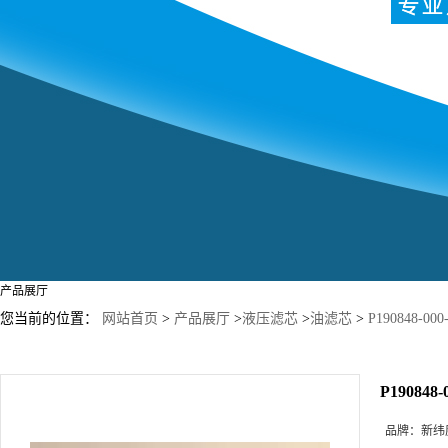
产品展厅
您当前的位置：
网站首页
>
产品展厅
>
液压滤芯
>
油滤芯
>
P190848-
P19084
品牌：
新纬