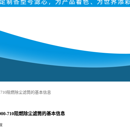
000-710阻燃除尘滤筒的基本信息
8-000-710阻燃除尘滤筒的基本信息
度