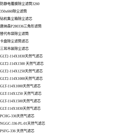
防静电覆膜除尘滤筒3260
350x660除尘滤筒
钻机集尘箱除尘滤芯
唐纳森P280336三角形滤筒
替代布袋除尘滤筒
卡盘除尘滤筒滤芯
三耳吊装除尘滤芯
GLT2-114X1830天然气滤芯
GLT2-114X1500 天然气滤芯
GLT2-114X1250天然气滤芯
GLT2-114X1000天然气滤芯
GLT-114X1000天然气滤芯
GLT-114X1250 天然气滤芯
GLT-114X1500天然气滤芯
GLT-114X1830天然气滤芯
PCHG-336天然气滤芯
NGGC-336-PL-01天然气滤芯
PSFG-336 天然气滤芯