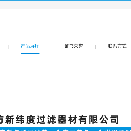
产品展厅
证书荣誉
联系方式
|
|
|