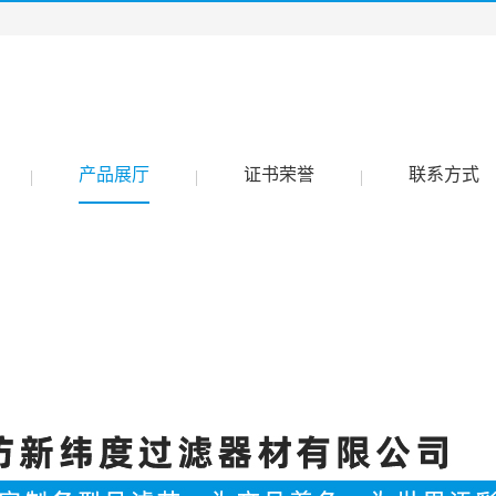
产品展厅
证书荣誉
联系方式
|
|
|