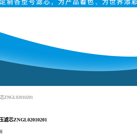
NGL02010201
滤芯ZNGL02010201
度