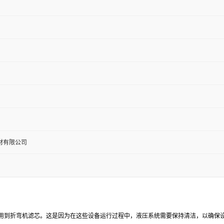
材有限公司
到折弯机滤芯。这是因为在这些设备运行过程中，液压系统需要保持清洁，以确保设备正