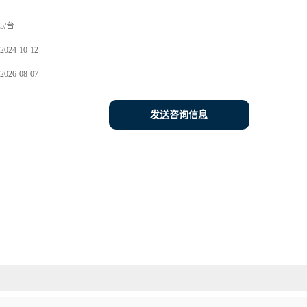
5/台
2024-10-12
2026-08-07
发送咨询信息