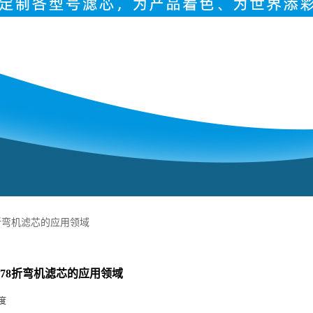
178折弯机滤芯的应用领域
07178折弯机滤芯的应用领域
度