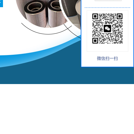
微信扫一扫