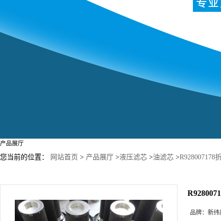
产品展厅
您当前的位置：
网站首页
>
产品展厅
>
液压滤芯
>
油滤芯
>
R928007
R9280
品牌：
新纬