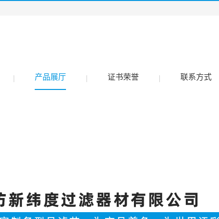
产品展厅
证书荣誉
联系方式
|
|
|