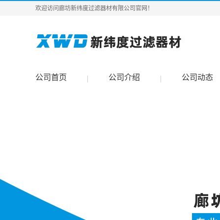
欢迎访问廊坊新纬度过滤器材有限公司官网！
公司首页
公司介绍
公司动态
|
|