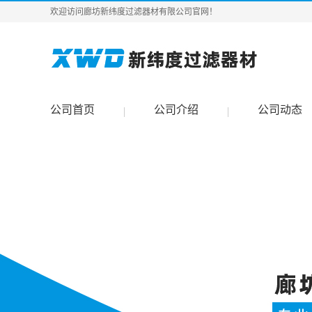
欢迎访问廊坊新纬度过滤器材有限公司官网！
公司首页
公司介绍
公司动态
|
|