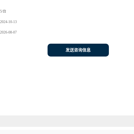
5/台
2024-10-13
2026-08-07
发送咨询信息