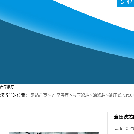
产品展厅
您当前的位置：
网站首页
>
产品展厅
>
液压滤芯
>
油滤芯
>
液压滤芯P567
液压滤芯P5
品牌：
新纬