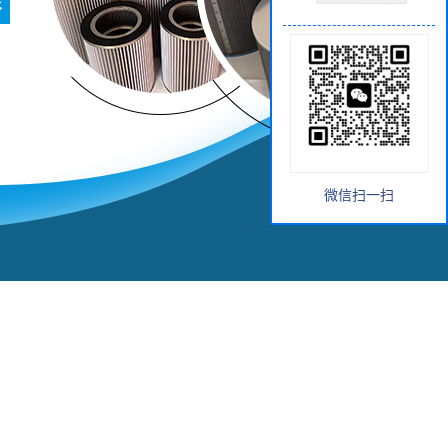
微信扫一扫