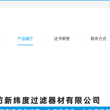
产品展厅
证书荣誉
联系方式
|
|
|