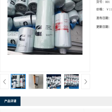
货号：
001
价格：
￥11
发布日期：
更新日期：
产品详请